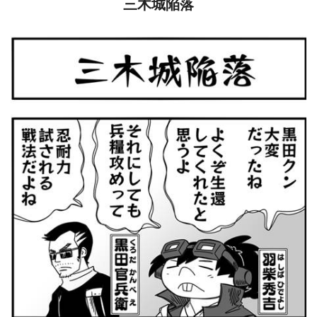
三木城陥落