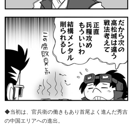
◆当初は、官兵衛の働きもあり首尾よく進んだ秀吉
の中国エリアへの進出。