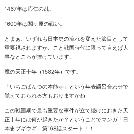
1467年は応仁の乱。
1600年は関ヶ原の戦い。
とまぁ、いずれも日本史の流れを変えた節目として
重要視されますが、こと戦国時代に限って言えば大
事なところが抜けています。
魔の天正十年（1582年）です。
「いちごぱんつの本能寺」という年表語呂合わせで
覚えておられる方もおりますかね。
この戦国期で最も重要な事件が立て続けにおきた天
正十年には何が起きたか？ということでマンガ「日
本史ブギウギ」第168話スタート！！