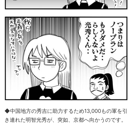
◆中国地方の秀吉に助力するため13,000もの軍を引
き連れた明智光秀が、突如、京都へ向かうのです。