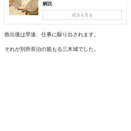
解説
続きを見る
救出後は早速、仕事に駆り出されます。
それが別所長治の籠もる三木城でした。