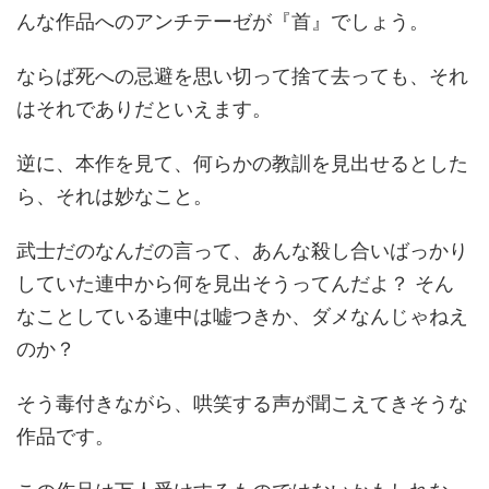
んな作品へのアンチテーゼが『首』でしょう。
ならば死への忌避を思い切って捨て去っても、それ
はそれでありだといえます。
逆に、本作を見て、何らかの教訓を見出せるとした
ら、それは妙なこと。
武士だのなんだの言って、あんな殺し合いばっかり
していた連中から何を見出そうってんだよ？ そん
なことしている連中は嘘つきか、ダメなんじゃねえ
のか？
そう毒付きながら、哄笑する声が聞こえてきそうな
作品です。