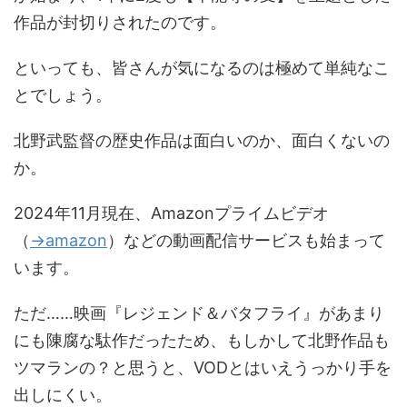
作品が封切りされたのです。
といっても、皆さんが気になるのは極めて単純なこ
とでしょう。
北野武監督の歴史作品は面白いのか、面白くないの
か。
2024年11月現在、Amazonプライムビデオ
（
→amazon
）などの動画配信サービスも始まって
います。
ただ……映画『レジェンド＆バタフライ』があまり
にも陳腐な駄作だったため、もしかして北野作品も
ツマランの？と思うと、VODとはいえうっかり手を
出しにくい。