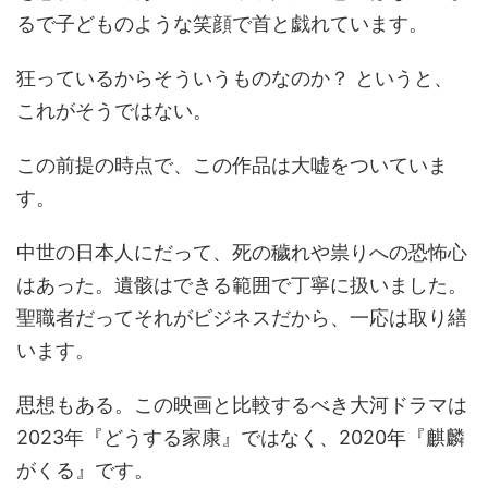
るで子どものような笑顔で首と戯れています。
狂っているからそういうものなのか？ というと、
これがそうではない。
この前提の時点で、この作品は大嘘をついていま
す。
中世の日本人にだって、死の穢れや祟りへの恐怖心
はあった。遺骸はできる範囲で丁寧に扱いました。
聖職者だってそれがビジネスだから、一応は取り繕
います。
思想もある。この映画と比較するべき大河ドラマは
2023年『どうする家康』ではなく、2020年『麒麟
がくる』です。