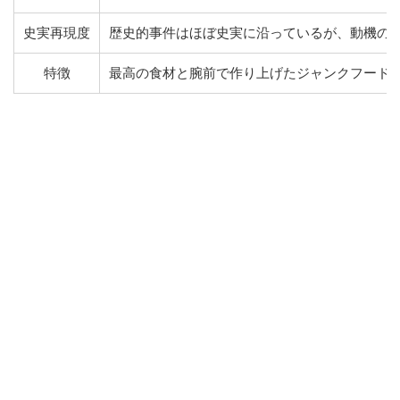
史実再現度
歴史的事件はほぼ史実に沿っているが、動機の
特徴
最高の食材と腕前で作り上げたジャンクフード