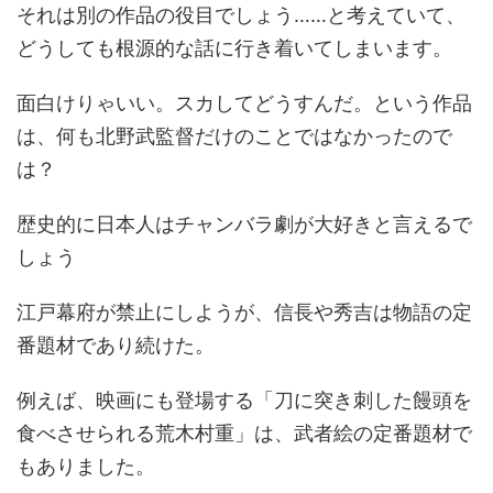
それは別の作品の役目でしょう……と考えていて、
どうしても根源的な話に行き着いてしまいます。
面白けりゃいい。スカしてどうすんだ。という作品
は、何も北野武監督だけのことではなかったので
は？
歴史的に日本人はチャンバラ劇が大好きと言えるで
しょう
江戸幕府が禁止にしようが、信長や秀吉は物語の定
番題材であり続けた。
例えば、映画にも登場する「刀に突き刺した饅頭を
食べさせられる荒木村重」は、武者絵の定番題材で
もありました。