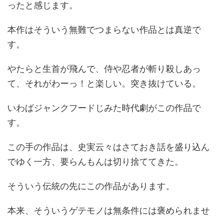
ったと感じます。
本作はそういう無難でつまらない作品とは真逆で
す。
やたらと生首が飛んで、侍や忍者が斬り殺しあっ
て、それがわーっ！と楽しい。突き抜けている。
いわばジャンクフードじみた時代劇がこの作品で
す。
この手の作品は、史実云々はさておき話を盛り込ん
でゆく一方、要らんもんは切り捨ててきた。
そういう伝統の先にこの作品があります。
本来、そういうゲテモノは無条件には褒められませ