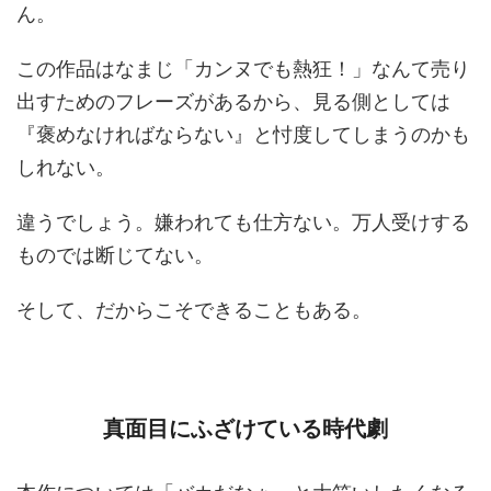
ん。
この作品はなまじ「カンヌでも熱狂！」なんて売り
出すためのフレーズがあるから、見る側としては
『褒めなければならない』と忖度してしまうのかも
しれない。
違うでしょう。嫌われても仕方ない。万人受けする
ものでは断じてない。
そして、だからこそできることもある。
真面目にふざけている時代劇