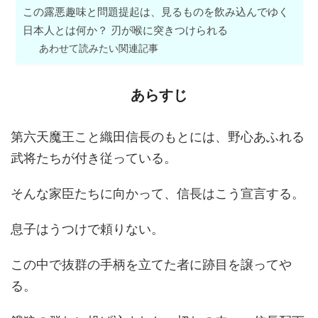
この露悪趣味と問題提起は、見るものを飲み込んでゆく
日本人とは何か？ 刃が喉に突きつけられる
あわせて読みたい関連記事
あらすじ
第六天魔王こと織田信長のもとには、野心あふれる
武将たちが付き従っている。
そんな家臣たちに向かって、信長はこう宣言する。
息子はうつけで頼りない。
この中で抜群の手柄を立てた者に跡目を譲ってや
る。