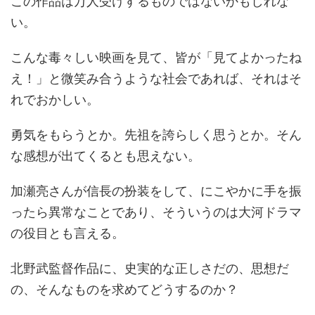
この作品は万人受けするものではないかもしれな
い。
こんな毒々しい映画を見て、皆が「見てよかったね
え！」と微笑み合うような社会であれば、それはそ
れでおかしい。
勇気をもらうとか。先祖を誇らしく思うとか。そん
な感想が出てくるとも思えない。
加瀬亮さんが信長の扮装をして、にこやかに手を振
ったら異常なことであり、そういうのは大河ドラマ
の役目とも言える。
北野武監督作品に、史実的な正しさだの、思想だ
の、そんなものを求めてどうするのか？