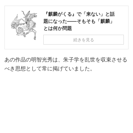
『麒麟がくる』で「来ない」と話
題になった――そもそも「麒麟」
とは何か問題
続きを見る
あの作品の明智光秀は、朱子学を乱世を収束させる
べき思想として常に掲げていました。