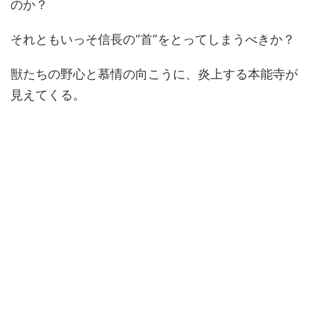
のか？
それともいっそ信長の“首”をとってしまうべきか？
獣たちの野心と慕情の向こうに、炎上する本能寺が
見えてくる。