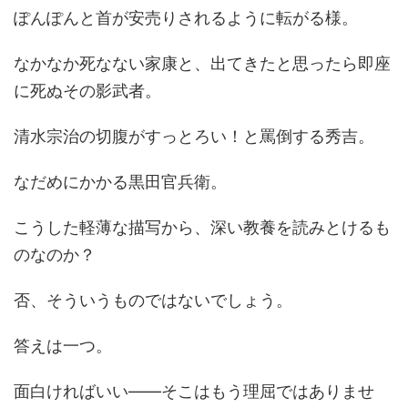
ぽんぽんと首が安売りされるように転がる様。
なかなか死なない家康と、出てきたと思ったら即座
に死ぬその影武者。
清水宗治の切腹がすっとろい！と罵倒する秀吉。
なだめにかかる黒田官兵衛。
こうした軽薄な描写から、深い教養を読みとけるも
のなのか？
否、そういうものではないでしょう。
答えは一つ。
面白ければいい――そこはもう理屈ではありませ