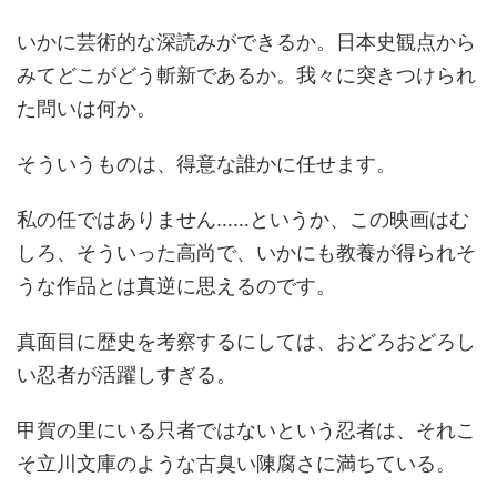
いかに芸術的な深読みができるか。日本史観点から
みてどこがどう斬新であるか。我々に突きつけられ
た問いは何か。
そういうものは、得意な誰かに任せます。
私の任ではありません……というか、この映画はむ
しろ、そういった高尚で、いかにも教養が得られそ
うな作品とは真逆に思えるのです。
真面目に歴史を考察するにしては、おどろおどろし
い忍者が活躍しすぎる。
甲賀の里にいる只者ではないという忍者は、それこ
そ立川文庫のような古臭い陳腐さに満ちている。