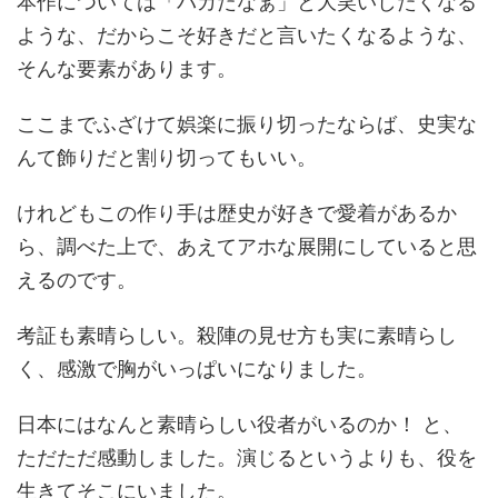
本作については「バカだなぁ」と大笑いしたくなる
ような、だからこそ好きだと言いたくなるような、
そんな要素があります。
ここまでふざけて娯楽に振り切ったならば、史実な
んて飾りだと割り切ってもいい。
けれどもこの作り手は歴史が好きで愛着があるか
ら、調べた上で、あえてアホな展開にしていると思
えるのです。
考証も素晴らしい。殺陣の見せ方も実に素晴らし
く、感激で胸がいっぱいになりました。
日本にはなんと素晴らしい役者がいるのか！ と、
ただただ感動しました。演じるというよりも、役を
生きてそこにいました。