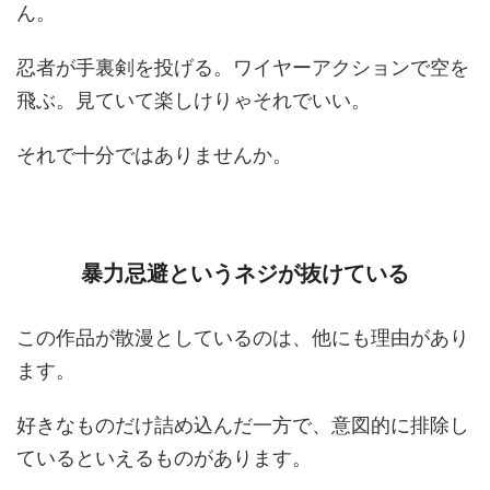
ん。
忍者が手裏剣を投げる。ワイヤーアクションで空を
飛ぶ。見ていて楽しけりゃそれでいい。
それで十分ではありませんか。
暴力忌避というネジが抜けている
この作品が散漫としているのは、他にも理由があり
ます。
好きなものだけ詰め込んだ一方で、意図的に排除し
ているといえるものがあります。