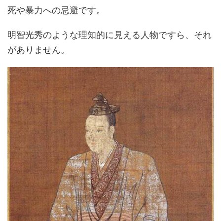
死や暴力への忌避です。
明智光秀のような理知的に見える人物ですら、それ
がありません。