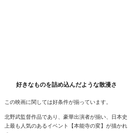
好きなものを詰め込んだような散漫さ
この映画に関しては好条件が揃っています。
北野武監督作品であり、豪華出演者が揃い、日本史
上最も人気のあるイベント【本能寺の変】が描かれ