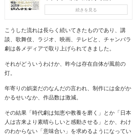
続きを見る
こうした流れは長らく続いてきたものであり、講
談、歌舞伎、ラジオ、映画、テレビと、チャンバラ
劇は各メディアで取り上げられてきました。
それがどういうわけか、昨今は存在自体が風前の
灯。
年寄りの娯楽だのなんだの言われ、制作には金がか
かるせいなか、作品数は激減。
その結果「時代劇は知恵や教養を磨く」とか「日本
人は古来より素晴らしいと感動させる」とか、わけ
のわからない「意味合い」を求めるようになってい