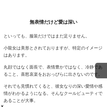
無表情だけど愛は深い
といっても、服装だけではまだ足りません。
小龍女は美形とされておりますが、特定のイメージ
はあります。
丸顔ではなく面長で、表情豊かではなく、冷静であ
ること。喜怒哀楽をおおっぴらに出さないのです。
それでも見慣れてくると、彼女なりの深い愛情や感
情がわかるようになる。そんなクールビューティで
あることが大事。
×