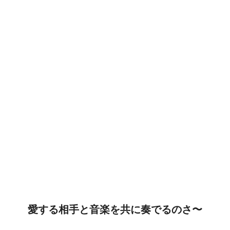
愛する相手と音楽を共に奏でるのさ〜