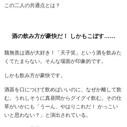
この二人の共通点とは？
酒の飲み方が豪快だ！ しかもこぼす……
魏無羨は酒が大好き！「天子笑」という酒を飲みた
くてたまらない。そんな場面が印象的です。
しかも飲み方が豪快です。
酒器を口につけて飲めばいいのに、なぜか離して飲
む。うれしそうに真昼間からグイグイ飲む。その仕
草がいかにも「うーん、やはりこれだ！ かっこい
いと思わない？」と演出されている。