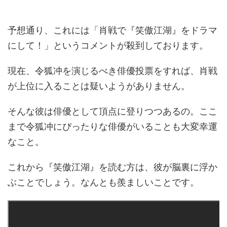
予想通り、これには「肖戦で『笑傲江湖』をドラマ
にして！」というコメントが殺到しております。
現在、令狐冲を演じるべき俳優投票をすれば、肖戦
が上位に入ることは疑いようがありません。
そんな彼は俳優として頂点に登りつつあるの。ここ
まで令狐冲にぴったりな俳優がいることも大変幸運
なこと。
これから『笑傲江湖』を読む方は、彼が脳裏に浮か
ぶことでしょう。なんとも羨ましいことです。