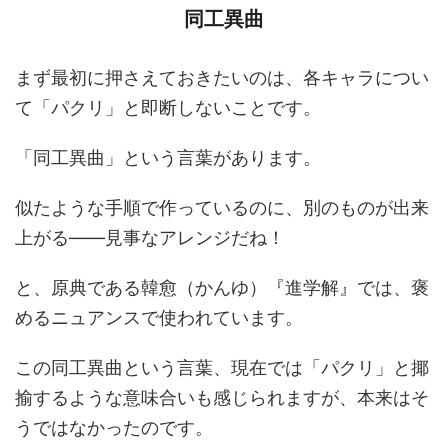
同工異曲
まず最初に押さえておきたいのは、各キャラについ
て「パクリ」と即断しないことです。
「同工異曲」という言葉があります。
似たような手順で作っているのに、別のものが出来
上がる――見事なアレンジだね！
と、原典である韓愈（かんゆ）『進学解』では、褒
めるニュアンスで使われています。
この同工異曲という言葉、現在では「パクリ」と揶
揄するような意味合いも感じられますが、本来はそ
うではなかったのです。