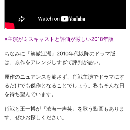
※主演がミスキャストと評価が厳しい2018年版
ちなみに『笑傲江湖』2010年代以降のドラマ版
は、原作をアレンジしすぎて評判が悪い。
原作のニュアンスを崩さず、肖戦主演でドラマにす
るだけでも傑作となることでしょう。私もそんな日
を待ち望んでいます。
肖戦と王一博が『滄海一声笑』を歌う動画もありま
す。ぜひお探しください。