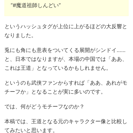
“#魔道祖師しんどい”
というハッシュタグが上位に上がるほどの大反響と
なりました。
兎にも角にも意表をついてくる展開がシンドイ……
と、日本ではなりますが、本場の中国では「ああ、
これは王道」となっているかもしれません。
というのも武侠ファンからすれば「ああ、あれがモ
チーフか」となることが実に多いのです。
では、何がどうモチーフなのか？
本稿では、王道となる元のキャラクター像と比較し
てみたいと思います。