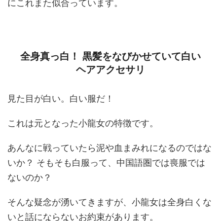
にこれまた似合っています。
全身真っ白！ 黒髪をなびかせていて白い
ヘアアクセサリ
見た目が白い。白い服だ！
これは元となった小龍女の特徴です。
あんなに戦っていたら泥や血まみれになるのではな
いか？ そもそも白服って、中国語圏では喪服では
ないのか？
そんな疑念が湧いてきますが、小龍女は全身白くな
いと話にならないお約束があります。