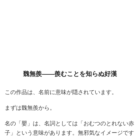
魏無羨――羨むことを知らぬ好漢
この作品は、名前に意味が隠されています。
まずは魏無羨から。
名の「嬰」は、名詞としては「おむつのとれない赤
子」という意味があります。無邪気なイメージです