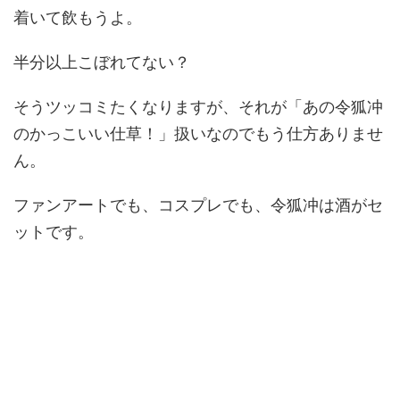
着いて飲もうよ。
半分以上こぼれてない？
そうツッコミたくなりますが、それが「あの令狐冲
のかっこいい仕草！」扱いなのでもう仕方ありませ
ん。
ファンアートでも、コスプレでも、令狐冲は酒がセ
ットです。