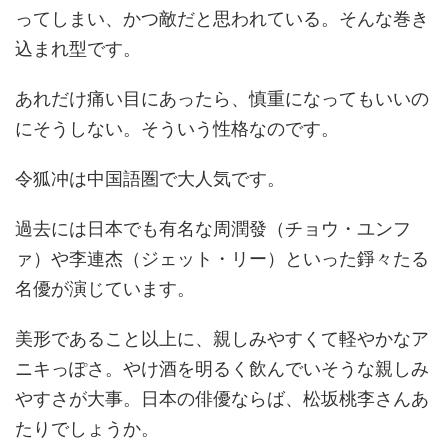
ってしまい、かつ敵だと思われている。そんな巻き
込まれ型です。
あれだけ痛い目にあったら、慎重になってもいいの
にそうしない。そういう性格なのです。
令狐冲は中国語圏で大人気です。
過去には日本でも有名な周潤發（チョウ・ユンフ
ァ）や李連杰（ジェット・リー）といった錚々たる
名優が演じています。
美形であること以上に、親しみやすくて軽やかなア
ニキっぽさ。やけ酒を明るく飲んでいそうな親しみ
やすさが大事。日本の俳優ならば、松坂桃李さんあ
たりでしょうか。