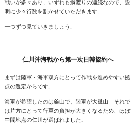
戦いが多々あり、いずれも綱渡りの連続なので、説
明に少々行数を割かせていただきます。
一つずつ見ていきましょう。
仁川沖海戦から第一次日韓協約へ
まずは陸軍・海軍双方にとって作戦を進めやすい拠
点の選定からです。
海軍が希望したのは釜山で、陸軍が大孤山。それで
は片方にとって行軍の負担が大きくなるため、ほぼ
中間地点の仁川が選ばれました。