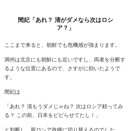
閔妃「あれ？ 清がダメなら次はロシ
ア？」
ここまで来ると、朝鮮でも危機感が強まります。
満州は北京にも朝鮮にも近いですし、両者を分断す
るような位置にあるので、さすがに効いたようで
す。
閔妃は
「あれ？ 清もうダメじゃね？ 次はロシア頼ってみ
る？ この前、日本をビビらせてたし！」
と判断し、親ロシア政権に切り替えるのでした。