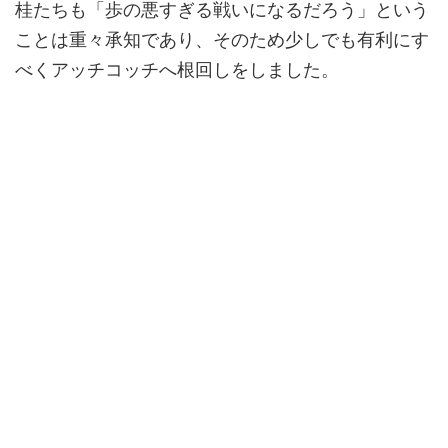
桂たちも「歩の悪すぎる戦いになるだろう」という
ことは重々承知であり、そのため少しでも有利にす
べくアッチコッチへ根回しをしました。