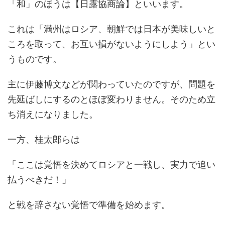
「和」のほうは【日露協商論】といいます。
これは「満州はロシア、朝鮮では日本が美味しいと
ころを取って、お互い損がないようにしよう」とい
うものです。
主に伊藤博文などが関わっていたのですが、問題を
先延ばしにするのとほぼ変わりません。そのため立
ち消えになりました。
一方、桂太郎らは
「ここは覚悟を決めてロシアと一戦し、実力で追い
払うべきだ！」
と戦を辞さない覚悟で準備を始めます。