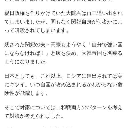
親日政権を作りかけていた大院君は再三追い出され
てしまいましたが、間もなく閔妃自身が何者かによ
って暗殺されてしまいます。
残された閔妃の夫・高宗もようやく「自分で強い国
にならなければ！」と腹を決め、大韓帝国を名乗る
ようになりました。
日本としても、これ以上、ロシアに進出されては実
にキツイ。いつ自国が攻め込まれるかわからない危
険性が飛躍します。
そこで対露については、和戦両方のパターンを考え
て対策が考えられました。