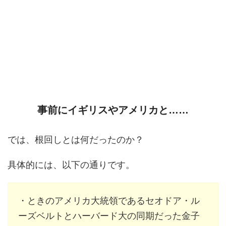
事前にイギリスやアメリカと……
では、根回しとは何だったのか？
具体的には、以下の通りです。
・ときのアメリカ大統領であるセオドア・ル
ーズベルトとハーバード大の同期だった金子