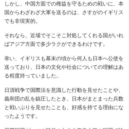
しかし、中国方面での権益を守るための戦いに、本
国からわざわざ大軍を送るのは、さすがのイギリス
でも非現実的。
それなら、近場でそこそこ対処してくれる国がいれ
ばアジア方面で多少ラクができるわけです。
幸い、イギリスも幕末の頃から何人も日本へ公使を
送っており、日本の文化や社会についての理解はあ
る程度持っていました。
日清戦争で国際法を意識した行動を見せたことや、
義和団の乱を鎮圧したとき、日本がまとまった兵数
と戦いぶりを見せたことも、好感を持てる理由にな
ったようです。