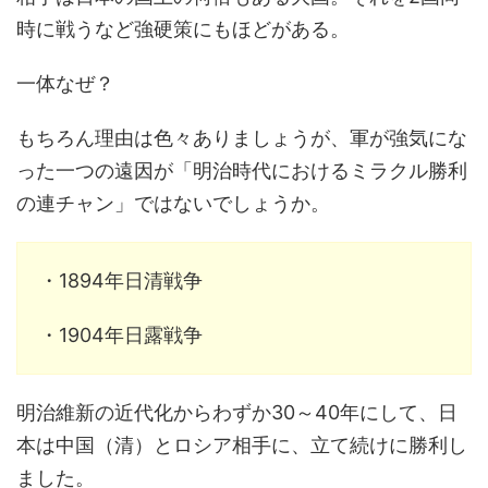
時に戦うなど強硬策にもほどがある。
一体なぜ？
もちろん理由は色々ありましょうが、軍が強気にな
った一つの遠因が「明治時代におけるミラクル勝利
の連チャン」ではないでしょうか。
・1894年日清戦争
・1904年日露戦争
明治維新の近代化からわずか30～40年にして、日
本は中国（清）とロシア相手に、立て続けに勝利し
ました。