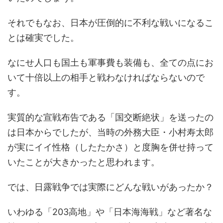
それでもなお、日本が圧倒的に不利な戦いになるこ
とは確実でした。
なにせ人口も国土も軍事費も装備も、全ての点にお
いて十倍以上の相手と戦わなければならないので
す。
実質的な宣戦布告である「国交断絶状」を送ったの
は日本からでしたが、当時の外務大臣・小村寿太郎
が実にイイ性格（したたかさ）と度胸を併せ持って
いたことが大きかったと思われます。
では、日露戦争では実際にどんな戦いがあったか？
いわゆる「203高地」や「日本海海戦」など著名な