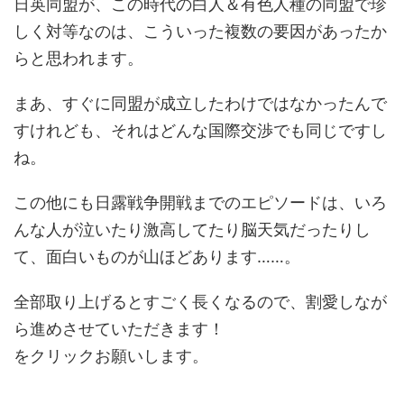
日英同盟が、この時代の白人＆有色人種の同盟で珍
しく対等なのは、こういった複数の要因があったか
らと思われます。
まあ、すぐに同盟が成立したわけではなかったんで
すけれども、それはどんな国際交渉でも同じですし
ね。
この他にも日露戦争開戦までのエピソードは、いろ
んな人が泣いたり激高してたり脳天気だったりし
て、面白いものが山ほどあります……。
全部取り上げるとすごく長くなるので、割愛しなが
ら進めさせていただきます！
をクリックお願いします。