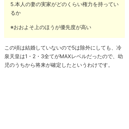
5.本人の妻の実家がどのくらい権力を持ってい
るか
※おおよそ上のほうが優先度が高い
この頃は結婚していないので5は除外にしても、冷
泉天皇は1・2・3全てがMAXレベルだったので、幼
児のうちから将来が確定したというわけです。