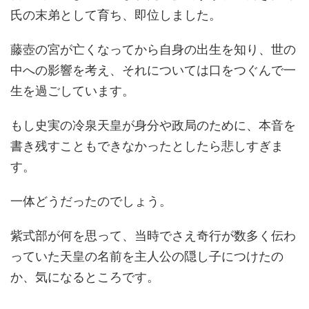
氏の末弟として育ち、即位しました。
藤壺の宮が亡くなってから自身の出生を知り、世の
中への影響を考え、それについては口をつぐんで一
生を過ごしています。
もし史実の冷泉天皇が身分や政局のために、本音を
書き残すこともできなかったとしたら悲しすぎま
す。
一体どうだったのでしょう。
紫式部が何を思って、当時でさえ奇行が数多く伝わ
っていた天皇の名前を主人公の隠し子につけたの
か、気になるところです。