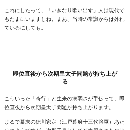
これにしたって、「いきなり歌い出す」人は現代で
もたまにいますしね。まあ、当時の常識からは外れ
ているにしても。
即位直後から次期皇太子問題が持ち上が
る
こういった「奇行」と生来の病弱さが手伝って、即
位直後から次期皇太子問題が持ち上がります。
まるで幕末の徳川家定（江戸幕府十三代将軍）あた