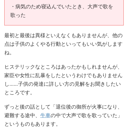
・病気のため寝込んでいたとき、大声で歌を
歌った
最初と最後は異様といえなくもありませんが、他の
点は子供のよくやる行動といってもいい気がします
ね。
ヒステリックなところはあったかもしれませんが、
家臣や女性に乱暴をしたというわけでもありません
し……子供の発達に詳しい方の見解をお聞きしたい
ところです。
ずっと後の話として「退位後の御所が火事になり、
避難する途中、
牛車
の中で大声で歌を歌っていた」
というものもあります。