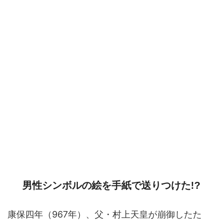
男性シンボルの絵を手紙で送りつけた!?
康保四年（967年）、父・村上天皇が崩御したた