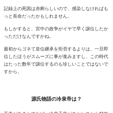
記録上の死因は赤痢らしいので、感染しなければも
っと長命だったかもしれません。
もしかすると、宮中の政争がイヤで早く譲位したか
っただけなんですかね。
最初からゴネて皇位継承を拒否するよりは、一旦即
位したほうがスムーズに事が進みますし、この時代
はたった数年で譲位するのも珍しいことではないで
すから。
源氏物語の冷泉帝は？