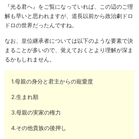
『光る君へ』をご覧になっていれば、この辺のご理
解も早いと思われますが、道長以前から政治劇ドロ
ドロの世界だったんですね。
なお、皇位継承者については以下のような要素で決
まることが多いので、覚えておくとより理解が深ま
るかもしれません。
1.母親の身分と君主からの寵愛度
2.生まれ順
3.母親の実家の権力
4.その他貴族の後押し