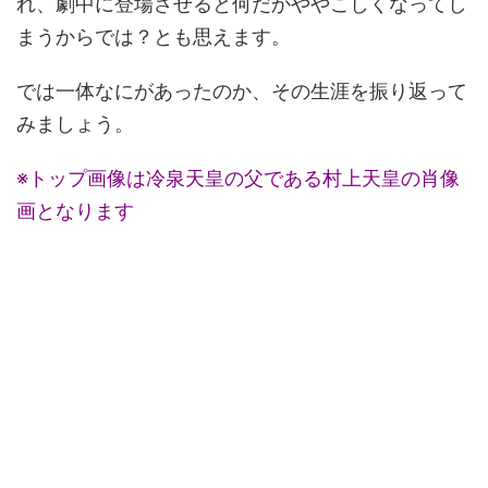
れ、劇中に登場させると何だかややこしくなってし
まうからでは？とも思えます。
では一体なにがあったのか、その生涯を振り返って
みましょう。
※トップ画像は冷泉天皇の父である村上天皇の肖像
画となります