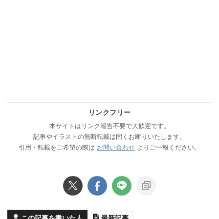
リンクフリー
本サイトはリンク報告不要で大歓迎です。
記事やイラストの無断転載は固くお断りいたします。
引用・転載をご希望の際は
お問い合わせ
よりご一報ください。
この記事を書いた人
最新記事