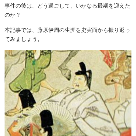
事件の後は、どう過ごして、いかなる最期を迎えた
のか？
本記事では、藤原伊周の生涯を史実面から振り返っ
てみましょう。