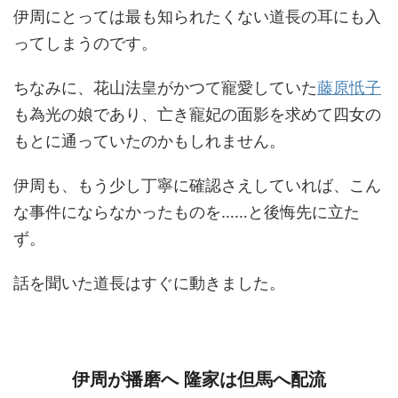
伊周にとっては最も知られたくない道長の耳にも入
ってしまうのです。
ちなみに、花山法皇がかつて寵愛していた
藤原忯子
も為光の娘であり、亡き寵妃の面影を求めて四女の
もとに通っていたのかもしれません。
伊周も、もう少し丁寧に確認さえしていれば、こん
な事件にならなかったものを……と後悔先に立た
ず。
話を聞いた道長はすぐに動きました。
伊周が播磨へ 隆家は但馬へ配流