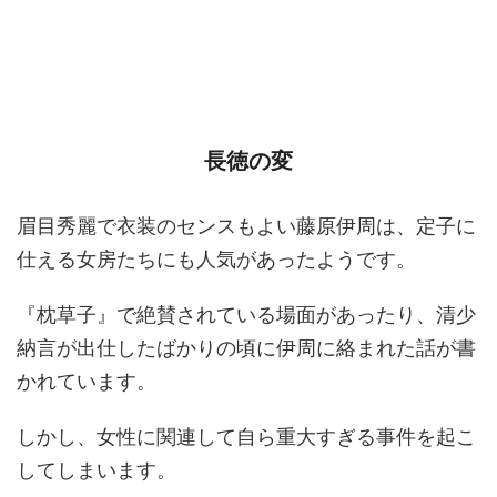
長徳の変
眉目秀麗で衣装のセンスもよい藤原伊周は、定子に
仕える女房たちにも人気があったようです。
『枕草子』で絶賛されている場面があったり、清少
納言が出仕したばかりの頃に伊周に絡まれた話が書
かれています。
しかし、女性に関連して自ら重大すぎる事件を起こ
してしまいます。