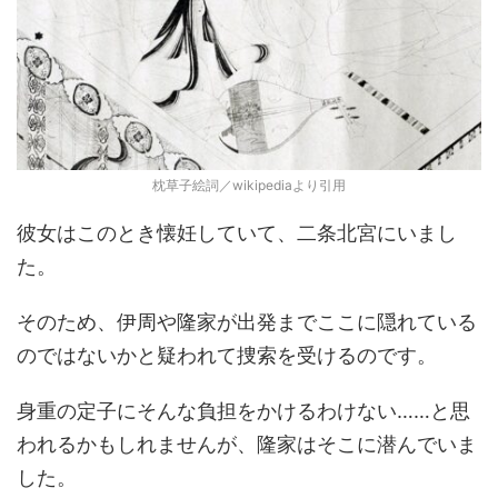
枕草子絵詞／wikipediaより引用
彼女はこのとき懐妊していて、二条北宮にいまし
た。
そのため、伊周や隆家が出発までここに隠れている
のではないかと疑われて捜索を受けるのです。
身重の定子にそんな負担をかけるわけない……と思
われるかもしれませんが、隆家はそこに潜んでいま
した。