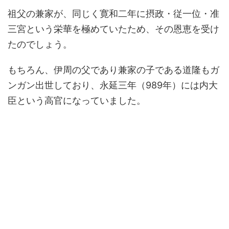
祖父の兼家が、同じく寛和二年に摂政・従一位・准
三宮という栄華を極めていたため、その恩恵を受け
たのでしょう。
もちろん、伊周の父であり兼家の子である道隆もガ
ンガン出世しており、永延三年（989年）には内大
臣という高官になっていました。