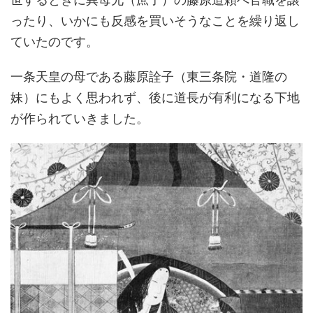
ったり、いかにも反感を買いそうなことを繰り返し
ていたのです。
一条天皇の母である藤原詮子（東三条院・道隆の
妹）にもよく思われず、後に道長が有利になる下地
が作られていきました。