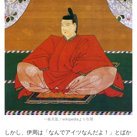
一条天皇／wikipediaより引用
しかし、伊周は「なんでアイツなんだよ！」とばか