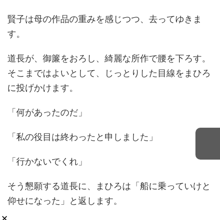
賢子は母の作品の重みを感じつつ、去ってゆきま
す。
道長が、御簾をおろし、綺麗な所作で腰を下ろす。
そこまではよいとして、じっとりした目線をまひろ
に投げかけます。
「何があったのだ」
「私の役目は終わったと申しました」
「行かないでくれ」
そう懇願する道長に、まひろは「船に乗っていけと
仰せになった」と返します。
×