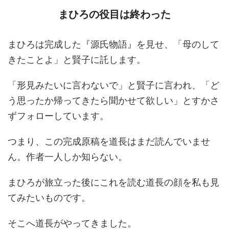
まひろの役目は終わった
まひろは完成した『源氏物語』を見せ、「母のして
きたことよ」と賢子に託します。
「形見みたいに言わないで」と賢子に言われ、「ど
う思ったか帰ってきたら聞かせて欲しい」とすかさ
ずフォローしています。
つまり、この完成原稿を道長はまだ読んでいませ
ん。作者一人しか知らない。
まひろが旅立った後にこれを読む道長の顔を私も見
てみたいものです。
そこへ道長がやってきました。