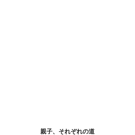
親子、それぞれの道