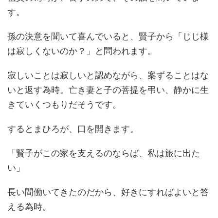
す。
孫の決意を聞いて喜んでいると、賢子から「じじ様
は寂しくないのか？」と問われます。
寂しいことは寂しいと認めながら、案ずることはな
いと返す為時。亡き妻と子の菩提を弔い、静かに生
きていくつもりだそうです。
するとまひろが、口を開きます。
「賢子がこの家を支えるのならば、私は旅に出た
い」
長い間働いてきたのだから、好きにすればよいと答
える為時。