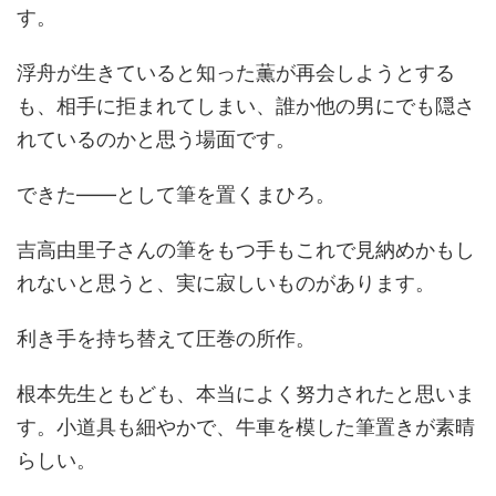
す。
浮舟が生きていると知った薫が再会しようとする
も、相手に拒まれてしまい、誰か他の男にでも隠さ
れているのかと思う場面です。
できた――として筆を置くまひろ。
吉高由里子さんの筆をもつ手もこれで見納めかもし
れないと思うと、実に寂しいものがあります。
利き手を持ち替えて圧巻の所作。
根本先生ともども、本当によく努力されたと思いま
す。小道具も細やかで、牛車を模した筆置きが素晴
らしい。