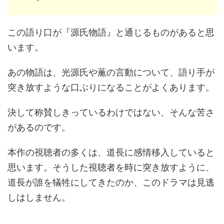
この語り口が『源氏物語』と通じるものがあると思
います。
あの物語は、光源氏や薫の言動について、語り手が
突き放すような口ぶりになることがよくあります。
決して称賛しきっているわけではない、そんな苦さ
があるのです。
本作の視聴者の多くは、道長に感情移入していると
思います。そうした視聴者を時に突き放すように、
道長が誰を犠牲にしてきたのか、このドラマは見逃
しはしません。