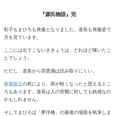
『源氏物語』完
彰子もまひろも喪服となりました。道長も喪服姿で
月を見ています。
ここには出てこないききょうは、どれほど嘆いたこ
とでしょう。
ただし、道長から罪悪感は読み取りにくい。
敦康親王
の死により、荷が軽くなったと思えるとこ
ろもあります。道長は人の苦難に対しても鈍感なの
かもしれません。
そしてまひろは「夢浮橋」の最後の場面を執筆しま