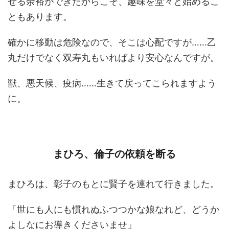
せる余裕ができたからこそ、趣味を堂々と始めるこ
ともあります。
確かに移動は危険なので、そこは心配ですが……乙
丸だけでなく双寿丸もいればより安心なんですが。
獣、悪天候、疫病……生きて戻ってこられますよう
に。
まひろ、倫子の依頼を断る
まひろは、彰子のもとに賢子を連れて行きました。
「世にも人にも慣れぬふつつかな娘なれど、どうか
よしなにお導きくださいませ」