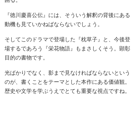
『徳川慶喜公伝』には、そういう解釈の背後にある
動機も見ていかねばならないでしょう。
そしてこのドラマで登場した『枕草子』と、今後登
場するであろう『栄花物語』もまさしくそう。顕彰
目的の書物です。
光ばかりでなく、影まで見なければならないという
のが、書くことをテーマとした本作にある価値観。
歴史や文学を学ぶうえでとても重要な視点ですね。