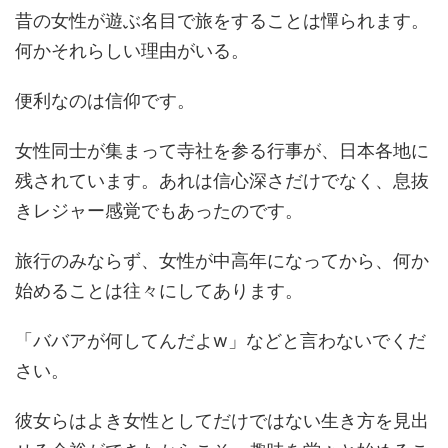
昔の女性が遊ぶ名目で旅をすることは憚られます。
何かそれらしい理由がいる。
便利なのは信仰です。
女性同士が集まって寺社を参る行事が、日本各地に
残されています。あれは信心深さだけでなく、息抜
きレジャー感覚でもあったのです。
旅行のみならず、女性が中高年になってから、何か
始めることは往々にしてあります。
「ババアが何してんだよw」などと言わないでくだ
さい。
彼女らはよき女性としてだけではない生き方を見出