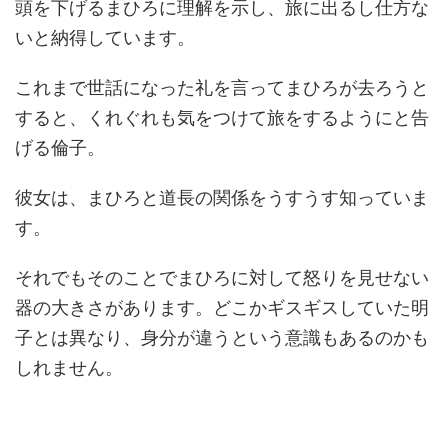
頭を下げるまひろに理解を示し、旅に出るし仕方な
いと納得しています。
これまで世話になった礼を言ってまひろが去ろうと
すると、くれぐれも気をつけて旅をするようにと告
げる倫子。
彼女は、まひろと道長の関係をうすうす知っていま
す。
それでもそのことでまひろに対して怒りを見せない
器の大きさがあります。どこかギスギスしていた明
子とは異なり、身分が違うという意識もあるのかも
しれません。