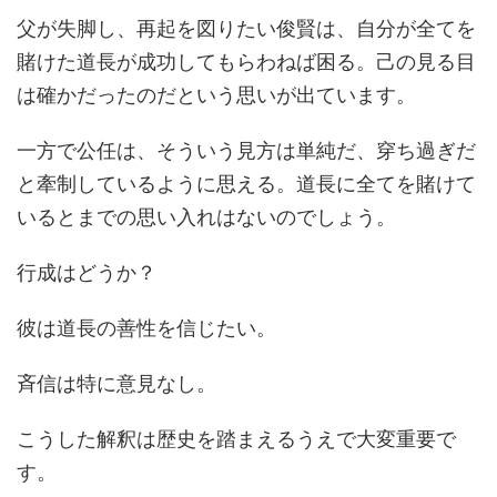
父が失脚し、再起を図りたい俊賢は、自分が全てを
賭けた道長が成功してもらわねば困る。己の見る目
は確かだったのだという思いが出ています。
一方で公任は、そういう見方は単純だ、穿ち過ぎだ
と牽制しているように思える。道長に全てを賭けて
いるとまでの思い入れはないのでしょう。
行成はどうか？
彼は道長の善性を信じたい。
斉信は特に意見なし。
こうした解釈は歴史を踏まえるうえで大変重要で
す。