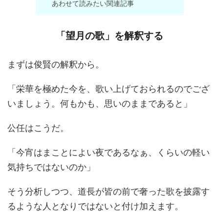
あわせて読みたい関連記事
「望月の歌」を解釈する
まずは俊賢の解釈から。
「栄華を極めた今を、歌い上げておられるのでござ
いましょう。何もかも、思いのままであると」
公任はこうだ。
「今宵はまことによい夜であるなぁ、くらいの軽い
気持ちではないのか」
そう分析しつつ、道長が皆の前で奢った歌を披露す
るような人となりではないと付け加えます。