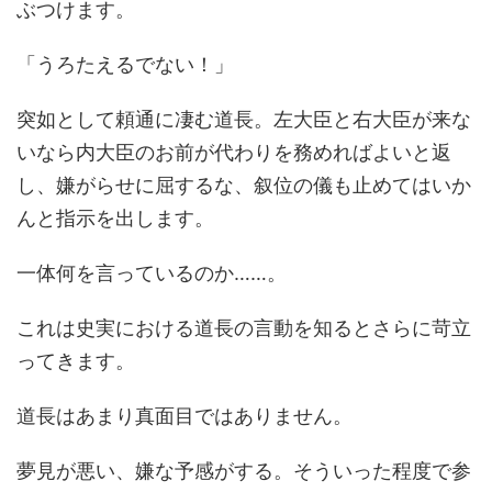
ぶつけます。
「うろたえるでない！」
突如として頼通に凄む道長。左大臣と右大臣が来な
いなら内大臣のお前が代わりを務めればよいと返
し、嫌がらせに屈するな、叙位の儀も止めてはいか
んと指示を出します。
一体何を言っているのか……。
これは史実における道長の言動を知るとさらに苛立
ってきます。
道長はあまり真面目ではありません。
夢見が悪い、嫌な予感がする。そういった程度で参