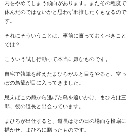
内をやめてしまう傾向があります。またその程度で
休んだのではないかと思わず邪推したくもなるので
す。
それにそういうことは、事前に言っておくべきこと
では？
こういう試し行動って本当に嫌なものです。
自宅で執筆を終えたまひろがふと目をやると、空っ
ぽの鳥籠が目に入ってきました。
思えばこの籠から逃げた鳥を追いかけ、まひろは三
郎、後の道長と出会っています。
まひろが出仕すると、道長はその日の場面を檜扇に
描かせ、まひろに贈ったものです。