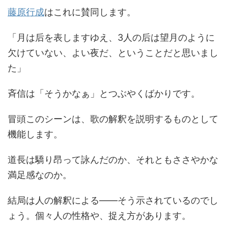
藤原行成
はこれに賛同します。
「月は后を表しますゆえ、3人の后は望月のように
欠けていない、よい夜だ、ということだと思いまし
た」
斉信は「そうかなぁ」とつぶやくばかりです。
冒頭このシーンは、歌の解釈を説明するものとして
機能します。
道長は驕り昂って詠んだのか、それともささやかな
満足感なのか。
結局は人の解釈による――そう示されているのでし
ょう。個々人の性格や、捉え方があります。