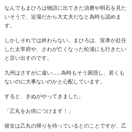
なんでもまひろは物語に出てきた須磨や明石を見た
いそうで、近場だから大丈夫だなと為時も認めま
す。
しかしそれでは終わらない。まひろは、宣孝が赴任
した太宰府や、さわが亡くなった松浦にも行きたい
と言い出すのです。
九州はさすがに遠い……為時もそう困惑し、若くも
ないのに大事ないのかと心配しています。
すると、きぬがやってきました。
「乙丸をお供につけます！」
彼女は乙丸の帰りを待っているとのことですが、乙