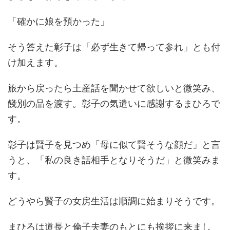
「確かに娘を預かった」
そう答えた彰子は「必ず生きて帰って参れ」とも付
け加えます。
旅から戻ったら土産話を聞かせて欲しいと微笑み、
餞別の品を渡す。彰子の気遣いに感謝するまひろで
す。
彰子は賢子を見つめ「母に似て賢そうな顔だ」と言
うと、「私の良き話相手となりそうだ」と微笑みま
す。
どうやら賢子の女房生活は順調に始まりそうです。
まひろは道長と倫子夫妻のもとにも挨拶に来まし