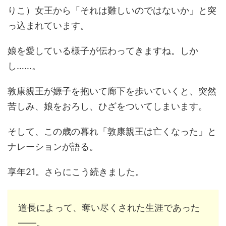
りこ）女王から「それは難しいのではないか」と突
っ込まれています。
娘を愛している様子が伝わってきますね。しか
し……。
敦康親王が嫄子を抱いて廊下を歩いていくと、突然
苦しみ、娘をおろし、ひざをついてしまいます。
そして、この歳の暮れ「敦康親王は亡くなった」と
ナレーションが語る。
享年21。さらにこう続きました。
道長によって、奪い尽くされた生涯であった
――。