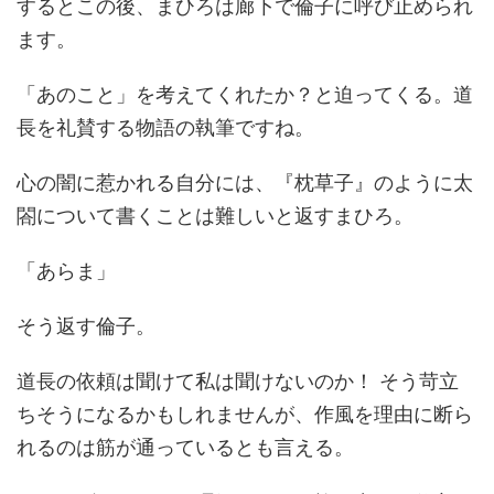
するとこの後、まひろは廊下で倫子に呼び止められ
ます。
「あのこと」を考えてくれたか？と迫ってくる。道
長を礼賛する物語の執筆ですね。
心の闇に惹かれる自分には、『枕草子』のように太
閤について書くことは難しいと返すまひろ。
「あらま」
そう返す倫子。
道長の依頼は聞けて私は聞けないのか！ そう苛立
ちそうになるかもしれませんが、作風を理由に断ら
れるのは筋が通っているとも言える。