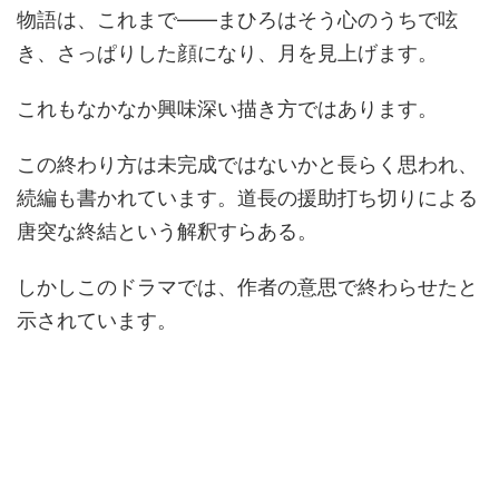
物語は、これまで――まひろはそう心のうちで呟
き、さっぱりした顔になり、月を見上げます。
これもなかなか興味深い描き方ではあります。
この終わり方は未完成ではないかと長らく思われ、
続編も書かれています。道長の援助打ち切りによる
唐突な終結という解釈すらある。
しかしこのドラマでは、作者の意思で終わらせたと
示されています。