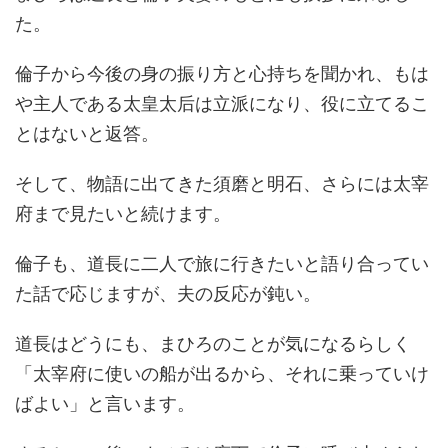
た。
倫子から今後の身の振り方と心持ちを聞かれ、もは
や主人である太皇太后は立派になり、役に立てるこ
とはないと返答。
そして、物語に出てきた須磨と明石、さらには太宰
府まで見たいと続けます。
倫子も、道長に二人で旅に行きたいと語り合ってい
た話で応じますが、夫の反応が鈍い。
道長はどうにも、まひろのことが気になるらしく
「太宰府に使いの船が出るから、それに乗っていけ
ばよい」と言います。