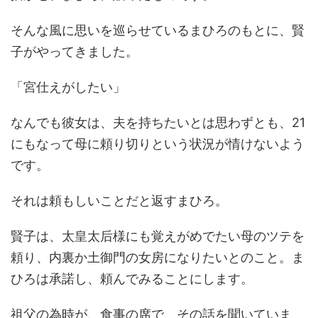
そんな風に思いを巡らせているまひろのもとに、賢
子がやってきました。
「宮仕えがしたい」
なんでも彼女は、夫を持ちたいとは思わずとも、21
にもなって母に頼り切りという状況が情けないよう
です。
それは頼もしいことだと返すまひろ。
賢子は、太皇太后様にも覚えがめでたい母のツテを
頼り、内裏か土御門の女房になりたいとのこと。ま
ひろは承諾し、頼んでみることにします。
祖父の為時が、食事の席で、その話を聞いていま