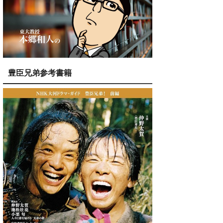
豊臣兄弟参考書籍