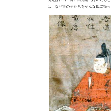
は、なぜ実の子たちをそんな風に扱っ