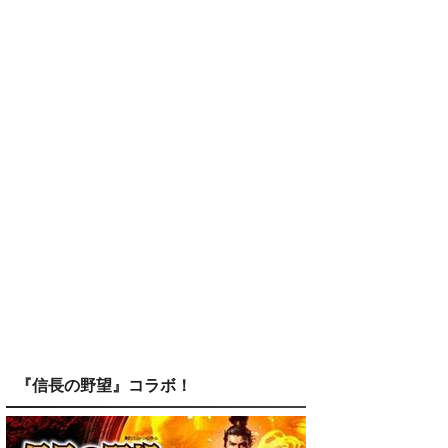
『信長の野望』コラボ！