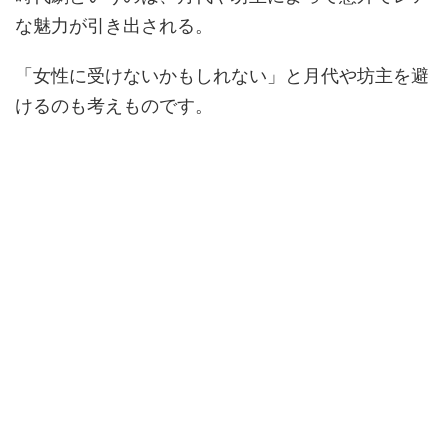
な魅力が引き出される。
「女性に受けないかもしれない」と月代や坊主を避
けるのも考えものです。