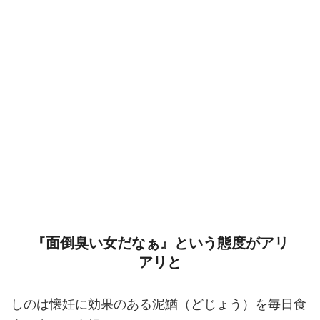
『面倒臭い女だなぁ』という態度がアリ
アリと
しのは懐妊に効果のある泥鰌（どじょう）を毎日食