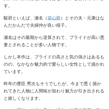
す。
駿府といえば、瀬名（
築山殿
）とその夫・元康はな
んだかんだで夫婦仲が良い様子。
瀬名はその最期から逆算されて、プライドが高い悪
妻とされることが多い人物です。
しかし本作は、プライドの高さと気の強さはあるも
のの、なかなか魅力的で愛らしい女性として描かれ
ています。
昨年の豊臣 秀次もそうでしたが、今まで悪く描か
れてきた人物に人間味が加わり魅力が引き出される
と嬉しくなります。