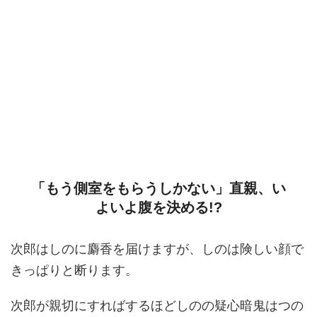
「もう側室をもらうしかない」直親、い
よいよ腹を決める!?
次郎はしのに麝香を届けますが、しのは険しい顔で
きっぱりと断ります。
次郎が親切にすればするほどしのの疑心暗鬼はつの