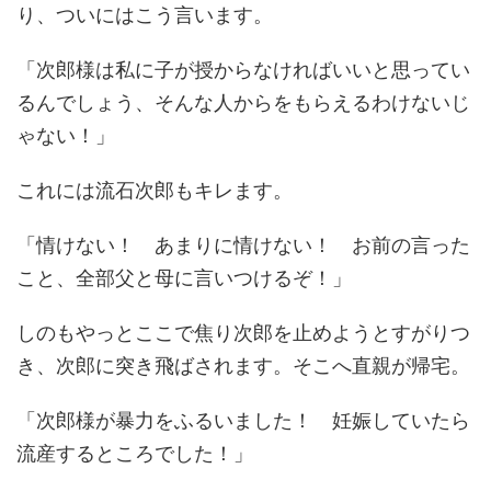
り、ついにはこう言います。
「次郎様は私に子が授からなければいいと思ってい
るんでしょう、そんな人からをもらえるわけないじ
ゃない！」
これには流石次郎もキレます。
「情けない！ あまりに情けない！ お前の言った
こと、全部父と母に言いつけるぞ！」
しのもやっとここで焦り次郎を止めようとすがりつ
き、次郎に突き飛ばされます。そこへ直親が帰宅。
「次郎様が暴力をふるいました！ 妊娠していたら
流産するところでした！」