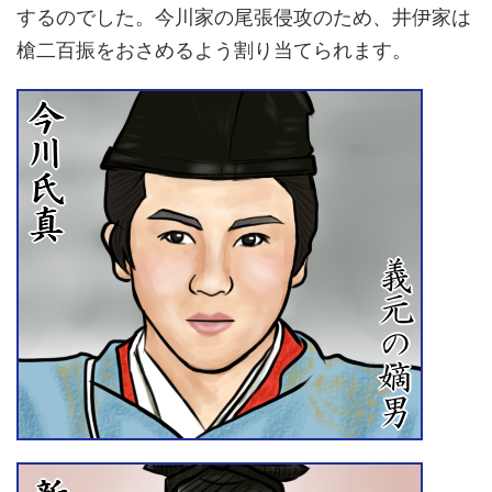
するのでした。今川家の尾張侵攻のため、井伊家は
槍二百振をおさめるよう割り当てられます。