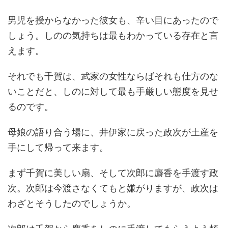
男児を授からなかった彼女も、辛い目にあったので
しょう。しのの気持ちは最もわかっている存在と言
えます。
それでも千賀は、武家の女性ならばそれも仕方のな
いことだと、しのに対して最も手厳しい態度を見せ
るのです。
母娘の語り合う場に、井伊家に戻った政次が土産を
手にして帰って来ます。
まず千賀に美しい扇、そして次郎に麝香を手渡す政
次。次郎は今渡さなくてもと嫌がりますが、政次は
わざとそうしたのでしょうか。