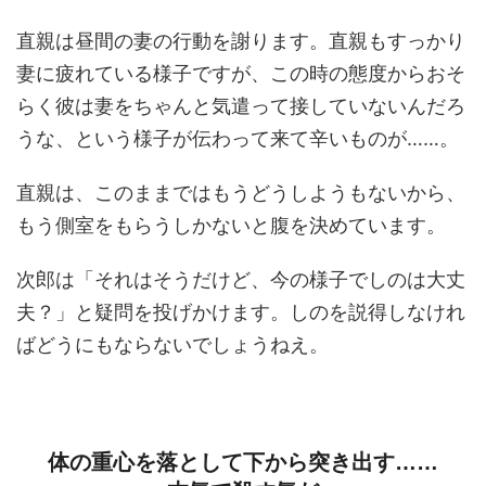
直親は昼間の妻の行動を謝ります。直親もすっかり
妻に疲れている様子ですが、この時の態度からおそ
らく彼は妻をちゃんと気遣って接していないんだろ
うな、という様子が伝わって来て辛いものが……。
直親は、このままではもうどうしようもないから、
もう側室をもらうしかないと腹を決めています。
次郎は「それはそうだけど、今の様子でしのは大丈
夫？」と疑問を投げかけます。しのを説得しなけれ
ばどうにもならないでしょうねえ。
体の重心を落として下から突き出す……