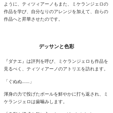
ように、ティツィアーノもまた、ミケランジェロの
作品を学び、自分なりのアレンジを加えて、自らの
作品へと昇華させたのです。
デッサンと色彩
『ダナエ』は評判を呼び、ミケランジェロも作品を
見るべく、ティツィアーノのアトリエを訪れます。
「ぐぬぬ……」
渾身の力で投げたボールを鮮やかに打ち返され、ミ
ケランジェロは歯噛みします。