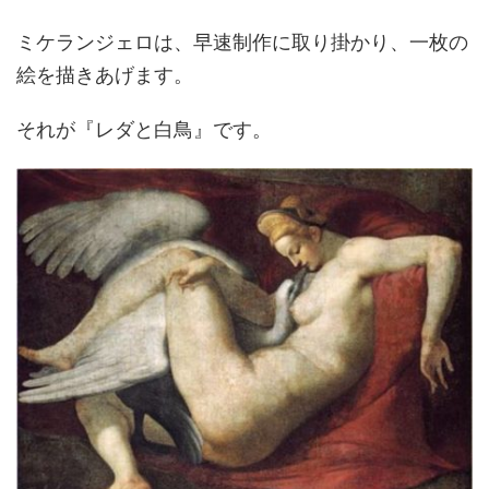
ミケランジェロは、早速制作に取り掛かり、一枚の
絵を描きあげます。
それが『レダと白鳥』です。