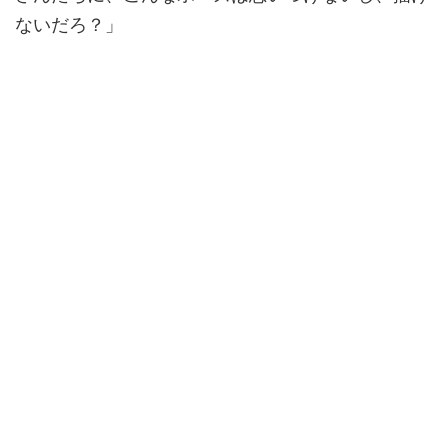
ないだろ？」