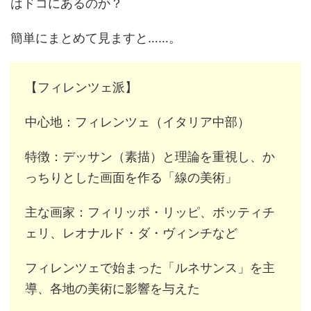
はドコにあるのか？
簡単にまとめて見ますと……。
【フィレンツェ派】
中心地：フィレンツェ（イタリア中部）
特徴：デッサン（素描）と理論を重視し、か
っちりとした画面を作る「線の美術」
主な画家：フィリッポ・リッピ、ボッティチ
ェリ、レオナルド・ダ・ヴィンチなど
フィレンツェで始まった「ルネサンス」を主
導、各地の美術に影響を与えた