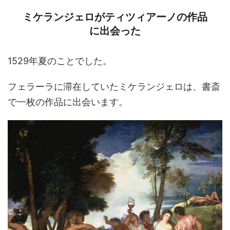
ミケランジェロがティツィアーノの作品
に出会った
1529年夏のことでした。
フェラーラに滞在していたミケランジェロは、書斎
で一枚の作品に出会います。