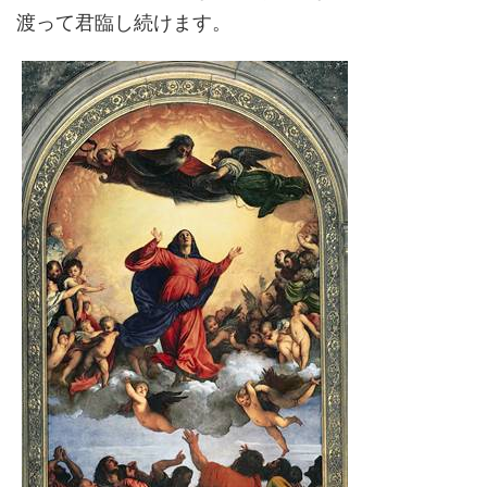
渡って君臨し続けます。