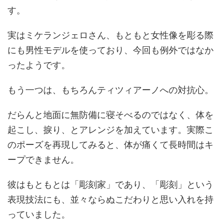
す。
実はミケランジェロさん、もともと女性像を彫る際
にも男性モデルを使っており、今回も例外ではなか
ったようです。
もう一つは、もちろんティツィアーノへの対抗心。
だらんと地面に無防備に寝そべるのではなく、体を
起こし、捩り、とアレンジを加えています。実際こ
のポーズを再現してみると、体が痛くて長時間はキ
ープできません。
彼はもともとは「彫刻家」であり、「彫刻」という
表現技法にも、並々ならぬこだわりと思い入れを持
っていました。