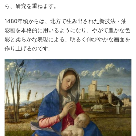
ら、研究を重ねます。
1480年頃からは、北方で生み出された新技法・油
彩画を本格的に用いるようになり、やがて豊かな色
彩と柔らかな表現による、明るく伸びやかな画面を
作り上げるのです。