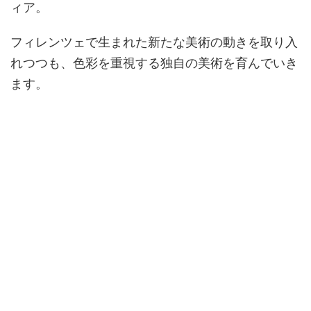
ィア。
フィレンツェで生まれた新たな美術の動きを取り入
れつつも、色彩を重視する独自の美術を育んでいき
ます。