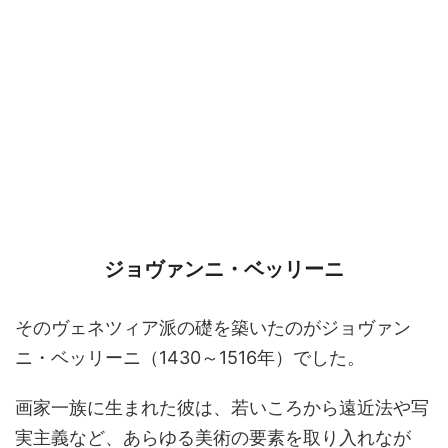
ジョヴァンニ・ベッリーニ
そのヴェネツィア派の礎を築いたのがジョヴァン
ニ・ベッリーニ（1430～1516年）でした。
画家一族に生まれた彼は、若いころから遠近法や写
実主義など、あらゆる美術の要素を取り入れなが