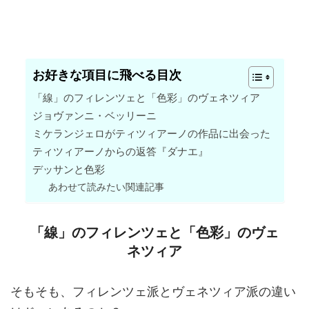
お好きな項目に飛べる目次
「線」のフィレンツェと「色彩」のヴェネツィア
ジョヴァンニ・ベッリーニ
ミケランジェロがティツィアーノの作品に出会った
ティツィアーノからの返答『ダナエ』
デッサンと色彩
あわせて読みたい関連記事
「線」のフィレンツェと「色彩」のヴェ
ネツィア
そもそも、フィレンツェ派とヴェネツィア派の違い