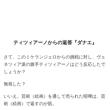
ティツィアーノからの返答『ダナエ』
さて、このミケランジェロからの挑戦に対し、ヴェ
ネツィア派の旗手ティツィアーノはどう反応したで
しょうか？
無視した？
いいえ。芸術（絵画）を通して売られた喧嘩は、芸
術（絵画）で返すのが筋。