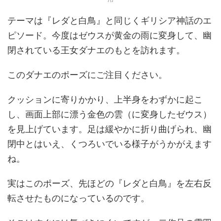
テーマは『レダと白鳥』と同じくギリシア神話のエ
ピソード。今度はゼウスが黄金の雨に変身して、幽
閉されている王女ダナエのもとを訪れます。
このダナエのポーズにご注目ください。
クッションに寄りかかり、上半身をわずかに起こ
し、画面上部に漂う金色の雲（に変身したゼウス）
を見上げています。足は緩やかに折り曲げられ、幽
閉中とはいえ、くつろいでいる様子がうかがえます
ね。
実はこのポーズ、先ほどの『レダと白鳥』を左右反
転させたものになっているのです。