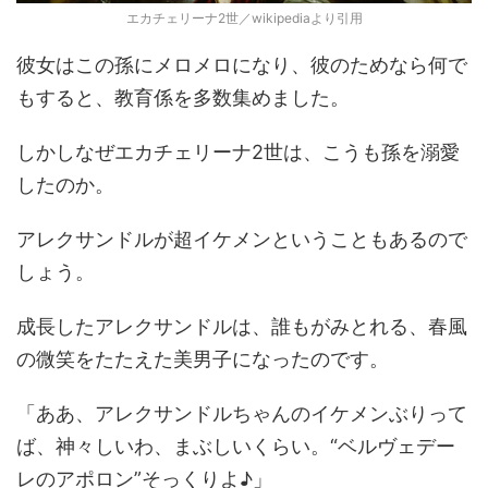
エカチェリーナ2世／wikipediaより引用
彼女はこの孫にメロメロになり、彼のためなら何で
もすると、教育係を多数集めました。
しかしなぜエカチェリーナ2世は、こうも孫を溺愛
したのか。
アレクサンドルが超イケメンということもあるので
しょう。
成長したアレクサンドルは、誰もがみとれる、春風
の微笑をたたえた美男子になったのです。
「ああ、アレクサンドルちゃんのイケメンぶりって
ば、神々しいわ、まぶしいくらい。“ベルヴェデー
レのアポロン”そっくりよ♪」