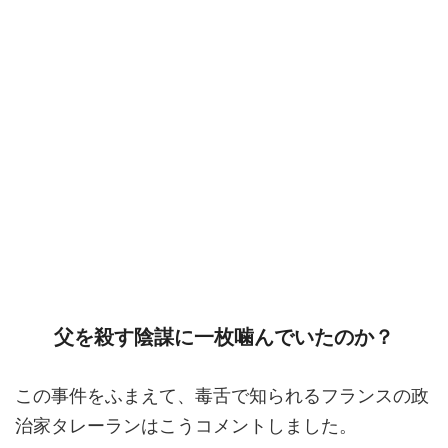
父を殺す陰謀に一枚噛んでいたのか？
この事件をふまえて、毒舌で知られるフランスの政
治家タレーランはこうコメントしました。