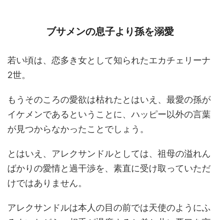
ブサメンの息子より孫を溺愛
若い頃は、恋多き女として知られたエカチェリーナ
2世。
もうそのころの愛欲は枯れたとはいえ、最愛の孫が
イケメンであるということに、ハッピー以外の言葉
が見つからなかったことでしょう。
とはいえ、アレクサンドルとしては、祖母の溢れん
ばかりの愛情と過干渉を、素直に受け取っていただ
けではありません。
アレクサンドルは本人の目の前では天使のようにふ