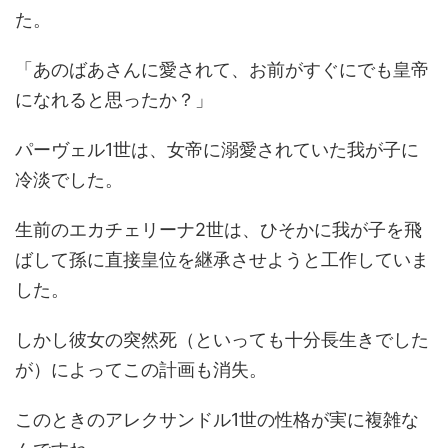
た。
「あのばあさんに愛されて、お前がすぐにでも皇帝
になれると思ったか？」
パーヴェル1世は、女帝に溺愛されていた我が子に
冷淡でした。
生前のエカチェリーナ2世は、ひそかに我が子を飛
ばして孫に直接皇位を継承させようと工作していま
した。
しかし彼女の突然死（といっても十分長生きでした
が）によってこの計画も消失。
このときのアレクサンドル1世の性格が実に複雑な