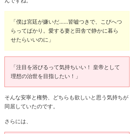
んですね。
「僕は宮廷が嫌いだ……皆嘘つきで、こびへつ
らってばかり。愛する妻と田舎で静かに暮ら
せたらいいのに」
「注目を浴びるって気持ちいい！ 皇帝として
理想の治世を目指したい！」
そんな安寧と権勢、どちらも欲しいと思う気持ちが
同居していたのです。
さらには、