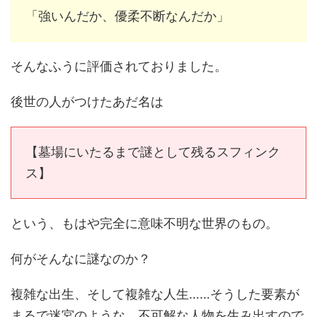
「強いんだか、優柔不断なんだか」
そんなふうに評価されておりました。
後世の人がつけたあだ名は
【墓場にいたるまで謎として残るスフィンク
ス】
という、もはや完全に意味不明な世界のもの。
何がそんなに謎なのか？
複雑な出生、そして複雑な人生……そうした要素が
まるで迷宮のような、不可解な人物を生み出すので