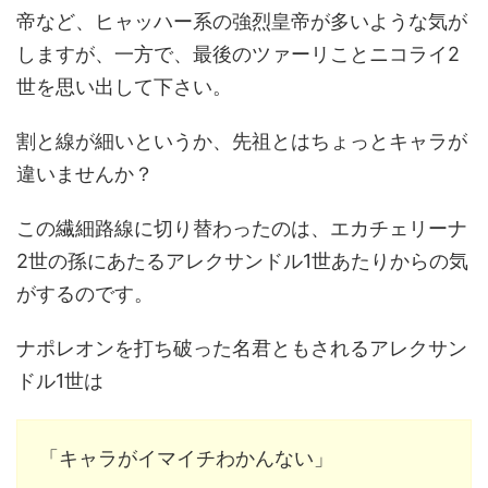
帝など、ヒャッハー系の強烈皇帝が多いような気が
しますが、一方で、最後のツァーリことニコライ2
世を思い出して下さい。
割と線が細いというか、先祖とはちょっとキャラが
違いませんか？
この繊細路線に切り替わったのは、エカチェリーナ
2世の孫にあたるアレクサンドル1世あたりからの気
がするのです。
ナポレオンを打ち破った名君ともされるアレクサン
ドル1世は
「キャラがイマイチわかんない」