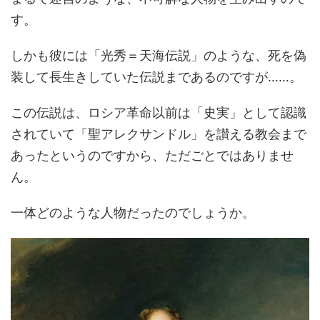
す。
しかも彼には「光秀＝天海伝説」のような、死を偽
装して長生きしていた伝説まであるのですが……。
この伝説は、ロシア革命以前は「史実」として認識
されていて「聖アレクサンドル」を讃える教会まで
あったというのですから、ただごとではありませ
ん。
一体どのような人物だったのでしょうか。