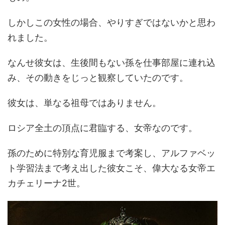
しかしこの女性の場合、やりすぎではないかと思わ
れました。
なんせ彼女は、生後間もない孫を仕事部屋に連れ込
み、その動きをじっと観察していたのです。
彼女は、単なる祖母ではありません。
ロシア全土の頂点に君臨する、女帝なのです。
孫のために特別な育児服まで考案し、アルファベッ
ト学習法まで考え出した彼女こそ、偉大なる女帝エ
カチェリーナ2世。