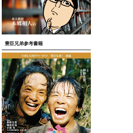
豊臣兄弟参考書籍