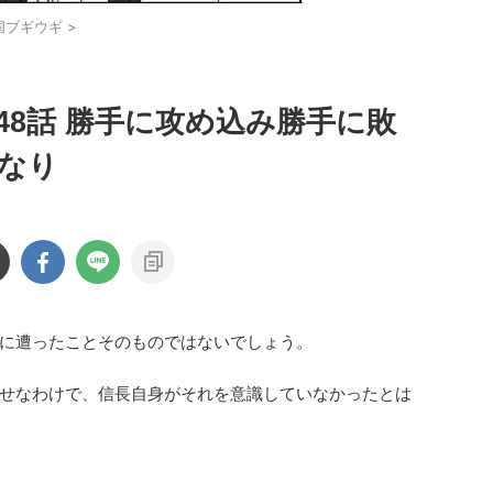
国ブギウギ
>
48話 勝手に攻め込み勝手に敗
雄なり
に遭ったことそのものではないでしょう。
せなわけで、信長自身がそれを意識していなかったとは