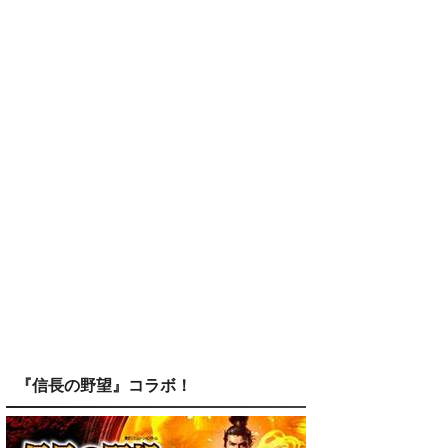
『信長の野望』コラボ！