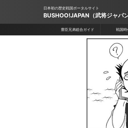
日本初の歴史戦国ポータルサイト
BUSHOO!JAPAN（武将ジャパ
豊臣兄弟総合ガイド
戦国時