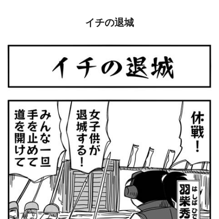
イチの退城