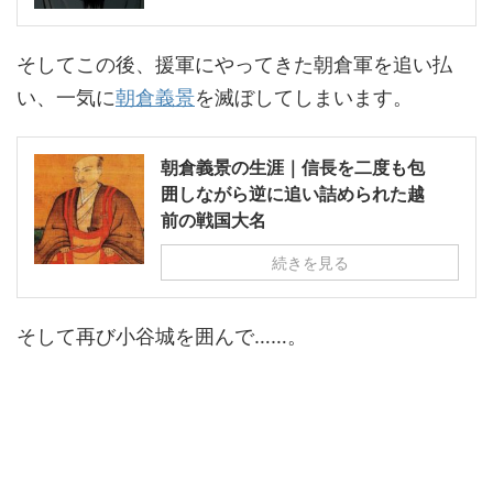
そしてこの後、援軍にやってきた朝倉軍を追い払
い、一気に
朝倉義景
を滅ぼしてしまいます。
朝倉義景の生涯｜信長を二度も包
囲しながら逆に追い詰められた越
前の戦国大名
続きを見る
そして再び小谷城を囲んで……。