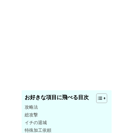
お好きな項目に飛べる目次
攻略法
総攻撃
イチの退城
特殊加工依頼