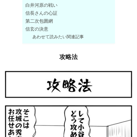
白井河原の戦い
信長さんの心証
第二次包囲網
信玄の決意
あわせて読みたい関連記事
攻略法