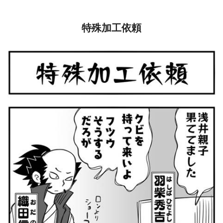
特殊加工依頼