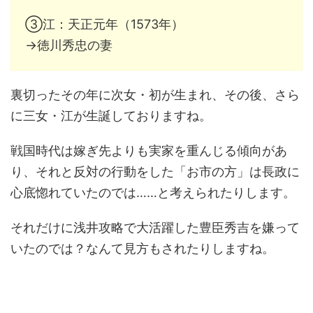
③江：天正元年（1573年）
→徳川秀忠の妻
裏切ったその年に次女・初が生まれ、その後、さら
に三女・江が生誕しておりますね。
戦国時代は嫁ぎ先よりも実家を重んじる傾向があ
り、それと反対の行動をした「お市の方」は長政に
心底惚れていたのでは……と考えられたりします。
それだけに浅井攻略で大活躍した豊臣秀吉を嫌って
いたのでは？なんて見方もされたりしますね。