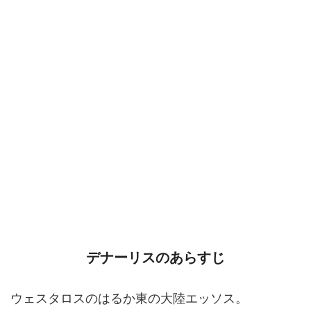
デナーリスのあらすじ
ウェスタロスのはるか東の大陸エッソス。