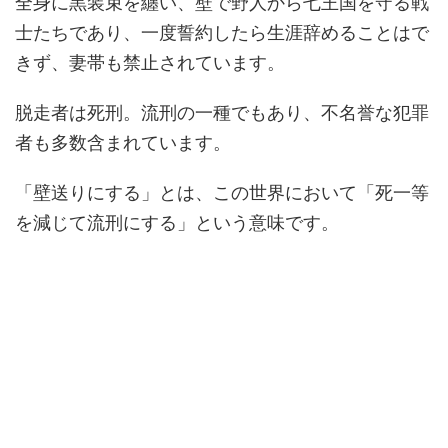
全身に黒装束を纏い、壁で野人から七王国を守る戦
士たちであり、一度誓約したら生涯辞めることはで
きず、妻帯も禁止されています。
脱走者は死刑。流刑の一種でもあり、不名誉な犯罪
者も多数含まれています。
「壁送りにする」とは、この世界において「死一等
を減じて流刑にする」という意味です。