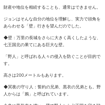
財産や地位を相続することも、通常はできません。
ジョンはそんな自分の地位を理解し、実力で頭角を
あらわせる「壁」行きを望んだのでした。
◆壁：万里の長城をさらに大きく高くしたような、
七王国北の果てにある巨大な壁。
「野人」と呼ばれる人々の侵入を防ぐことが目的で
す。
高さは200メートルもあります。
◆冥夜の守り人：誓約の兄弟、黒衣の兄弟とも。野
人からは「鴉」と呼ばれています。