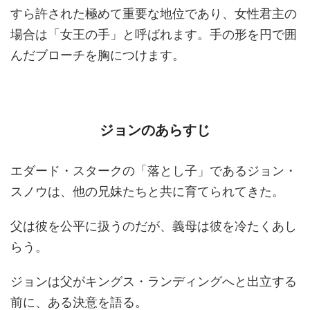
すら許された極めて重要な地位であり、女性君主の
場合は「女王の手」と呼ばれます。手の形を円で囲
んだブローチを胸につけます。
ジョンのあらすじ
エダード・スタークの「落とし子」であるジョン・
スノウは、他の兄妹たちと共に育てられてきた。
父は彼を公平に扱うのだが、義母は彼を冷たくあし
らう。
ジョンは父がキングス・ランディングへと出立する
前に、ある決意を語る。