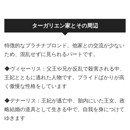
ターガリエン家とその周辺
特徴的なプラチナブロンド。他家との交流が少ない
ため、混乱せずに見られるパートです。
◆ヴィセーリス：父王や兄が反乱で殺害される中、
王妃とともに逃れた人物です。プライドばかりが高
く傲慢な性格をしています
◆デナーリス：王妃が逃亡中、胎内にいた王女。政
略結婚の道具として生きる中で、自我を身につけて
ゆきます