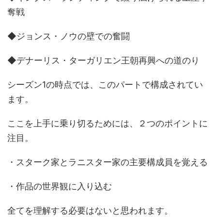
奪戦
◆ジョンス・ノウの壁での奮闘
◆デナーリス・ターガリエン王朝再興への道のり
シーズン1の時点では、このパートで構成されてい
ます。
ここを上手に乗り切るためには、２つのポイントに
注目。
・スターク家とラニスター家の主要構成員を覚える
・作品の世界観に入り込む
全てを理解する必要はないと思われます。