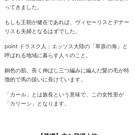
ってきました。
もしも王朝が健在であれば、ヴィセーリスとデナー
リスも夫婦となるはずでした。
point ドラスク人：エッソス大陸の「草原の海」と
呼ばれる地域に暮らす人々のこと。
銅色の肌、長く伸ばし三つ編みに編んだ髪の毛が特
徴的で馬の扱いに長けています。
「カール」とは族長という意味で、この女性形が
「カリーシ」となります。