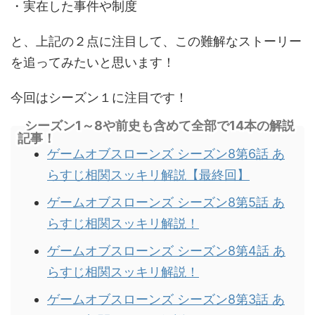
・実在した事件や制度
と、上記の２点に注目して、この難解なストーリー
を追ってみたいと思います！
今回はシーズン１に注目です！
シーズン1～8や前史も含めて全部で14本の解説
記事！
ゲームオブスローンズ シーズン8第6話 あ
らすじ相関スッキリ解説【最終回】
ゲームオブスローンズ シーズン8第5話 あ
らすじ相関スッキリ解説！
ゲームオブスローンズ シーズン8第4話 あ
らすじ相関スッキリ解説！
ゲームオブスローンズ シーズン8第3話 あ