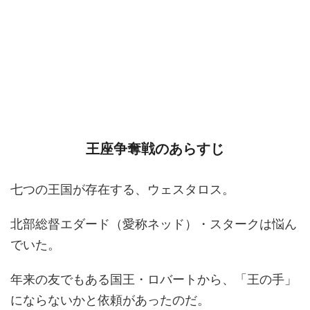
王座争奪戦のあらすじ
七つの王国が存在する、ウェスタロス。
北部総督エダード（愛称ネッド）・スタークは悩ん
でいた。
年来の友でもある国王・ロバートから、「王の手」
にならないかと依頼があったのだ。