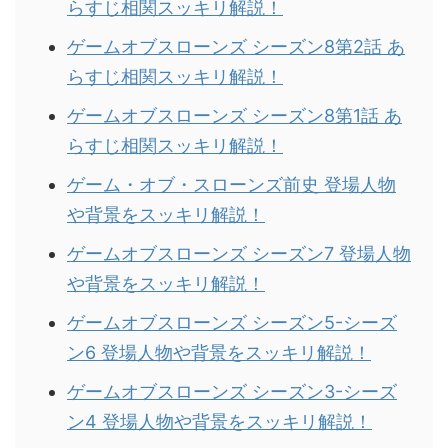
らすじ相関スッキリ解説！
ゲームオブスローンズ シーズン8第2話 あ
らすじ相関スッキリ解説！
ゲームオブスローンズ シーズン8第1話 あ
らすじ相関スッキリ解説！
ゲーム・オブ・スローンズ前史 登場人物
や背景をスッキリ解説！
ゲームオブスローンズ シーズン7 登場人物
や背景をスッキリ解説！
ゲームオブスローンズ シーズン5-シーズ
ン6 登場人物や背景をスッキリ解説！
ゲームオブスローンズ シーズン3-シーズ
ン4 登場人物や背景をスッキリ解説！