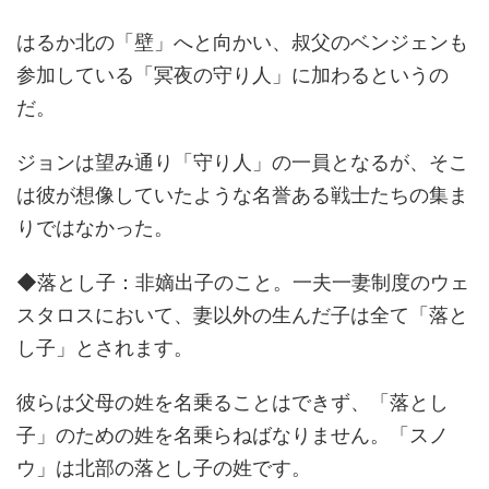
はるか北の「壁」へと向かい、叔父のベンジェンも
参加している「冥夜の守り人」に加わるというの
だ。
ジョンは望み通り「守り人」の一員となるが、そこ
は彼が想像していたような名誉ある戦士たちの集ま
りではなかった。
◆落とし子：非嫡出子のこと。一夫一妻制度のウェ
スタロスにおいて、妻以外の生んだ子は全て「落と
し子」とされます。
彼らは父母の姓を名乗ることはできず、「落とし
子」のための姓を名乗らねばなりません。「スノ
ウ」は北部の落とし子の姓です。