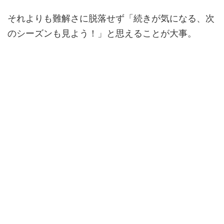
それよりも難解さに脱落せず「続きが気になる、次
のシーズンも見よう！」と思えることが大事。