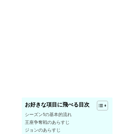
お好きな項目に飛べる目次
シーズン1の基本的流れ
王座争奪戦のあらすじ
ジョンのあらすじ