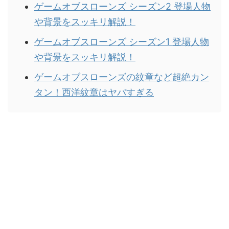
ゲームオブスローンズ シーズン2 登場人物
や背景をスッキリ解説！
ゲームオブスローンズ シーズン1 登場人物
や背景をスッキリ解説！
ゲームオブスローンズの紋章など超絶カン
タン！西洋紋章はヤバすぎる