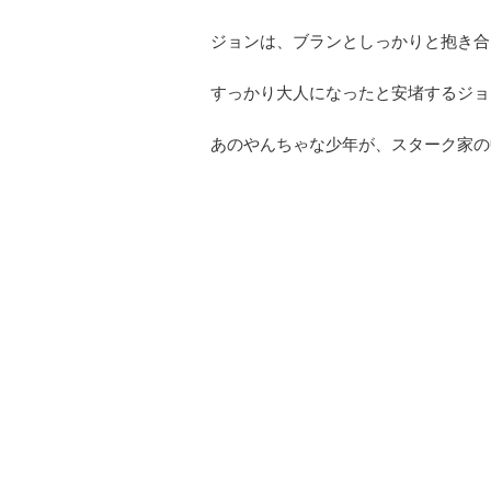
ジョンは、ブランとしっかりと抱き合
すっかり大人になったと安堵するジョ
あのやんちゃな少年が、スターク家の