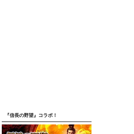
『信長の野望』コラボ！