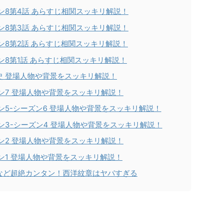
ン8第4話 あらすじ相関スッキリ解説！
ン8第3話 あらすじ相関スッキリ解説！
ン8第2話 あらすじ相関スッキリ解説！
ン8第1話 あらすじ相関スッキリ解説！
史 登場人物や背景をスッキリ解説！
ン7 登場人物や背景をスッキリ解説！
ン5-シーズン6 登場人物や背景をスッキリ解説！
ン3-シーズン4 登場人物や背景をスッキリ解説！
ン2 登場人物や背景をスッキリ解説！
ン1 登場人物や背景をスッキリ解説！
など超絶カンタン！西洋紋章はヤバすぎる