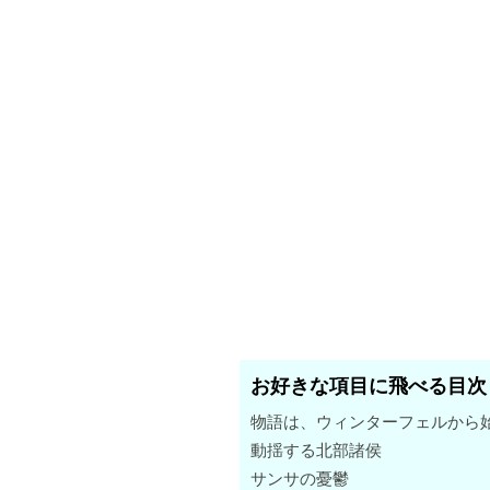
お好きな項目に飛べる目次
物語は、ウィンターフェルから
動揺する北部諸侯
サンサの憂鬱