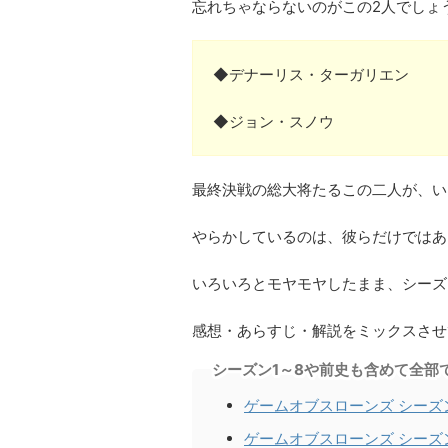
忘れちゃならないのがこの2人でしょ
◆デナーリス・ターガリエン
◆ジョン・スノウ
最終決戦の総大将たるこの二人が、い
やらかしているのは、彼らだけではあ
いろいろとモヤモヤしたまま、シーズ
感想・あらすじ・解説をミックスさせ
シーズン1～8や前史も含めて全部
ゲームオブスローンズ シーズ
ゲームオブスローンズ シーズ