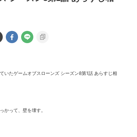
いたゲームオブスローンズ シーズン8第1話 あらすじ相
っかって、壁を壊す。