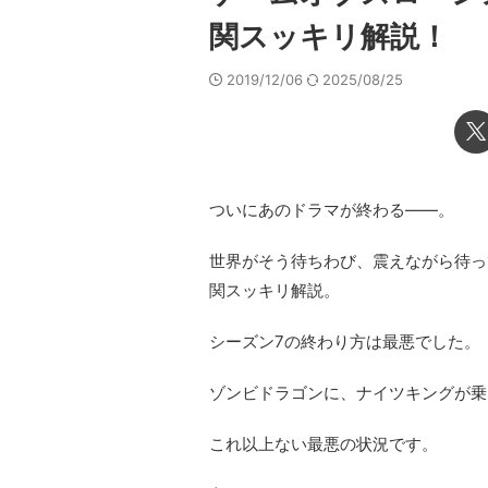
関スッキリ解説！
2019/12/06
2025/08/25
ついにあのドラマが終わる――。
世界がそう待ちわび、震えながら待って
関スッキリ解説。
シーズン7の終わり方は最悪でした。
ゾンビドラゴンに、ナイツキングが乗
これ以上ない最悪の状況です。