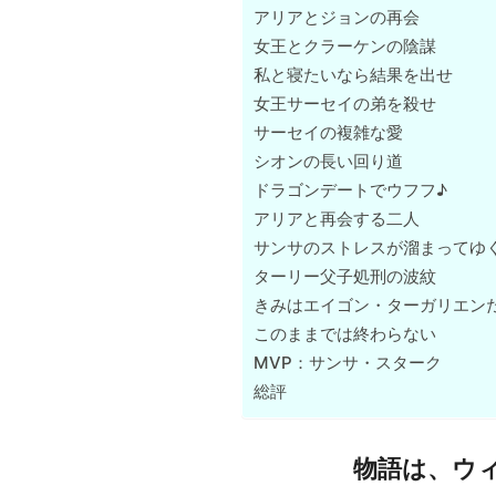
アリアとジョンの再会
女王とクラーケンの陰謀
私と寝たいなら結果を出せ
女王サーセイの弟を殺せ
サーセイの複雑な愛
シオンの長い回り道
ドラゴンデートでウフフ♪
アリアと再会する二人
サンサのストレスが溜まってゆ
ターリー父子処刑の波紋
きみはエイゴン・ターガリエン
このままでは終わらない
MVP：サンサ・スターク
総評
物語は、ウ