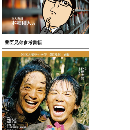
豊臣兄弟参考書籍