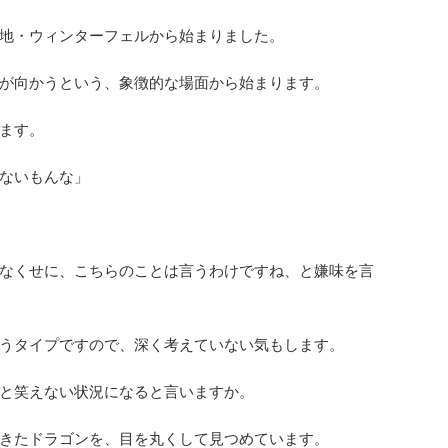
地・ウィンターフェルから始まりました。
が向かうという、象徴的な場面から始まります。
ます。
ないもんな」
なくせに、こちらのことは言うわけですね、と嫌味を言
うタイプですので、深く考えていない気もします。
と笑えない状況になると言いますか。
きたドラゴンを、目を丸くして見つめています。