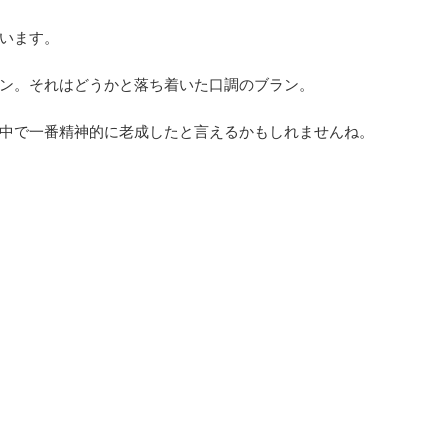
います。
ン。それはどうかと落ち着いた口調のブラン。
中で一番精神的に老成したと言えるかもしれませんね。