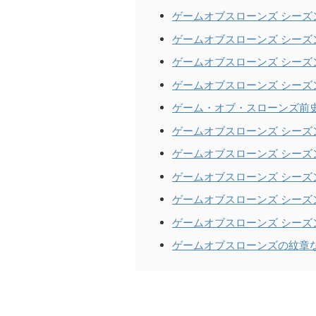
ゲームオブスローンズ シーズ
ゲームオブスローンズ シーズ
ゲームオブスローンズ シーズ
ゲームオブスローンズ シーズ
ゲーム・オブ・スローンズ前
ゲームオブスローンズ シーズ
ゲームオブスローンズ シーズ
ゲームオブスローンズ シーズ
ゲームオブスローンズ シーズ
ゲームオブスローンズ シーズ
ゲームオブスローンズの紋章