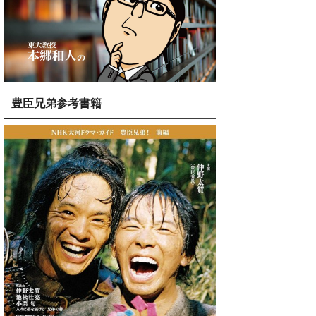
豊臣兄弟参考書籍