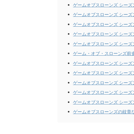
ゲームオブスローンズ シーズ
ゲームオブスローンズ シーズ
ゲームオブスローンズ シーズ
ゲームオブスローンズ シーズ
ゲームオブスローンズ シーズ
ゲーム・オブ・スローンズ前
ゲームオブスローンズ シーズ
ゲームオブスローンズ シーズ
ゲームオブスローンズ シーズ
ゲームオブスローンズ シーズ
ゲームオブスローンズ シーズ
ゲームオブスローンズの紋章