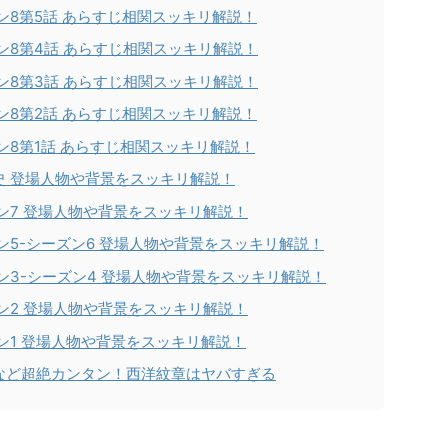
ン8第5話 あらすじ相関スッキリ解説！
ン8第4話 あらすじ相関スッキリ解説！
ン8第3話 あらすじ相関スッキリ解説！
ン8第2話 あらすじ相関スッキリ解説！
ン8第1話 あらすじ相関スッキリ解説！
史 登場人物や背景をスッキリ解説！
ン7 登場人物や背景をスッキリ解説！
ン5-シーズン6 登場人物や背景をスッキリ解説！
ン3-シーズン4 登場人物や背景をスッキリ解説！
ン2 登場人物や背景をスッキリ解説！
ン1 登場人物や背景をスッキリ解説！
など超絶カンタン！西洋紋章はヤバすぎる