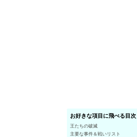
お好きな項目に飛べる目次
王たちの破滅
主要な事件＆戦いリスト