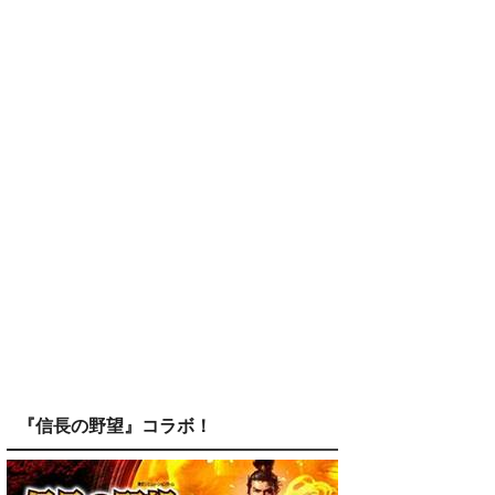
『信長の野望』コラボ！