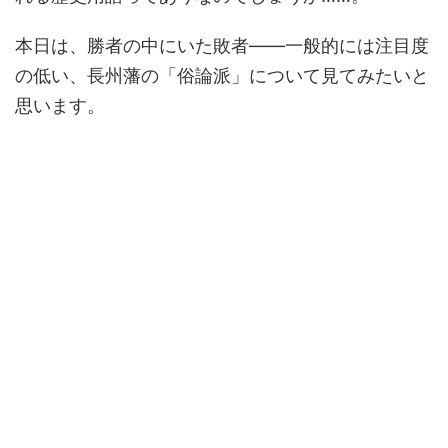
本日は、勝者の中にいた敗者――一般的には注目度
の低い、長州藩の「俗論派」について見てみたいと
思います。