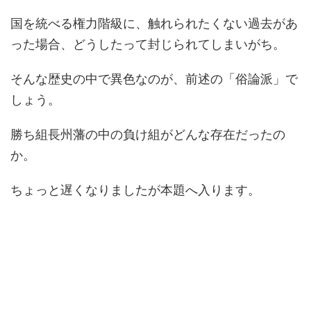
国を統べる権力階級に、触れられたくない過去があ
った場合、どうしたって封じられてしまいがち。
そんな歴史の中で異色なのが、前述の「俗論派」で
しょう。
勝ち組長州藩の中の負け組がどんな存在だったの
か。
ちょっと遅くなりましたが本題へ入ります。