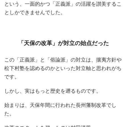
という、一面的かつ「正義派」の活躍を讃美するこ
としかできませんでした。
「天保の改革」が対立の始点だった
この「正義派」と「俗論派」の対立は、攘夷方針や
松下村塾を認めるのかといった対立軸と思われがち
です。
しかし、実はもっと歴史を遡るものです。
始まりは、天保年間に行われた長州藩制改革でし
た。