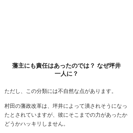
藩主にも責任はあったのでは？ なぜ坪井
一人に？
ただし、この分類には不自然な点があります。
村田の藩政改革は、坪井によって潰されそうになっ
たとされていますが、彼にそこまでの力があったか
どうかハッキリしません。