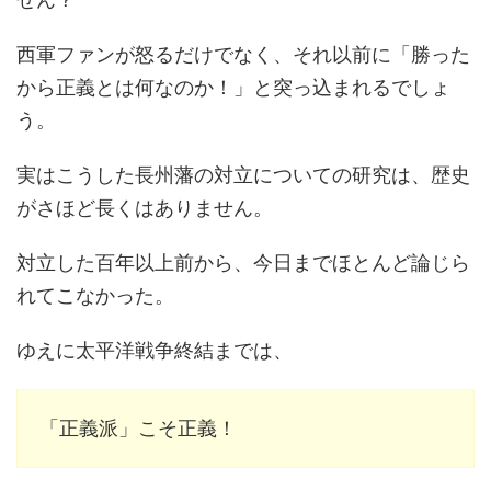
西軍ファンが怒るだけでなく、それ以前に「勝った
から正義とは何なのか！」と突っ込まれるでしょ
う。
実はこうした長州藩の対立についての研究は、歴史
がさほど長くはありません。
対立した百年以上前から、今日までほとんど論じら
れてこなかった。
ゆえに太平洋戦争終結までは、
「正義派」こそ正義！