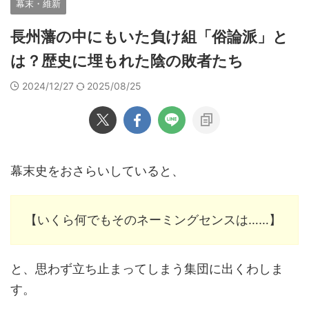
幕末・維新
長州藩の中にもいた負け組「俗論派」と
は？歴史に埋もれた陰の敗者たち
2024/12/27
2025/08/25
幕末史をおさらいしていると、
【いくら何でもそのネーミングセンスは……】
と、思わず立ち止まってしまう集団に出くわしま
す。