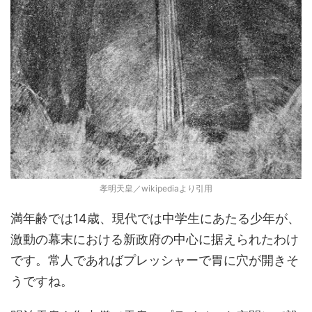
孝明天皇／wikipediaより引用
満年齢では14歳、現代では中学生にあたる少年が、
激動の幕末における新政府の中心に据えられたわけ
です。常人であればプレッシャーで胃に穴が開きそ
うですね。