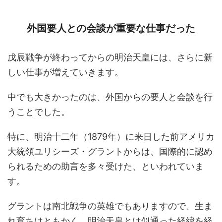
外国要人との会談が重要な仕事だった
戊辰戦争が終わってからの明治天皇には、さらに新
しい仕事が増えていきます。
中でも大きかったのは、外国からの要人と会談を行
うことでした。
特に、明治十二年（1879年）に来日した前アメリカ
大統領ユリシーズ・グラントからは、国際的に認め
られるための助言を多々受けた、といわれていま
す。
グラントは南北戦争の英雄でもありますので、生ま
れ育ちはともかく、明治天皇とは似通った経緯を経