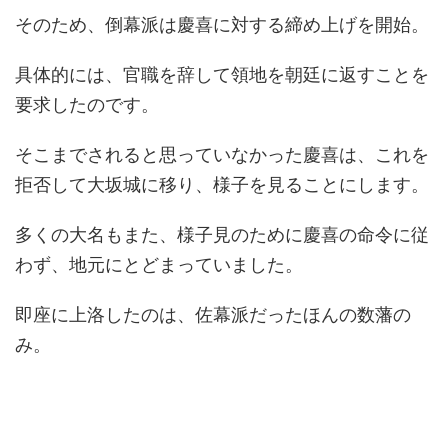
そのため、倒幕派は慶喜に対する締め上げを開始。
具体的には、官職を辞して領地を朝廷に返すことを
要求したのです。
そこまでされると思っていなかった慶喜は、これを
拒否して大坂城に移り、様子を見ることにします。
多くの大名もまた、様子見のために慶喜の命令に従
わず、地元にとどまっていました。
即座に上洛したのは、佐幕派だったほんの数藩の
み。