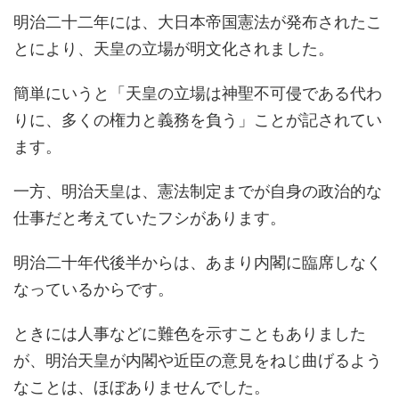
明治二十二年には、大日本帝国憲法が発布されたこ
とにより、天皇の立場が明文化されました。
簡単にいうと「天皇の立場は神聖不可侵である代わ
りに、多くの権力と義務を負う」ことが記されてい
ます。
一方、明治天皇は、憲法制定までが自身の政治的な
仕事だと考えていたフシがあります。
明治二十年代後半からは、あまり内閣に臨席しなく
なっているからです。
ときには人事などに難色を示すこともありました
が、明治天皇が内閣や近臣の意見をねじ曲げるよう
なことは、ほぼありませんでした。