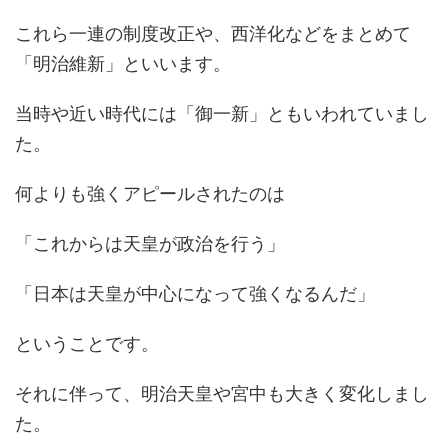
これら一連の制度改正や、西洋化などをまとめて
「明治維新」といいます。
当時や近い時代には「御一新」ともいわれていまし
た。
何よりも強くアピールされたのは
「これからは天皇が政治を行う」
「日本は天皇が中心になって強くなるんだ」
ということです。
それに伴って、明治天皇や宮中も大きく変化しまし
た。