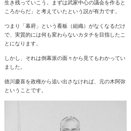
生き残っていこう。まずは武家中心の議会を作ると
ころからだ」と考えていたという説が有力です。
つまり「幕府」という看板（組織）がなくなるだけ
で、実質的には何も変わらないカタチを目指したこ
とになります。
しかし、それは倒幕派の面々から見てもわかってい
ました。
徳川慶喜を政権から追い出さなければ、元の木阿弥
ということです。