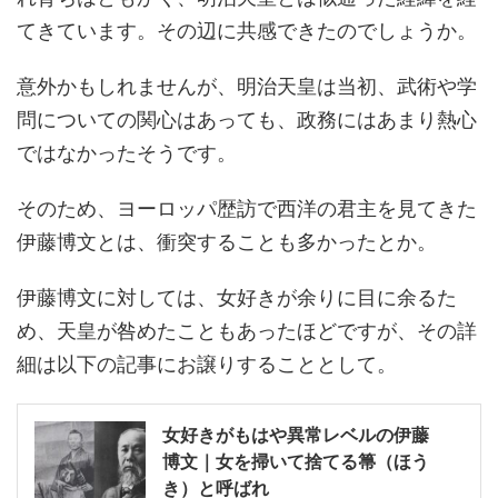
てきています。その辺に共感できたのでしょうか。
意外かもしれませんが、明治天皇は当初、武術や学
問についての関心はあっても、政務にはあまり熱心
ではなかったそうです。
そのため、ヨーロッパ歴訪で西洋の君主を見てきた
伊藤博文とは、衝突することも多かったとか。
伊藤博文に対しては、女好きが余りに目に余るた
め、天皇が咎めたこともあったほどですが、その詳
細は以下の記事にお譲りすることとして。
女好きがもはや異常レベルの伊藤
博文｜女を掃いて捨てる箒（ほう
き）と呼ばれ