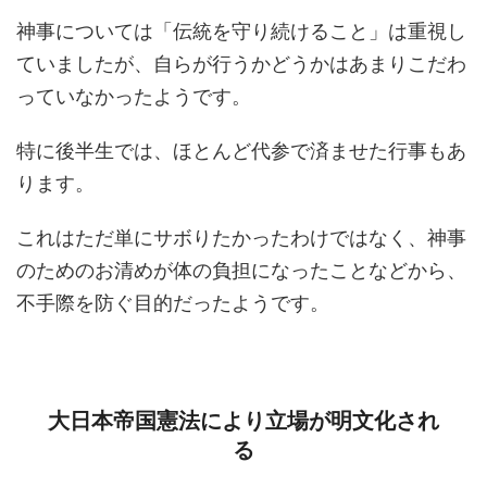
神事については「伝統を守り続けること」は重視し
ていましたが、自らが行うかどうかはあまりこだわ
っていなかったようです。
特に後半生では、ほとんど代参で済ませた行事もあ
ります。
これはただ単にサボりたかったわけではなく、神事
のためのお清めが体の負担になったことなどから、
不手際を防ぐ目的だったようです。
大日本帝国憲法により立場が明文化され
る