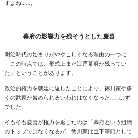
すよね……。
幕府の影響力を残そうとした慶喜
明治時代の始まりがややこしくなる理由の一つに
「この時点では、形式上まだ江戸幕府が残ってい
た」ということがあります。
政治的権力を朝廷に返したことにより、徳川家や多
くの武家が咎められるいわれはなくなった……はず
でした。
そもそも慶喜が権力を返したのは「幕府という組織
のトップではなくなるが、徳川家は臣下筆頭として