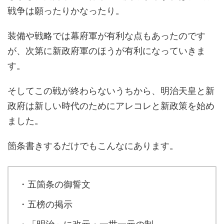
戦争は願ったりかなったり。
装備や戦略では幕府軍が有利な点もあったのです
が、次第に新政府軍のほうが有利になっていきま
す。
そしてこの戦が終わらないうちから、明治天皇と新
政府は新しい時代のためにアレコレと新政策を始め
ました。
箇条書きするだけでもこんなにあります。
・五箇条の御誓文
・五榜の掲示