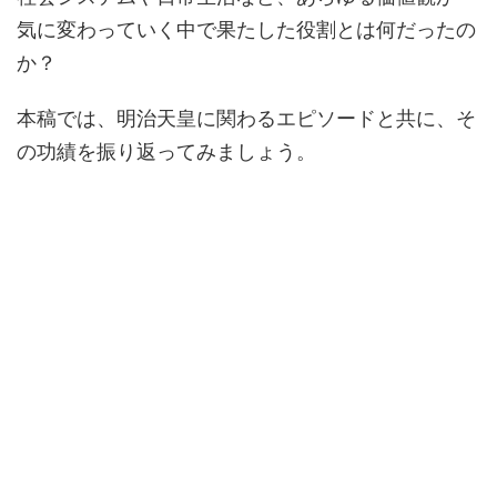
気に変わっていく中で果たした役割とは何だったの
か？
本稿では、明治天皇に関わるエピソードと共に、そ
の功績を振り返ってみましょう。