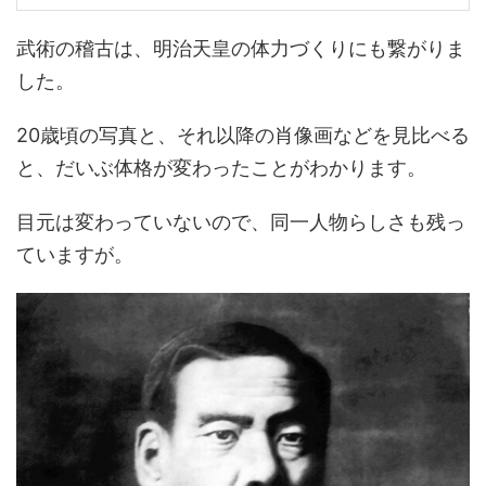
武術の稽古は、明治天皇の体力づくりにも繋がりま
した。
20歳頃の写真と、それ以降の肖像画などを見比べる
と、だいぶ体格が変わったことがわかります。
目元は変わっていないので、同一人物らしさも残っ
ていますが。