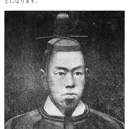
とになります。