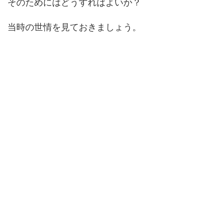
そのためにはどうすればよいか？
当時の世情を見ておきましょう。