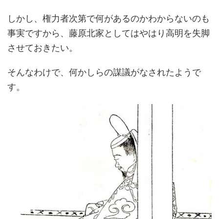
しかし、権力者次第で何があるのかわからないのも
事実ですから、藤原北家としてはやはり高明を失脚
させておきたい。
そんなわけで、何かしらの謀議がなされたようで
す。