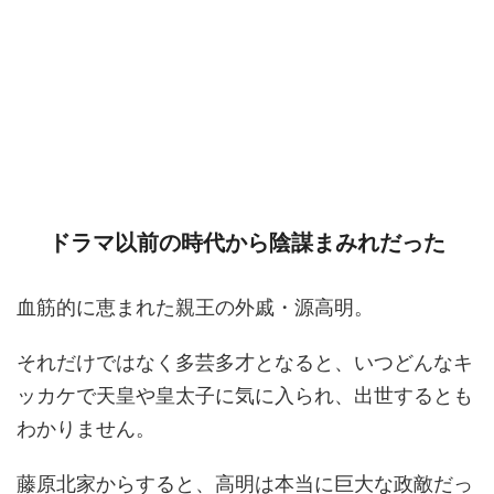
ドラマ以前の時代から陰謀まみれだった
血筋的に恵まれた親王の外戚・源高明。
それだけではなく多芸多才となると、いつどんなキ
ッカケで天皇や皇太子に気に入られ、出世するとも
わかりません。
藤原北家からすると、高明は本当に巨大な政敵だっ