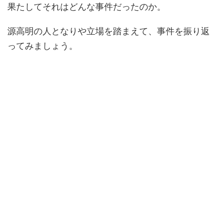
果たしてそれはどんな事件だったのか。
源高明の人となりや立場を踏まえて、事件を振り返
ってみましょう。