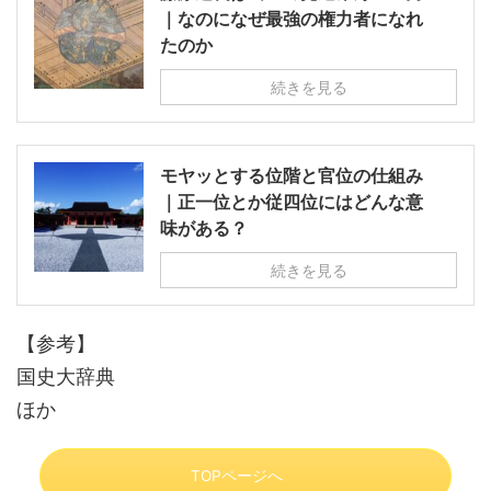
｜なのになぜ最強の権力者になれ
たのか
続きを見る
モヤッとする位階と官位の仕組み
｜正一位とか従四位にはどんな意
味がある？
続きを見る
【参考】
国史大辞典
ほか
TOPページへ