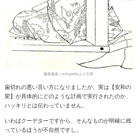
藤原兼家／wikipediaより引用
歯切れの悪い言い方になりましたが、実は【安和の
変】が具体的にどのような計画で実行されたのか、
ハッキリとは伝わっていません。
いわばクーデターですから、そんなものが明確に残
っているほうが不自然ですし。