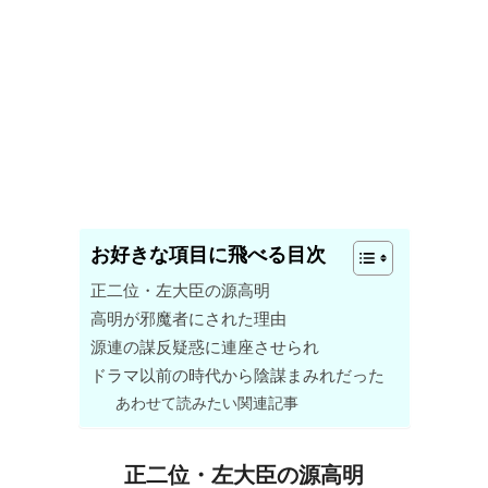
お好きな項目に飛べる目次
正二位・左大臣の源高明
高明が邪魔者にされた理由
源連の謀反疑惑に連座させられ
ドラマ以前の時代から陰謀まみれだった
あわせて読みたい関連記事
正二位・左大臣の源高明