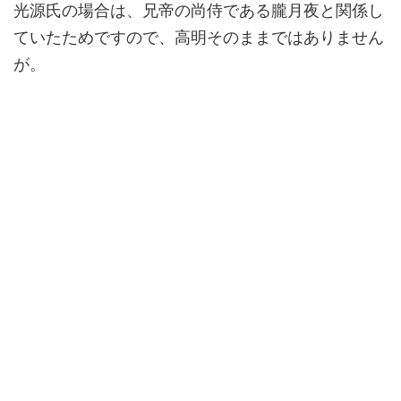
光源氏の場合は、兄帝の尚侍である朧月夜と関係し
ていたためですので、高明そのままではありません
が。