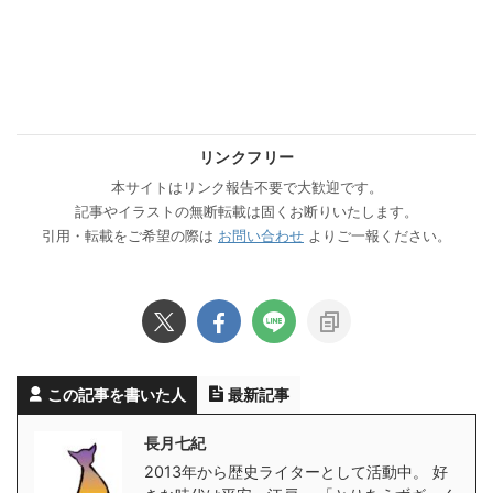
リンクフリー
本サイトはリンク報告不要で大歓迎です。
記事やイラストの無断転載は固くお断りいたします。
引用・転載をご希望の際は
お問い合わせ
よりご一報ください。
この記事を書いた人
最新記事
長月七紀
2013年から歴史ライターとして活動中。 好