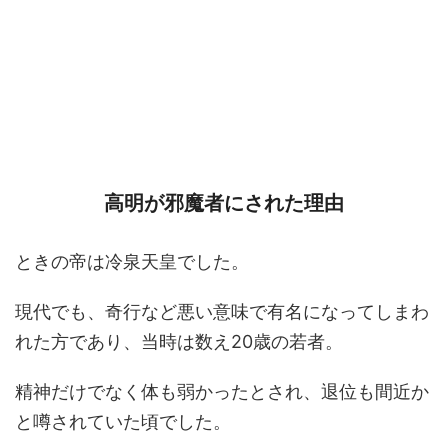
高明が邪魔者にされた理由
ときの帝は冷泉天皇でした。
現代でも、奇行など悪い意味で有名になってしまわ
れた方であり、当時は数え20歳の若者。
精神だけでなく体も弱かったとされ、退位も間近か
と噂されていた頃でした。