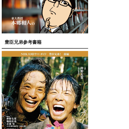
豊臣兄弟参考書籍