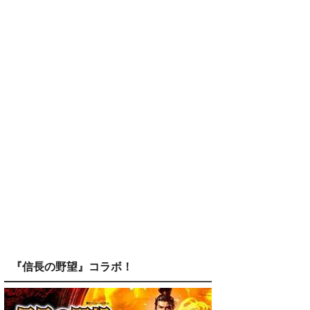
『信長の野望』コラボ！