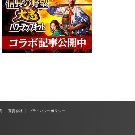
績
運営会社
プライバシーポリシー