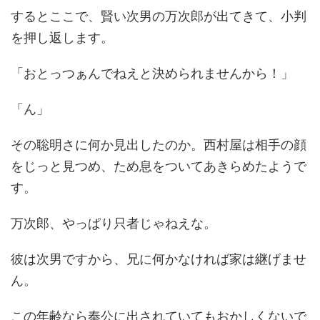
するとここで、賢い次男の万次郎が出てきて、小判
を押し返します。
「おとっつぁんでねえと決められませんから！」
「ん」
その聡明さに何か見出したのか。西村屋は相手の顔
をじっと見つめ、ため息をついてあきらめたようで
す。
万次郎、やっぱり只者じゃねえな。
彼は次男ですから、兄に何かなければ家は継げませ
ん。
この年齢なら奉公に出されていてもおかしくないで