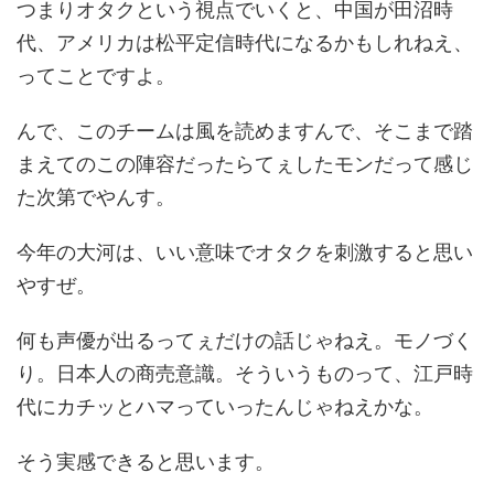
つまりオタクという視点でいくと、中国が田沼時
代、アメリカは松平定信時代になるかもしれねえ、
ってことですよ。
んで、このチームは風を読めますんで、そこまで踏
まえてのこの陣容だったらてぇしたモンだって感じ
た次第でやんす。
今年の大河は、いい意味でオタクを刺激すると思い
やすぜ。
何も声優が出るってぇだけの話じゃねえ。モノづく
り。日本人の商売意識。そういうものって、江戸時
代にカチッとハマっていったんじゃねえかな。
そう実感できると思います。