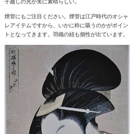
子越しの光が実に素晴らしい。
煙管にもご注目ください。煙管は江戸時代のオシャ
レアイテムですから、いかに粋に吸うのかがポイン
トとなってきます。羽織の紐も個性が出ています。