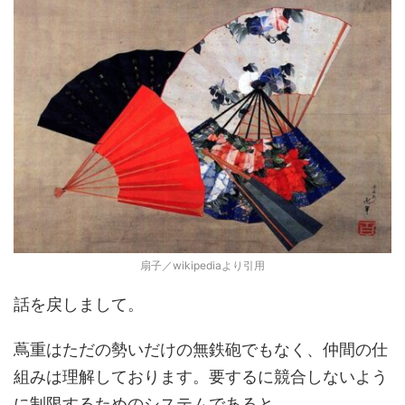
扇子／wikipediaより引用
話を戻しまして。
蔦重はただの勢いだけの無鉄砲でもなく、仲間の仕
組みは理解しております。要するに競合しないよう
に制限するためのシステムであると。