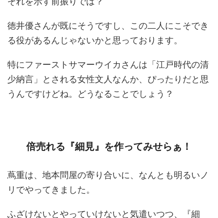
それを示す前振りでは？
徳井優さんが既にそうですし、この二人にこそでき
る役があるんじゃないかと思っております。
特にファーストサマーウイカさんは「江戸時代の清
少納言」とされる女性文人なんか、ぴったりだと思
うんですけどね。どうなることでしょう？
倍売れる『細見』を作ってみせらぁ！
蔦重は、地本問屋の寄り合いに、なんとも明るいノ
リでやってきました。
ふざけないとやっていけないと気遣いつつ、『細