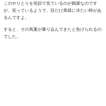
このやりとりを笑顔で見ているのが鶴屋なのです
が、笑っているようで、目だけ異様に冷たい時があ
るんですよ。
すると、その蔦重が乗り込んできたと告げられるの
でした。