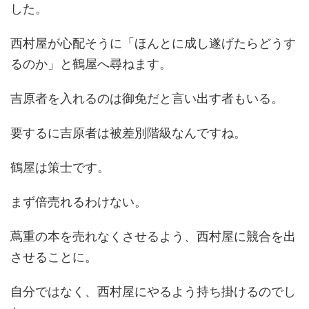
した。
西村屋が心配そうに「ほんとに成し遂げたらどうす
るのか」と鶴屋へ尋ねます。
吉原者を入れるのは御免だと言い出す者もいる。
要するに吉原者は被差別階級なんですね。
鶴屋は策士です。
まず倍売れるわけない。
蔦重の本を売れなくさせるよう、西村屋に競合を出
させることに。
自分ではなく、西村屋にやるよう持ち掛けるのでし