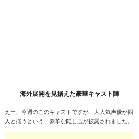
海外展開を見据えた豪華キャスト陣
えー、今週のこのキャストですが、大人気声優が四
人と揃うという、豪華な隠し玉が披露されました。