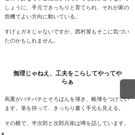
しょうに、手元できっちりと育てられ、それが家の
危機でよい方向に動いている。
すげぇガキじゃないですか。西村屋もそこに気づい
たのかもしれません。
無理じゃねえ、工夫をこらしてやってや
らぁ
蔦重がパチパチとそろばんを弾き、帳簿をつけてい
ます。筆を持って、きっちり書く手元も見える。
その横で、半次郎と次郎兵衛は噂を話しています。
×