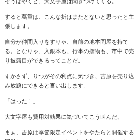
そうぼやくと、大文字屋は聞きつけてくる。
すると蔦重は、こんな折はまたとないと思ったと主
張します。
自分が仲間入りをすりゃ、自前の地本問屋を持て
る。となりゃ、入銀本も、行事の摺物も、市中で売
り披露目ができるってことだ。
すかさず、りつがその利点に気づき、吉原を売り込
み放題にできると言い出します。
「はった！」
大文字屋も費用対効果に気づいてこう叫んだ。
まぁ、吉原は季節限定イベントをやたらと開催する