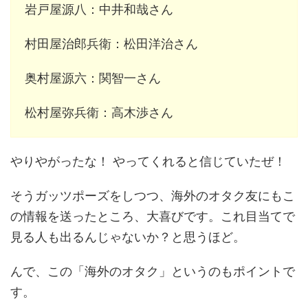
岩戸屋源八：中井和哉さん
村田屋治郎兵衛：松田洋治さん
奥村屋源六：関智一さん
松村屋弥兵衛：高木渉さん
やりやがったな！ やってくれると信じていたぜ！
そうガッツポーズをしつつ、海外のオタク友にもこ
の情報を送ったところ、大喜びです。これ目当てで
見る人も出るんじゃないか？と思うほど。
んで、この「海外のオタク」というのもポイントで
す。