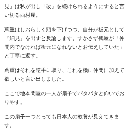
見』は私が出し「改」を続けられるようにすると言
い切る西村屋。
蔦重はしおらしく頭を下げつつ、自分が板元として
『細見』を出すと反論します。すかさず鶴屋が「仲
間内でなければ板元になれないとお伝えしていた」
と丁寧に返す。
蔦重はそれを逆手に取り、これを機に仲間に加えて
欲しいと言い出しました。
ここで地本問屋の一人が扇子でパタパタと仰いでお
りやす。
この扇子一つとっても日本人の教養が見えてきま
す。