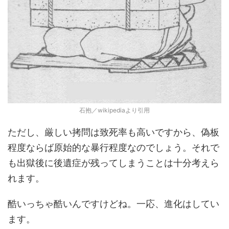
石抱／wikipediaより引用
ただし、厳しい拷問は致死率も高いですから、偽板
程度ならば原始的な暴行程度なのでしょう。それで
も出獄後に後遺症が残ってしまうことは十分考えら
れます。
酷いっちゃ酷いんですけどね。一応、進化はしてい
ます。