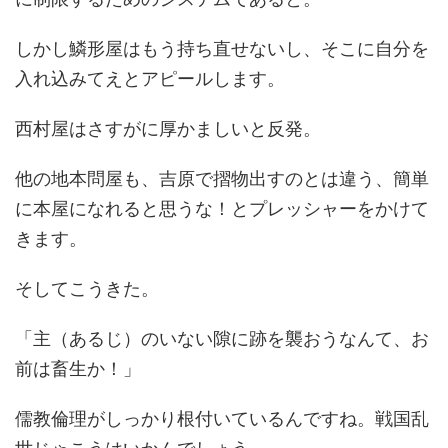
しかし鱗形屋はもう持ち直せないし、そこに自分を
入れ込みてえとアピールします。
西村屋はさすがに厚かましいと反発。
他の地本問屋も、吉原で摺物出すのとは違う、簡単
に本屋になれると思うな！とプレッシャーをかけて
きます。
そしてこうきた。
「主（あるじ）のいない隙に跡を襲おうなんて、お
前は畜生か！」
儒教倫理がしっかり根付いているんですね。戦国乱