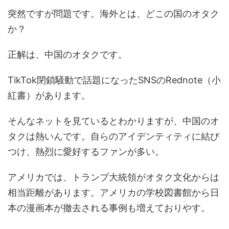
突然ですが問題です。海外とは、どこの国のオタク
か？
正解は、中国のオタクです。
TikTok閉鎖騒動で話題になったSNSのRednote（小
紅書）があります。
そんなネットを見ているとわかりますが、中国のオ
タクは熱いんです。自らのアイデンティティに結び
つけ、熱烈に愛好するファンが多い。
アメリカでは、トランプ大統領がオタク文化からは
相当距離があります。アメリカの学校図書館から日
本の漫画本が撤去される事例も増えておりやす。