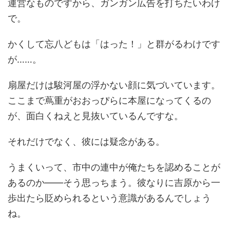
運営なものですから、ガンガン広告を打ちたいわけ
で。
かくして忘八どもは「はった！」と群がるわけです
が……。
扇屋だけは駿河屋の浮かない顔に気づいています。
ここまで蔦重がおおっぴらに本屋になってくるの
が、面白くねえと見抜いているんですな。
それだけでなく、彼には疑念がある。
うまくいって、市中の連中が俺たちを認めることが
あるのか――そう思っちまう。彼なりに吉原から一
歩出たら貶められるという意識があるんでしょう
ね。