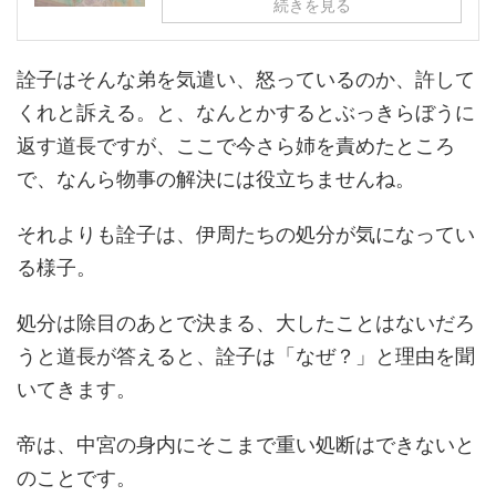
続きを見る
詮子はそんな弟を気遣い、怒っているのか、許して
くれと訴える。と、なんとかするとぶっきらぼうに
返す道長ですが、ここで今さら姉を責めたところ
で、なんら物事の解決には役立ちませんね。
それよりも詮子は、伊周たちの処分が気になってい
る様子。
処分は除目のあとで決まる、大したことはないだろ
うと道長が答えると、詮子は「なぜ？」と理由を聞
いてきます。
帝は、中宮の身内にそこまで重い処断はできないと
のことです。