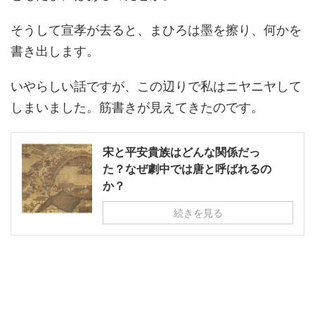
そうして宣孝が去ると、まひろは墨を擦り、何かを
書き出します。
いやらしい話ですが、この辺りで私はニヤニヤして
しまいました。筋書きが見えてきたのです。
宋と平安貴族はどんな関係だっ
た？なぜ劇中では唐と呼ばれるの
か？
続きを見る