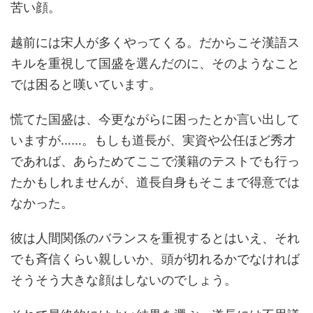
苦い顔。
越前には宋人が多くやってくる。だからこそ漢語ス
キルを重視して国盛を選んだのに、そのようなこと
では困ると嘆いています。
慌てた国盛は、今更ながらに困ったとか言い出して
いますが……。もしも道長が、実資や公任ほど秀才
であれば、あらためてここで漢籍のテストでも行っ
たかもしれませんが、道長自身もそこまで得意では
なかった。
彼は人間関係のバランスを重視するとはいえ、それ
でも斉信くらい親しいか、頭が切れるかでなければ
そうそう大きな顔はしないのでしょう。