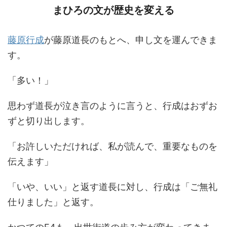
まひろの文が歴史を変える
藤原行成
が藤原道長のもとへ、申し文を運んできま
す。
「多い！」
思わず道長が泣き言のように言うと、行成はおずお
ずと切り出します。
「お許しいただければ、私が読んで、重要なものを
伝えます」
「いや、いい」と返す道長に対し、行成は「ご無礼
仕りました」と返す。