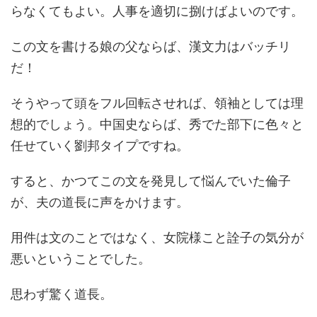
らなくてもよい。人事を適切に捌けばよいのです。
この文を書ける娘の父ならば、漢文力はバッチリ
だ！
そうやって頭をフル回転させれば、領袖としては理
想的でしょう。中国史ならば、秀でた部下に色々と
任せていく劉邦タイプですね。
すると、かつてこの文を発見して悩んでいた倫子
が、夫の道長に声をかけます。
用件は文のことではなく、女院様こと詮子の気分が
悪いということでした。
思わず驚く道長。