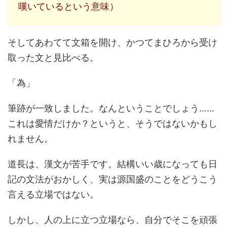
嘆いているという意味）
そしてあわてて文箱を開け、かつてまひろから受け
取った文と見比べる。
「為」
筆跡が一致しました。なんということでしょう……
これは愛情だけか？というと、そうではないかもし
れません。
道長は、漢文が苦手です。結構いい歳になっても日
記の文法がおかしく、実は源国盛のことをどうこう
言える立場ではない。
しかし、人の上に立つ立場なら、自分でそこを頑張