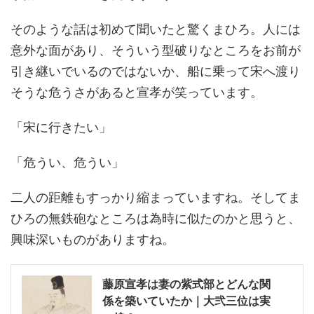
そのような話は初めて聞いたと驚くまひろ。人には
意外な面があり、そういう型破りなところをお前が
引き継いでいるのではないか、船に乗って宋へ渡り
そうな危うさがあると宣孝が笑っています。
「宋に行きたい」
「危うい、危うい」
二人の距離もすっかり縮まっていますね。そしてま
ひろの無鉄砲なところは為時に似たのかと思うと、
興味深いものがありますね。
藤原宣孝は妻の紫式部とどんな関
係を築いていたか｜大弐三位は実