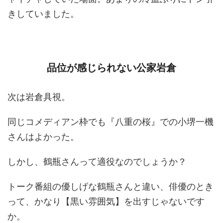
きしていました。
品位が感じられない公家岩倉
次は岩倉具視。
同じコメディアン枠でも『八重の桜』での小堺一機
さんはよかった。
しかし、鶴瓶さんって適役なのでしょうか？
トーク番組の優しげな鶴瓶さんと違い、俳優のとき
って、かなり【黒い雰囲気】を出すじゃないです
か。