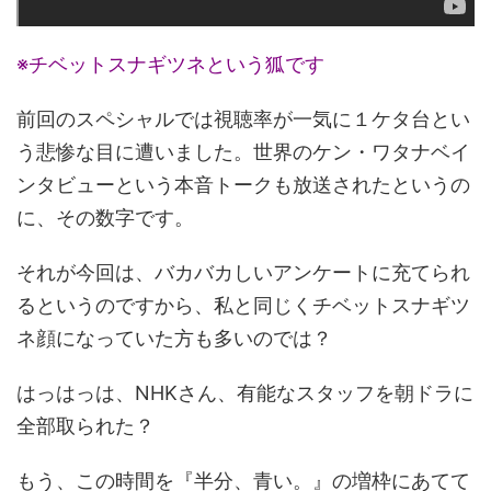
※チベットスナギツネという狐です
前回のスペシャルでは視聴率が一気に１ケタ台とい
う悲惨な目に遭いました。世界のケン・ワタナベイ
ンタビューという本音トークも放送されたというの
に、その数字です。
それが今回は、バカバカしいアンケートに充てられ
るというのですから、私と同じくチベットスナギツ
ネ顔になっていた方も多いのでは？
はっはっは、NHKさん、有能なスタッフを朝ドラに
全部取られた？
もう、この時間を『半分、青い。』の増枠にあてて