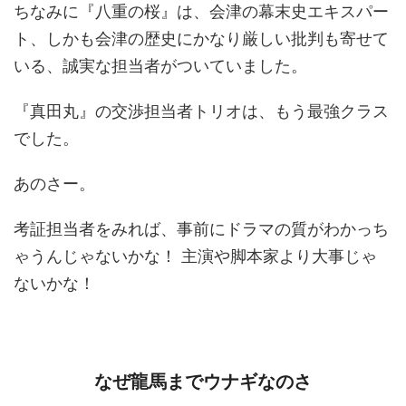
ちなみに『八重の桜』は、会津の幕末史エキスパー
ト、しかも会津の歴史にかなり厳しい批判も寄せて
いる、誠実な担当者がついていました。
『真田丸』の交渉担当者トリオは、もう最強クラス
でした。
あのさー。
考証担当者をみれば、事前にドラマの質がわかっち
ゃうんじゃないかな！ 主演や脚本家より大事じゃ
ないかな！
なぜ龍馬までウナギなのさ