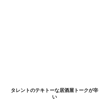
タレントのテキトーな居酒屋トークが辛
い