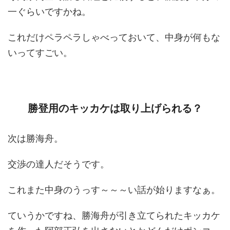
一ぐらいですかね。
これだけペラペラしゃべっておいて、中身が何もな
いってすごい。
勝登用のキッカケは取り上げられる？
次は勝海舟。
交渉の達人だそうです。
これまた中身のうっす～～～い話が始りますなぁ。
ていうかですね、勝海舟が引き立てられたキッカケ