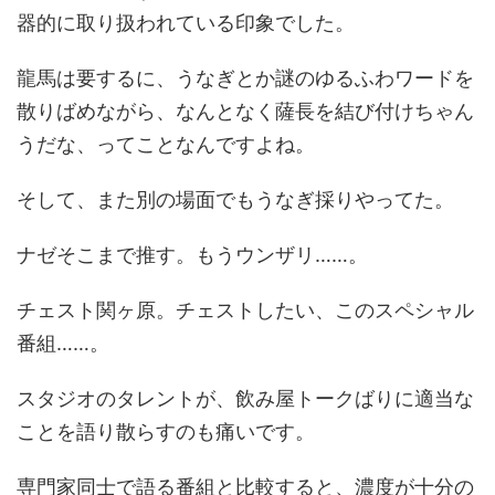
器的に取り扱われている印象でした。
龍馬は要するに、うなぎとか謎のゆるふわワードを
散りばめながら、なんとなく薩長を結び付けちゃん
うだな、ってことなんですよね。
そして、また別の場面でもうなぎ採りやってた。
ナゼそこまで推す。もうウンザリ……。
チェスト関ヶ原。チェストしたい、このスペシャル
番組……。
スタジオのタレントが、飲み屋トークばりに適当な
ことを語り散らすのも痛いです。
専門家同士で語る番組と比較すると、濃度が十分の