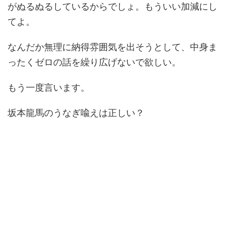
がぬるぬるしているからでしょ。もういい加減にし
てよ。
なんだか無理に納得雰囲気を出そうとして、中身ま
ったくゼロの話を繰り広げないで欲しい。
もう一度言います。
坂本龍馬のうなぎ喩えは正しい？