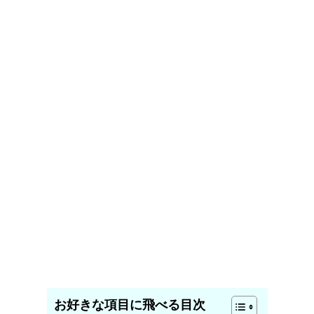
お好きな項目に飛べる目次