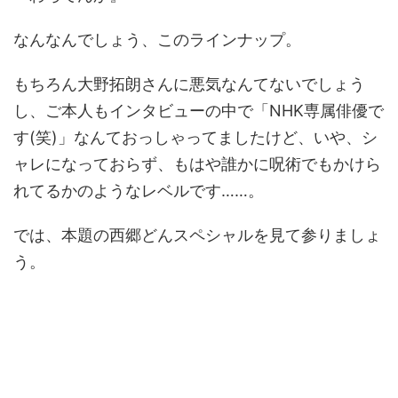
なんなんでしょう、このラインナップ。
もちろん大野拓朗さんに悪気なんてないでしょう
し、ご本人もインタビューの中で「NHK専属俳優で
す(笑)」なんておっしゃってましたけど、いや、シ
ャレになっておらず、もはや誰かに呪術でもかけら
れてるかのようなレベルです……。
では、本題の西郷どんスペシャルを見て参りましょ
う。