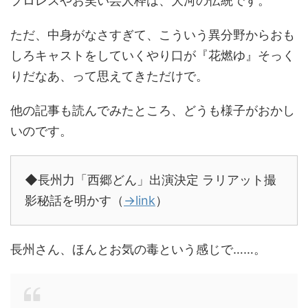
プロレスやお笑い芸人枠は、大河の伝統です。
ただ、中身がなさすぎて、こういう異分野からおも
しろキャストをしていくやり口が『花燃ゆ』そっく
りだなあ、って思えてきただけで。
他の記事も読んでみたところ、どうも様子がおかし
いのです。
◆長州力「西郷どん」出演決定 ラリアット撮
影秘話を明かす（
→link
）
長州さん、ほんとお気の毒という感じで……。