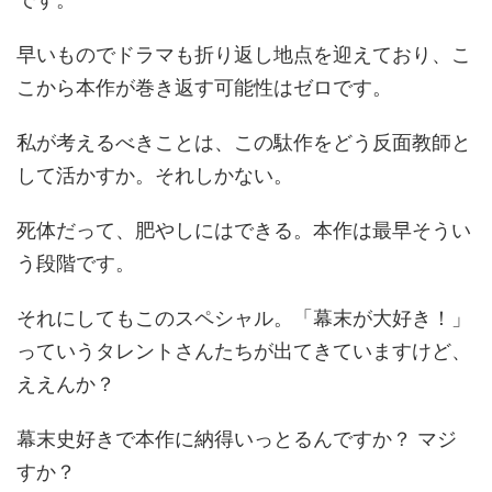
早いものでドラマも折り返し地点を迎えており、こ
こから本作が巻き返す可能性はゼロです。
私が考えるべきことは、この駄作をどう反面教師と
して活かすか。それしかない。
死体だって、肥やしにはできる。本作は最早そうい
う段階です。
それにしてもこのスペシャル。「幕末が大好き！」
っていうタレントさんたちが出てきていますけど、
ええんか？
幕末史好きで本作に納得いっとるんですか？ マジ
すか？