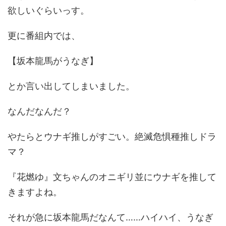
欲しいぐらいっす。
更に番組内では、
【坂本龍馬がうなぎ】
とか言い出してしまいました。
なんだなんだ？
やたらとウナギ推しがすごい。絶滅危惧種推しドラ
マ？
『花燃ゆ』文ちゃんのオニギリ並にウナギを推して
きますよね。
それが急に坂本龍馬だなんて……ハイハイ、うなぎ