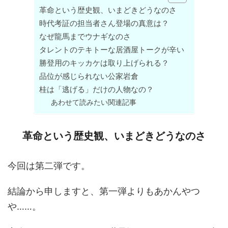
革命という歴史観、いまどきどうなのさ
時代考証の担当者さん登場の真意は？
なぜ龍馬までウナギなのさ
タレントのテキトーな居酒屋トークが辛い
勝登用のキッカケは取り上げられる？
品位が感じられない公家岩倉
桂は「逃げる」だけの人物なの？
あわせて読みたい関連記事
革命という歴史観、いまどきどうなのさ
今回は第二弾です。
結論から申しますと、第一弾よりもあかんやつ
や……。