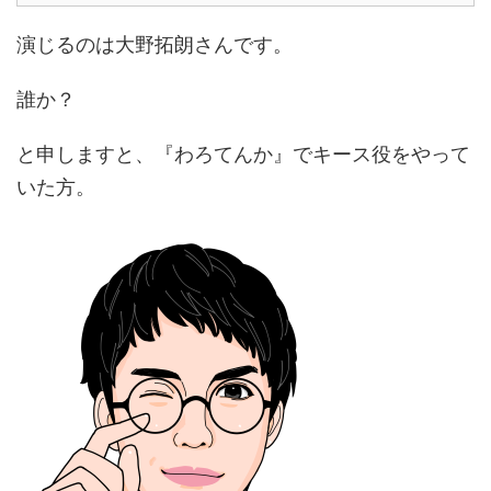
演じるのは大野拓朗さんです。
誰か？
と申しますと、『わろてんか』でキース役をやって
いた方。