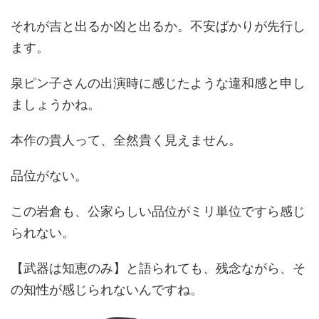
それが吉と出るか凶と出るか。不安ばかりが先行し
ます。
泉ピン子さんの出演時に感じたような違和感と申し
ましょうかね。
本作の貴人って、全然貴く見えません。
品位がない。
この岩倉も、公家らしい品位がミリ単位ですら感じ
られない。
【武器は知恵のみ】と語られても、残念ながら、そ
の知性が感じられないんですね。