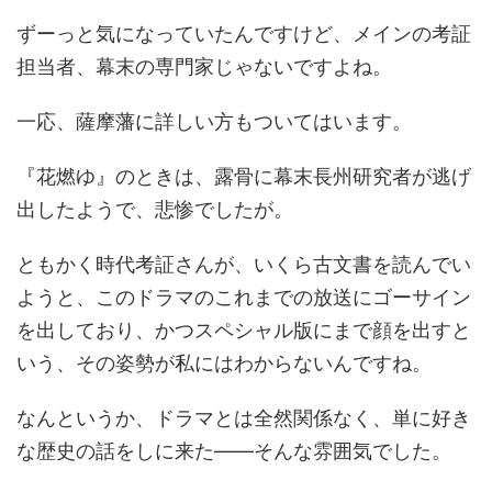
ずーっと気になっていたんですけど、メインの考証
担当者、幕末の専門家じゃないですよね。
一応、薩摩藩に詳しい方もついてはいます。
『花燃ゆ』のときは、露骨に幕末長州研究者が逃げ
出したようで、悲惨でしたが。
ともかく時代考証さんが、いくら古文書を読んでい
ようと、このドラマのこれまでの放送にゴーサイン
を出しており、かつスペシャル版にまで顔を出すと
いう、その姿勢が私にはわからないんですね。
なんというか、ドラマとは全然関係なく、単に好き
な歴史の話をしに来た――そんな雰囲気でした。