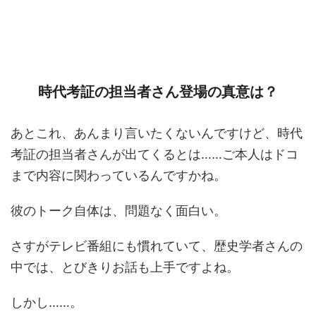
時代考証の担当者さん登場の真意は？
あとこれ、あんまり言いたくないんですけど、時代
考証の担当者さんが出てくるとは……ご本人はドコ
まで内容に関わっているんですかね。
彼のトーク自体は、問題なく面白い。
さすがテレビ番組にも慣れていて、歴史学者さんの
中では、とびきりお話も上手ですよね。
しかし……。