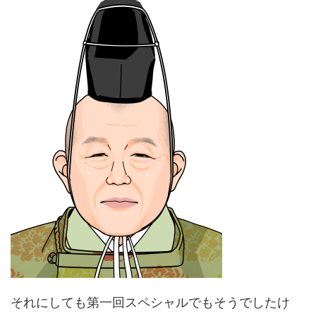
それにしても第一回スペシャルでもそうでしたけ