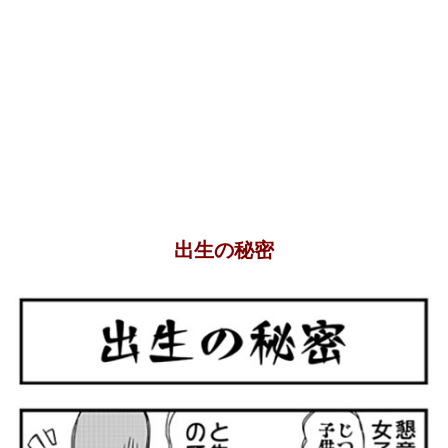
出生の秘密