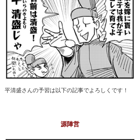
平清盛さんの予習は以下の記事でよろしくです！
源陣営