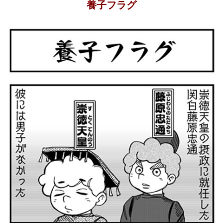
養子フラグ