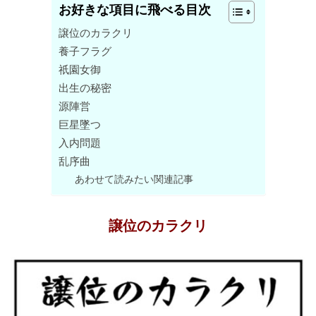
お好きな項目に飛べる目次
譲位のカラクリ
養子フラグ
祇園女御
出生の秘密
源陣営
巨星墜つ
入内問題
乱序曲
あわせて読みたい関連記事
譲位のカラクリ