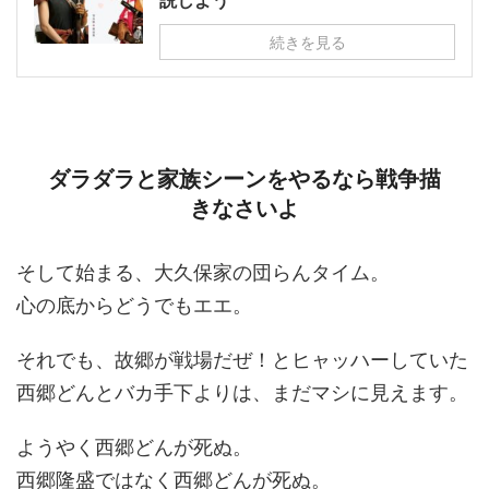
説しよう
続きを見る
ダラダラと家族シーンをやるなら戦争描
きなさいよ
そして始まる、大久保家の団らんタイム。
心の底からどうでもエエ。
それでも、故郷が戦場だぜ！とヒャッハーしていた
西郷どんとバカ手下よりは、まだマシに見えます。
ようやく西郷どんが死ぬ。
西郷隆盛ではなく西郷どんが死ぬ。