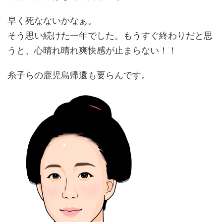
早く死なないかなぁ。
そう思い続けた一年でした。もうすぐ終わりだと思
うと、心晴れ晴れ爽快感が止まらない！！
糸子らの鹿児島帰還も要らんです。