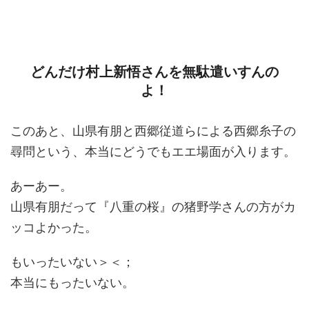
どんだけ村上新悟さんを無駄遣いすんの
よ！
このあと、山県有朋と西郷従道らによる西郷糸子の
尋問という、本当にどうでもエエ場面が入ります。
あーあー。
山県有朋だって『八重の桜』の猪野学さんの方がカ
ッコよかった。
もいったいない＞＜；
本当にもったいない。