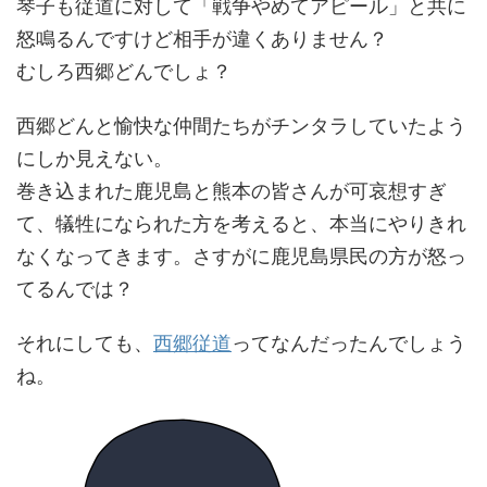
琴子も従道に対して「戦争やめてアピール」と共に
怒鳴るんですけど相手が違くありません？
むしろ西郷どんでしょ？
西郷どんと愉快な仲間たちがチンタラしていたよう
にしか見えない。
巻き込まれた鹿児島と熊本の皆さんが可哀想すぎ
て、犠牲になられた方を考えると、本当にやりきれ
なくなってきます。さすがに鹿児島県民の方が怒っ
てるんでは？
それにしても、
西郷従道
ってなんだったんでしょう
ね。