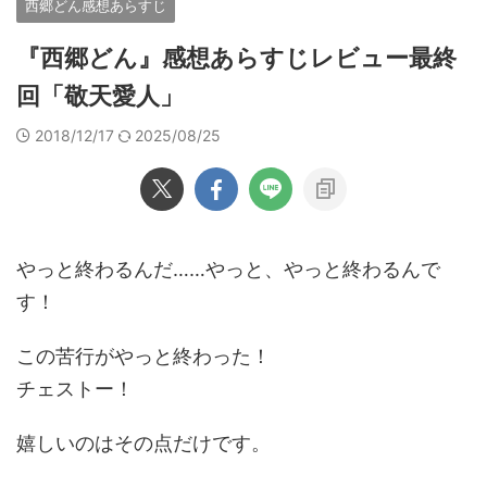
西郷どん感想あらすじ
『西郷どん』感想あらすじレビュー最終
回「敬天愛人」
2018/12/17
2025/08/25
やっと終わるんだ……やっと、やっと終わるんで
す！
この苦行がやっと終わった！
チェストー！
嬉しいのはその点だけです。