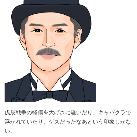
戊辰戦争の軽傷を大げさに騒いだり、キャバクラで
浮かれていたり、ゲスだったなあという印象しかな
い。