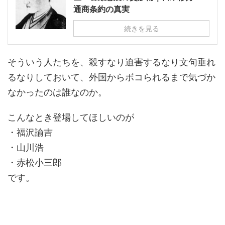
通商条約の真実
続きを見る
そういう人たちを、殺すなり迫害するなり文句垂れ
るなりしておいて、外国からボコられるまで気づか
なかったのは誰なのか。
こんなとき登場してほしいのが
・福沢諭吉
・山川浩
・赤松小三郎
です。