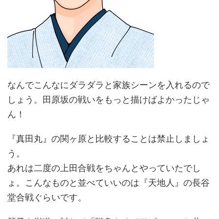
なんでこんなにダラダラと家族シーンを入れるので
しょう。田原坂の戦いをもっと描けばよかったじゃ
ん！
『真田丸』の関ヶ原と比較することは禁止しましょ
う。
あれは二度の上田合戦をちゃんとやっていたでし
ょ。こんなものと並べていいのは『天地人』の長谷
堂合戦ぐらいです。