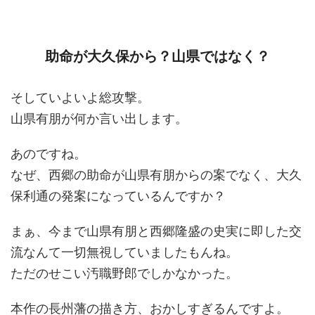
助命が大久保から？山県ではなく？
そしていよいよ総攻撃。
山県有朋が何か言い出します。
あのですね。
なぜ、西郷の助命が山県有朋からの案でなく、大久
保利通の発案になっているんですか？
まぁ、今まで山県有朋と西郷隆盛の史実に即した交
流なんて一切無視していましたもんね。
ただのせこい汚職野郎でしかなかった。
本作の長州藩の描き方、おかしすぎるんですよ。