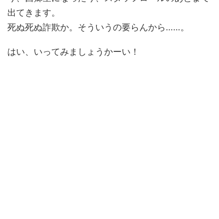
出てきます。
死ぬ死ぬ詐欺か。そういうの要らんから……。
はい、いってみましょうかーい！