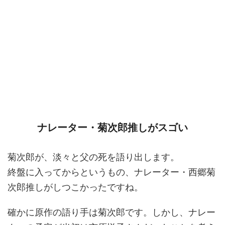
ナレーター・菊次郎推しがスゴい
菊次郎が、淡々と父の死を語り出します。
終盤に入ってからというもの、ナレーター・西郷菊
次郎推しがしつこかったですね。
確かに原作の語り手は菊次郎です。しかし、ナレー