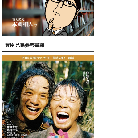
豊臣兄弟参考書籍