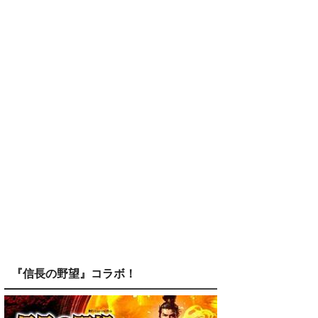
『信長の野望』コラボ！