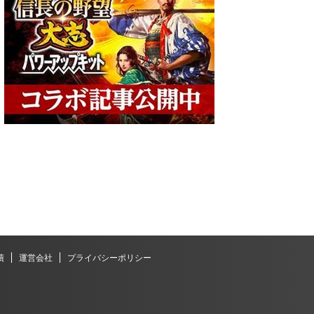
績
運営会社
プライバシーポリシー