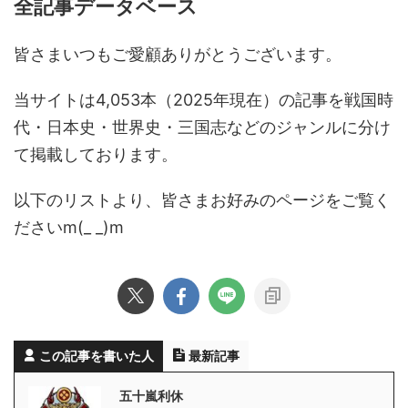
全記事データベース
皆さまいつもご愛顧ありがとうございます。
当サイトは4,053本（2025年現在）の記事を戦国時
代・日本史・世界史・三国志などのジャンルに分け
て掲載しております。
以下のリストより、皆さまお好みのページをご覧く
ださいm(_ _)m
この記事を書いた人
最新記事
五十嵐利休