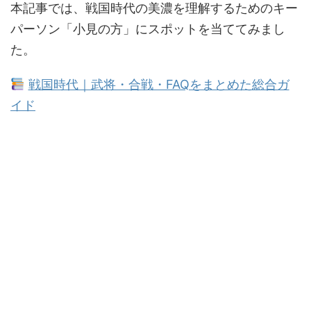
本記事では、戦国時代の美濃を理解するためのキー
パーソン「小見の方」にスポットを当ててみまし
た。
戦国時代｜武将・合戦・FAQをまとめた総合ガ
イド