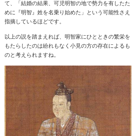
て、「結婚の結果、可児明智の地で勢力を有したた
めに『明智』姓を名乗り始めた」という可能性さえ
指摘しているほどです。
以上の説を踏まえれば、明智家にひとときの繁栄を
もたらしたのは紛れもなく小見の方の存在によるも
のと考えられますね。