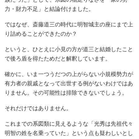
力・財力不足」と結論付けました。
ではなぜ、斎藤道三の時代に明智城主の座にまで上
り詰めることができたのか？
というと、ひとえに小見の方が道三と結婚したこと
で後ろ盾を得たためだと解釈しています。
確かに、いま一つうだつの上がらない小規模勢力が
有力者の親戚となって出世する例がないわけではあ
りません。その可能性は排除できないでしょう。
それだけではありません。
これまでの系図類に見えるような「光秀は先祖代々
明智の姓を名乗っていた」という点も疑わしいとし