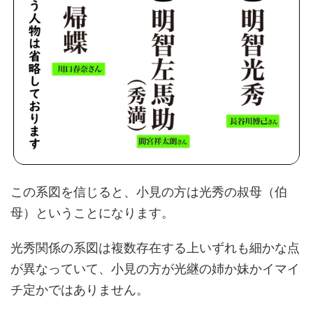
この系図を信じると、小見の方は光秀の叔母（伯
母）ということになります。
光秀関係の系図は複数存在する上いずれも細かな点
が異なっていて、小見の方が光継の姉か妹かイマイ
チ定かではありません。