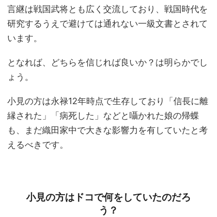
言継は戦国武将とも広く交流しており、戦国時代を
研究するうえで避けては通れない一級文書とされて
います。
となれば、どちらを信じれば良いか？は明らかでし
ょう。
小見の方は永禄12年時点で生存しており「信長に離
縁された」「病死した」などと囁かれた娘の帰蝶
も、まだ織田家中で大きな影響力を有していたと考
えるべきです。
小見の方はドコで何をしていたのだろ
う？