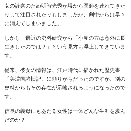
女の診察のため明智光秀が堺から医師を連れてきた
りして注目されたりもしましたが、劇中からは早々
に消えてしまいました。
しかし、最近の史料研究から「小見の方は意外に長
生きしたのでは？」という見方も浮上してきていま
す。
従来、彼女の情報は、江戸時代に描かれた歴史書
『美濃国諸旧記』に頼りがちだったのですが、別の
史料からもその存在が示唆されるようになったので
す。
信長の義母にもあたる女性は一体どんな生涯を歩ん
だのか？