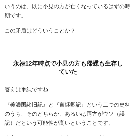
いうのは、既に小見の方が亡くなっているはずの時
期です。
この矛盾はどういうことか？
永禄12年時点で小見の方も帰蝶も生存し
ていた
答えは単純ですね。
『美濃国諸旧記』と『言継卿記』という二つの史料
のうち、そのどちらか、あるいは両方がウソ（誤
記）だという可能性が高いということです。