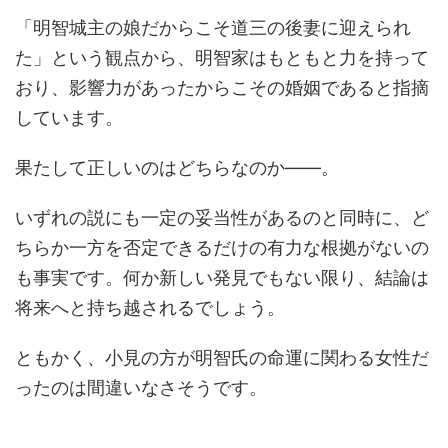
「明智城主の娘だからこそ道三の後妻に迎えられ
た」という観点から、明智家はもともと力を持って
おり、影響力があったからこその婚姻であると指摘
しています。
果たして正しいのはどちらなのか――。
いずれの説にも一定の妥当性があるのと同時に、ど
ちらか一方を否定できるだけの有力な根拠がないの
も事実です。何か新しい発見でもない限り、結論は
将来へと持ち越されるでしょう。
ともかく、小見の方が明智氏の命運に関わる女性だ
ったのは間違いなさそうです。