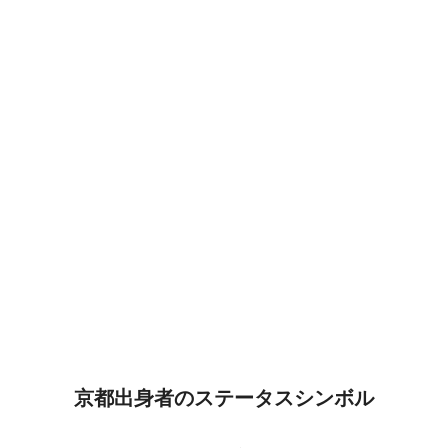
京都出身者のステータスシンボル