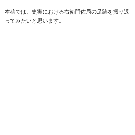
本稿では、史実における右衛門佐局の足跡を振り返
ってみたいと思います。