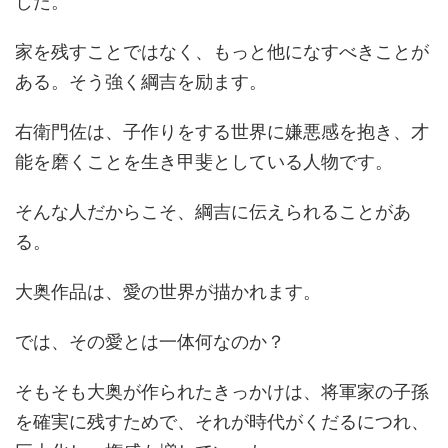
した。
家を残すことではなく、もっと他になすべきことが
ある。そう強く綱吉を励ます。
右衛門佐は、子作りをする世界に嫌悪感を抱き、才
能を磨くことを生き甲斐としている人物です。
そんな人だからこそ、綱吉に伝えられることがあ
る。
大奥作品は、愛の世界が描かれます。
では、その愛とは一体何なのか？
そもそも大奥が作られたきっかけは、将軍家の子孫
を確実に残すためで、それが時代がくだるにつれ、