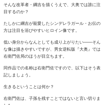
そんな改革者・綱吉を描くうえで、大奥では誰に注
目するのか？
たしかに綱吉が寵愛したシンデレラガール・お伝の
方は注目を浴びやすいヒロイン像です。
低い身分からなんとしても成り上がりたい――そん
な像は描きやすいですが、男女逆転版『大奥』では
右衛門佐局のほうが目立ちます。
同作品での名称は右衛門佐ですので、以下はそう表
記しましょう。
生きるということは何か？
右衛門佐は、子孫を残すことではないと言い切りま