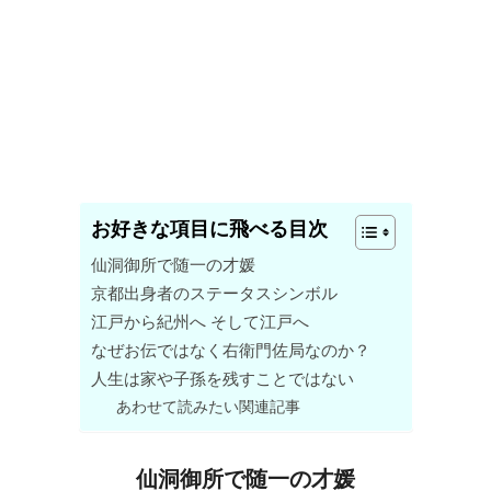
お好きな項目に飛べる目次
仙洞御所で随一の才媛
京都出身者のステータスシンボル
江戸から紀州へ そして江戸へ
なぜお伝ではなく右衛門佐局なのか？
人生は家や子孫を残すことではない
あわせて読みたい関連記事
仙洞御所で随一の才媛