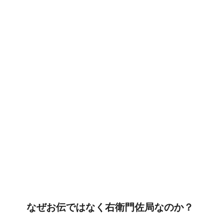
なぜお伝ではなく右衛門佐局なのか？