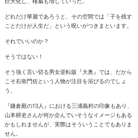
巨大化し、権威も増していった。
どれだけ華麗であろうと、その空間では「子を残す
ことだけが人生だ」という呪いがつきまといます。
それでいいのか？
そうではない！
そう強く言い切る男女逆転版『大奥』では、だから
こそ右衛門佐という人物が注目を浴びるのでしょ
う。
『鎌倉殿の13人』における三浦義村の印象もあり、
山本耕史さんが何か企んでいそうなイメージもある
かもしれませんが、実際はそういうことでもありま
せん。