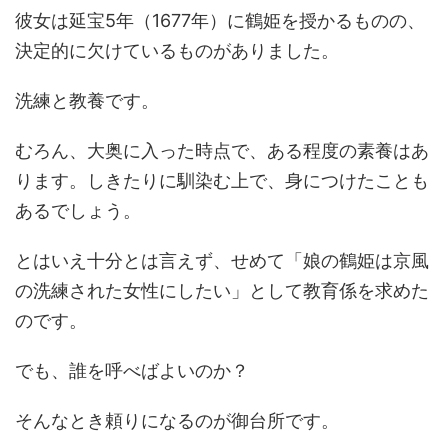
彼女は延宝5年（1677年）に鶴姫を授かるものの、
決定的に欠けているものがありました。
洗練と教養です。
むろん、大奥に入った時点で、ある程度の素養はあ
ります。しきたりに馴染む上で、身につけたことも
あるでしょう。
とはいえ十分とは言えず、せめて「娘の鶴姫は京風
の洗練された女性にしたい」として教育係を求めた
のです。
でも、誰を呼べばよいのか？
そんなとき頼りになるのが御台所です。