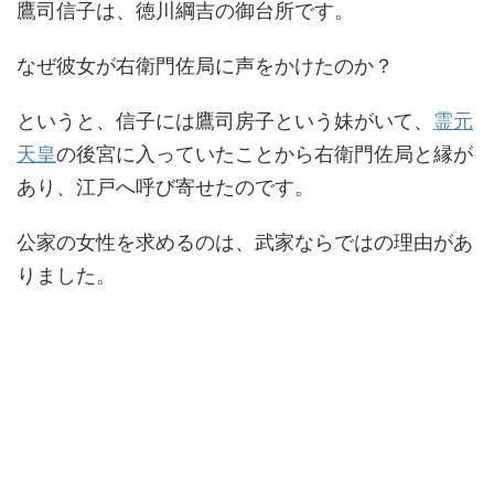
鷹司信子は、徳川綱吉の御台所です。
なぜ彼女が右衛門佐局に声をかけたのか？
というと、信子には鷹司房子という妹がいて、
霊元
天皇
の後宮に入っていたことから右衛門佐局と縁が
あり、江戸へ呼び寄せたのです。
公家の女性を求めるのは、武家ならではの理由があ
りました。