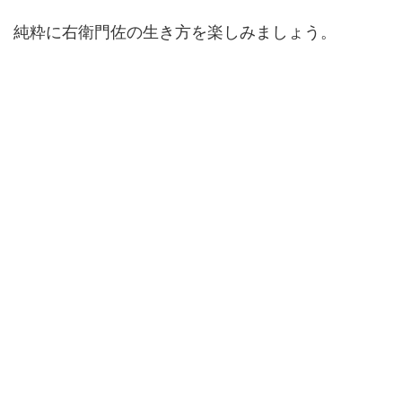
純粋に右衛門佐の生き方を楽しみましょう。