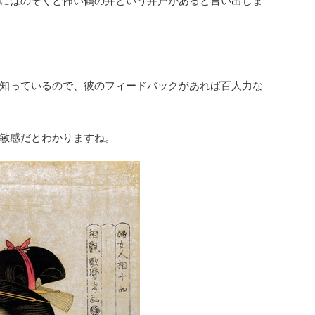
にはのぞくと怖い鶴の井という井戸があると言い出しま
知っているので、彼のフィードバックがあれば百人力な
敏感だとわかりますね。