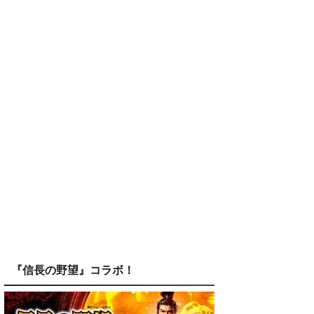
『信長の野望』コラボ！