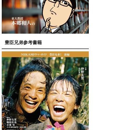
豊臣兄弟参考書籍