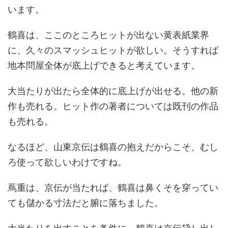
います。
鶴喜は、ここのところヒットが出ない黄表紙業界
に、久々のスマッシュヒットが欲しい。そうすれば
地本問屋全体が底上げできると考えています。
大当たりが出たら全体的に底上げが出せる。他の新
作も売れる。ヒット作の著者については既刊の作品
も売れる。
なるほど、山東京伝は鶴喜の抱えだからこそ、むし
ろ使って欲しいわけですね。
蔦重は、京伝が当たれば、鶴喜は鼻くそを穿ってい
ても儲かる寸法だと腑に落ちました。