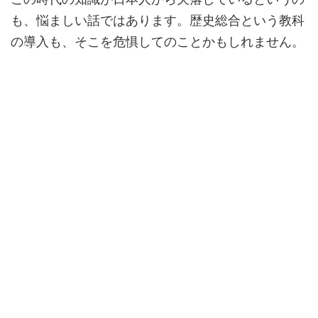
も、悩ましい話ではあります。歴史総合という教科
の導入も、そこを危惧してのことかもしれません。