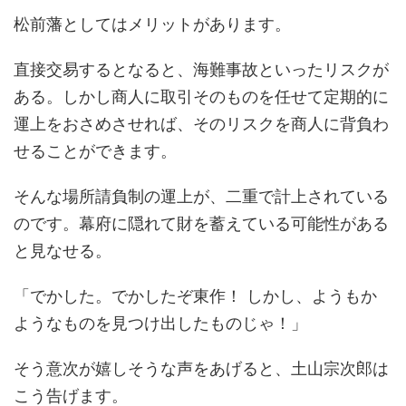
松前藩としてはメリットがあります。
直接交易するとなると、海難事故といったリスクが
ある。しかし商人に取引そのものを任せて定期的に
運上をおさめさせれば、そのリスクを商人に背負わ
せることができます。
そんな場所請負制の運上が、二重で計上されている
のです。幕府に隠れて財を蓄えている可能性がある
と見なせる。
「でかした。でかしたぞ東作！ しかし、ようもか
ようなものを見つけ出したものじゃ！」
そう意次が嬉しそうな声をあげると、土山宗次郎は
こう告げます。