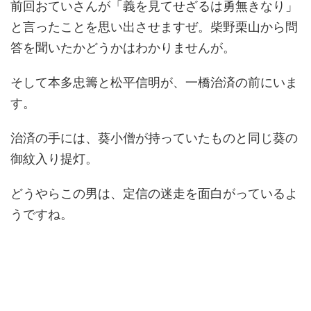
前回おていさんが「義を見てせざるは勇無きなり」
と言ったことを思い出させますぜ。柴野栗山から問
答を聞いたかどうかはわかりませんが。
そして本多忠籌と松平信明が、一橋治済の前にいま
す。
治済の手には、葵小僧が持っていたものと同じ葵の
御紋入り提灯。
どうやらこの男は、定信の迷走を面白がっているよ
うですね。