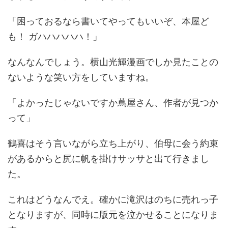
「困っておるなら書いてやってもいいぞ、本屋ど
も！ ガハハハハハ！」
なんなんでしょう。横山光輝漫画でしか見たことの
ないような笑い方をしていますね。
「よかったじゃないですか蔦屋さん、作者が見つか
って」
鶴喜はそう言いながら立ち上がり、伯母に会う約束
があるからと尻に帆を掛けサッサと出て行きまし
た。
これはどうなんでえ。確かに滝沢はのちに売れっ子
となりますが、同時に版元を泣かせることになりま