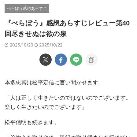
べらぼう感想あらすじ
『べらぼう』感想あらすじレビュー第40
回尽きせぬは欲の泉
2025/10/20
2025/10/22
本多忠籌は松平定信に言い聞かせます。
「人は正しく生きたいのではないのでございます。
楽しく生きたいのでございます」
松平信明も続きます。