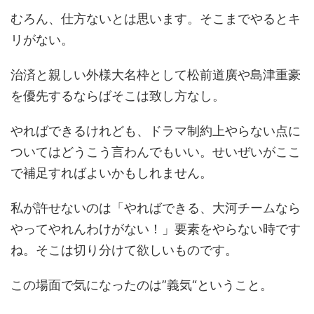
むろん、仕方ないとは思います。そこまでやるとキ
リがない。
治済と親しい外様大名枠として松前道廣や島津重豪
を優先するならばそこは致し方なし。
やればできるけれども、ドラマ制約上やらない点に
ついてはどうこう言わんでもいい。せいぜいがここ
で補足すればよいかもしれません。
私が許せないのは「やればできる、大河チームなら
やってやれんわけがない！」要素をやらない時です
ね。そこは切り分けて欲しいものです。
この場面で気になったのは”義気“ということ。