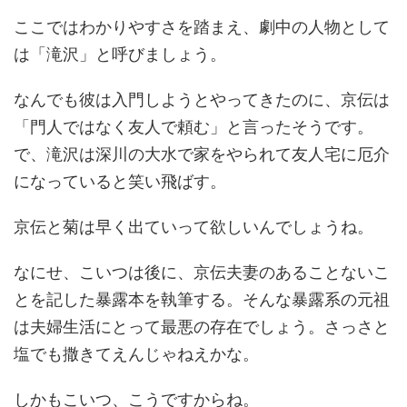
ここではわかりやすさを踏まえ、劇中の人物として
は「滝沢」と呼びましょう。
なんでも彼は入門しようとやってきたのに、京伝は
「門人ではなく友人で頼む」と言ったそうです。
で、滝沢は深川の大水で家をやられて友人宅に厄介
になっていると笑い飛ばす。
京伝と菊は早く出ていって欲しいんでしょうね。
なにせ、こいつは後に、京伝夫妻のあることないこ
とを記した暴露本を執筆する。そんな暴露系の元祖
は夫婦生活にとって最悪の存在でしょう。さっさと
塩でも撒きてえんじゃねえかな。
しかもこいつ、こうですからね。