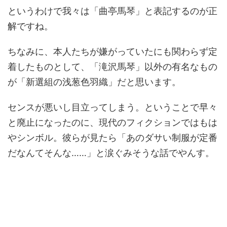
というわけで我々は「曲亭馬琴」と表記するのが正
解ですね。
ちなみに、本人たちが嫌がっていたにも関わらず定
着したものとして、「滝沢馬琴」以外の有名なもの
が「新選組の浅葱色羽織」だと思います。
センスが悪いし目立ってしまう。ということで早々
と廃止になったのに、現代のフィクションではもは
やシンボル。彼らが見たら「あのダサい制服が定番
だなんてそんな……」と涙ぐみそうな話でやんす。