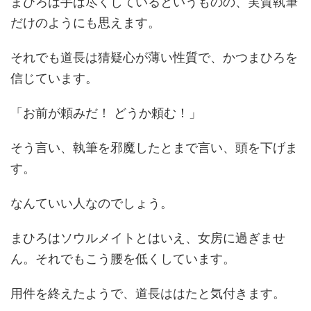
まひろは手は尽くしているというものの、実質執筆
だけのようにも思えます。
それでも道長は猜疑心が薄い性質で、かつまひろを
信じています。
「お前が頼みだ！ どうか頼む！」
そう言い、執筆を邪魔したとまで言い、頭を下げま
す。
なんていい人なのでしょう。
まひろはソウルメイトとはいえ、女房に過ぎませ
ん。それでもこう腰を低くしています。
用件を終えたようで、道長ははたと気付きます。