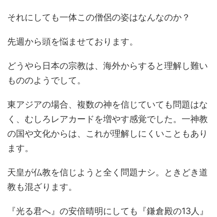
それにしても一体この僧侶の姿はなんなのか？
先週から頭を悩ませております。
どうやら日本の宗教は、海外からすると理解し難い
もののようでして。
東アジアの場合、複数の神を信じていても問題はな
く、むしろレアカードを増やす感覚でした。一神教
の国や文化からは、これが理解しにくいこともあり
ます。
天皇が仏教を信じようと全く問題ナシ。ときどき道
教も混ざります。
『光る君へ』の安倍晴明にしても『鎌倉殿の13人』