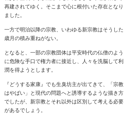
再建されてゆく。そこまで心に根付いた存在となり
ました。
一方で明治以降の宗教、いわゆる新宗教はそうした
歳月の積み重ねがない。
となると、一部の宗教団体は平安時代の仏僧のよう
に危険な手口で権力者に接近し、人々を洗脳して利
潤を得ようとします。
『どうする家康』でも生臭坊主が出てきて、「宗教
はやばい」と現代の問題へと誘導するような描き方
でしたが、新宗教とそれ以外は区別して考える必要
があるでしょう。