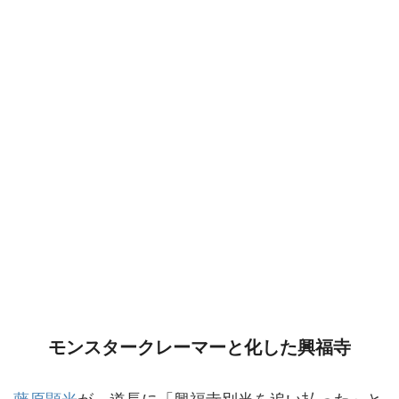
モンスタークレーマーと化した興福寺