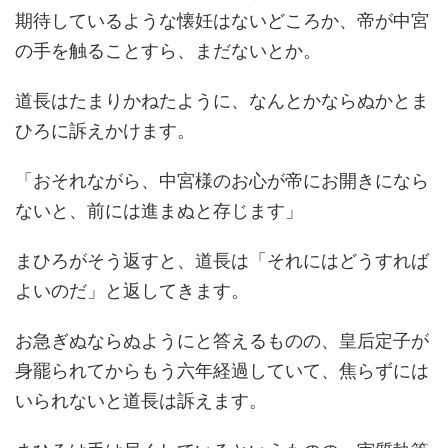
期待しているような懐妊はないどころか、帝が中宮
の手を触ることすら、まだないとか。
道長はたまりかねたように、なんとかならぬかとま
ひろに訴えかけます。
「おそれながら、中宮様のお心が帝にお開きになら
ないと、前には進まぬと存じます」
まひろがそう返すと、道長は「それにはどうすれば
よいのだ」と返してきます。
お急ぎぬならぬようにと答えるものの、皇后定子が
身罷られてからもう六年経過していて、焦らずには
いられないと道長は訴えます。