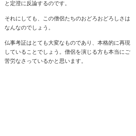
と定澄に反論するのです。
それにしても、この僧侶たちのおどろおどろしさは
なんなのでしょう。
仏事考証はとても大変なものであり、本格的に再現
していることでしょう。僧侶を演じる方も本当にご
苦労なさっているかと思います。