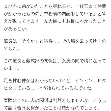
まひろに弟がいたことを尋ねると、「任官まで時間
がかかったものの、中務省の内記をしている」と答
えが返ってきます。左大臣にもお目にかかったこと
があるとか。
道長は「そうか」と納得し、その場を去ってゆくの
でした。
この道長と藤式部の関係は、女房の間で噂になって
います。
足を揉む仲かはわからないけれど、ヒソヒソ、ヒタ
ヒタしている……そう語られているんですね。
実際にこの二人の関係は判然としませんが、こうし
て語り合う女房がいたことは確かなのでしょう。