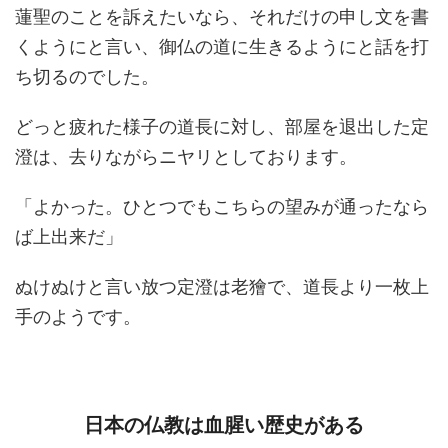
蓮聖のことを訴えたいなら、それだけの申し文を書
くようにと言い、御仏の道に生きるようにと話を打
ち切るのでした。
どっと疲れた様子の道長に対し、部屋を退出した定
澄は、去りながらニヤリとしております。
「よかった。ひとつでもこちらの望みが通ったなら
ば上出来だ」
ぬけぬけと言い放つ定澄は老獪で、道長より一枚上
手のようです。
日本の仏教は血腥い歴史がある