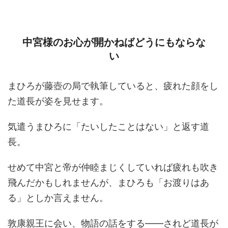
中宮様のお心が開かねばどうにもならな
い
まひろが藤壺の局で執筆していると、疲れた顔をし
た道長が姿を見せます。
気遣うまひろに「たいしたことはない」と返す道
長。
せめて中宮と帝が仲睦まじくしていれば疲れも吹き
飛んだかもしれませんが、まひろも「お渡りはあ
る」としか言えません。
敦康親王に会い、物語の話をする――されど道長が