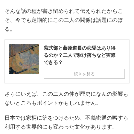
そんな話の種が書き留められて伝えられたからこ
そ、今でも定期的にこの二人の関係は話題にのぼ
る。
紫式部と藤原道長の恋愛はあり得
るのか？二人で駆け落ちなど実際
できる？
続きを見る
さらにいえば、この二人の仲が歴史になんの影響も
ないところもポイントかもしれません。
日本では家柄に箔をつけるため、不義密通の噂すら
利用する世界的にも変わった文化があります。