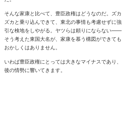
そんな家康と比べて、豊臣政権はどうなのだ。ズカ
ズカと乗り込んできて、東北の事情も考慮せずに強
引な検地をしやがる。ヤツらは頼りにならない――
そう考えた東国大名が、家康を慕う構図ができても
おかしくはありません。
いわば豊臣政権にとっては大きなマイナスであり、
後の情勢に響いてきます。