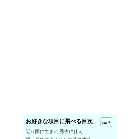
お好きな項目に飛べる目次
近江国に生まれ 秀吉に仕え