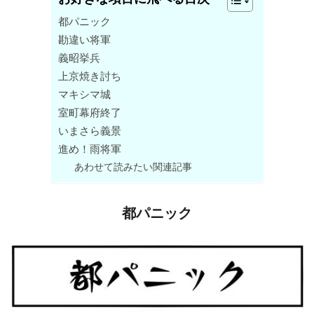
都パニック
勘違い将軍
義昭挙兵
上京焼き討ち
マキシマ城
室町幕府終了
いまさら義景
進め！雨将軍
あわせて読みたい関連記事
都パニック