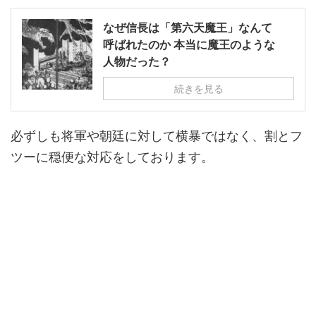
なぜ信長は「第六天魔王」なんて
呼ばれたのか 本当に魔王のような
人物だった？
続きを見る
必ずしも将軍や朝廷に対して横暴ではなく、割とフ
ツーに穏便な対応をしております。