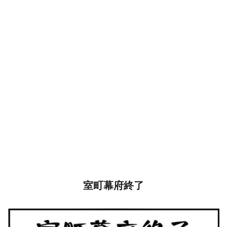
室町幕府終了