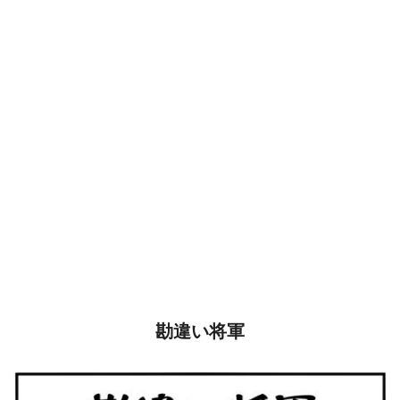
勘違い将軍