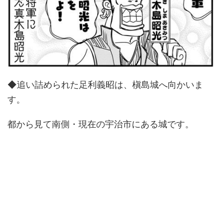
◆追い詰められた足利義昭は、槇島城へ向かいま
す。
都から見て南側・現在の宇治市にある城です。