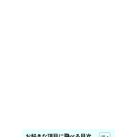
お好きな項目に飛べる目次