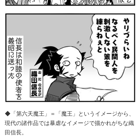
◆「第六天魔王」＝「魔王」というイメージから、
現代の諸作品では暴虐なイメージで描かれがちな織
田信長。