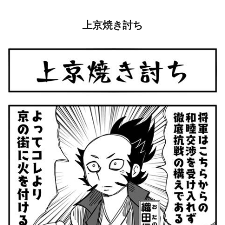
上京焼き討ち