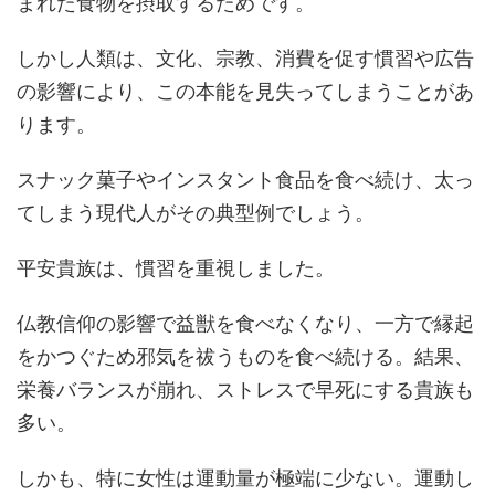
まれた食物を摂取するためです。
しかし人類は、文化、宗教、消費を促す慣習や広告
の影響により、この本能を見失ってしまうことがあ
ります。
スナック菓子やインスタント食品を食べ続け、太っ
てしまう現代人がその典型例でしょう。
平安貴族は、慣習を重視しました。
仏教信仰の影響で益獣を食べなくなり、一方で縁起
をかつぐため邪気を祓うものを食べ続ける。結果、
栄養バランスが崩れ、ストレスで早死にする貴族も
多い。
しかも、特に女性は運動量が極端に少ない。運動し