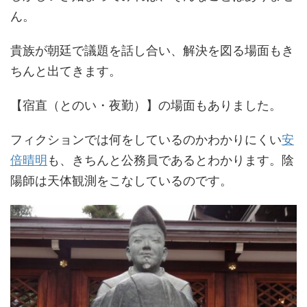
ん。
貴族が朝廷で議題を話し合い、解決を図る場面もき
ちんと出てきます。
【宿直（とのい・夜勤）】の場面もありました。
フィクションでは何をしているのかわかりにくい
安
倍晴明
も、きちんと公務員であるとわかります。陰
陽師は天体観測をこなしているのです。