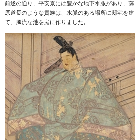
前述の通り、平安京には豊かな地下水脈があり、藤
原道長のような貴族は、水脈のある場所に邸宅を建
て、風流な池を庭に作りました。