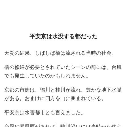
平安京は水没する都だった
天災の結果、しばしば橋は流される当時の社会。
橋の修繕が必要とされていたシーンの前には、台風
でも発生していたのかもしれません。
京都の市街は、鴨川と桂川が流れ、豊かな地下水脈
がある。おまけに四方を山に囲まれている。
平安京は水害都市とも言えました。
台風や暴風雨があれば、鴨川沿いには当時から住宅