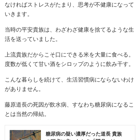
なければストレスがたまり、思考が不健康になって
いきます。
当時の平安貴族は、わざわざ健康を捨てるような生
活を送っていました。
上流貴族だからこそ口にできる米を大量に食べる。
度数が低くて甘い酒をシロップのように飲み干す。
こんな暮らしを続けて、生活習慣病にならないわけ
がありません。
藤原道長の死因が飲水病、すなわち糖尿病になるこ
とは当然の帰結。
糖尿病の疑い濃厚だった道長 貴族