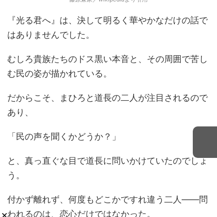
『光る君へ』は、決して明るく華やかなだけの話で
はありませんでした。
むしろ貴族たちのドス黒い本音と、その周囲で苦し
む民の姿が描かれている。
だからこそ、まひろと道長の二人が注目されるので
あり、
「民の声を聞くかどうか？」
と、真っ直ぐな目で道長に問いかけていたのでしょ
う。
付かず離れず、何度もどこかですれ違う二人――問
×
われるのは、恋心だけではなかった。