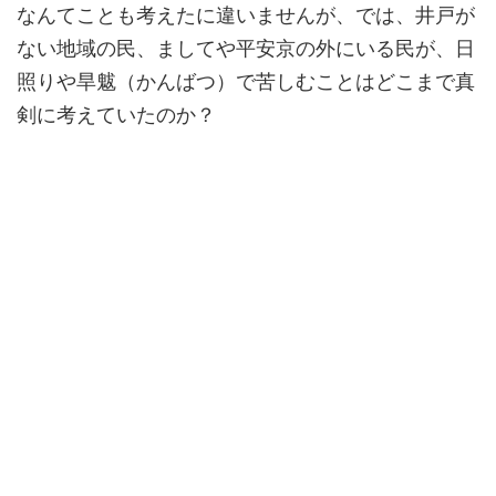
なんてことも考えたに違いませんが、では、井戸が
ない地域の民、ましてや平安京の外にいる民が、日
照りや旱魃（かんばつ）で苦しむことはどこまで真
剣に考えていたのか？