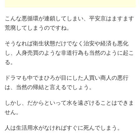
こんな悪循環が連鎖してしまい、平安京はますます
荒廃してしまうのですね。
そうなれば衛生状態だけでなく治安や経済も悪化
し、人身売買のような非道行為も当然のように起こ
る。
ドラマも中でまひろが目にした人買い商人の悪行
は、当然の帰結と言えるでしょう。
しかし、だからといって水を遠ざけることはできま
せん。
人は生活用水がなければすぐに死んでしまう。