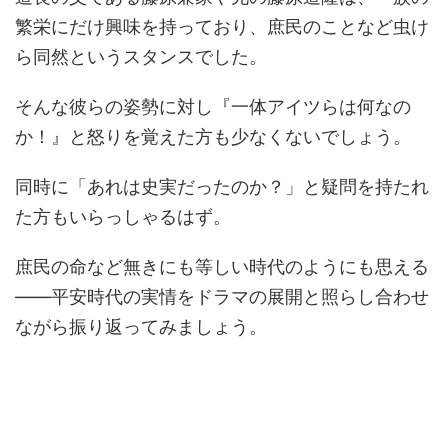
繁栄にだけ興味を持っており、庶民のことなど虫け
ら同然というスタンスでした。
そんな彼らの姿勢に対し『一体アイツらは何なの
か！』と怒りを覚えた方も少なくないでしょう。
同時に「あれは史実だったのか？」と疑問を持たれ
た方もいらっしゃるはず。
庶民の命など無きにも等しい時代のようにも思える
――平安時代の実情をドラマの展開と照らし合わせ
ながら振り返ってみましょう。