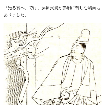
『光る君へ』では、藤原実資が赤痢に苦しむ場面も
ありました。