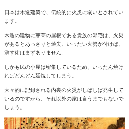
日本は木造建築で、伝統的に火災に弱いとされてい
ます。
木造の建物に茅葺の屋根である貴族の邸宅は、火災
があるとあっさりと焼失。いったい火勢が付けば、
消す術はまずありません。
しかも民の小屋は密集しているため、いったん焼け
ればどんどん延焼してしまう。
大々的に記録される内裏の火災がしばしば発生して
いるのですから、それ以外の家は言うまでもないで
しょう。