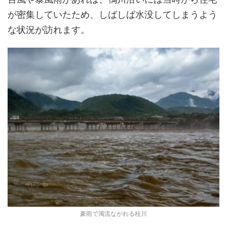
が密集していたため、しばしば水没してしまうよう
な状況が訪れます。
豪雨で濁流ながれる桂川