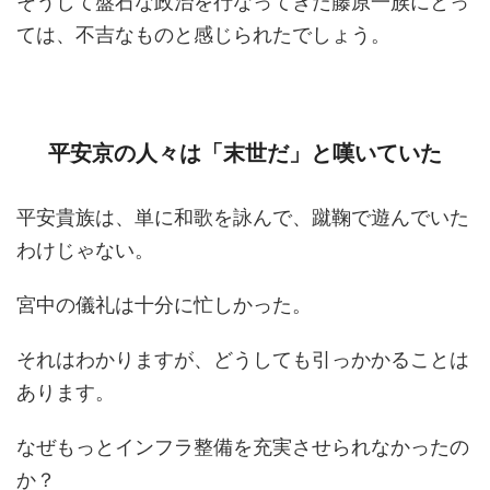
そうして盤石な政治を行なってきた藤原一族にとっ
ては、不吉なものと感じられたでしょう。
平安京の人々は「末世だ」と嘆いていた
平安貴族は、単に和歌を詠んで、蹴鞠で遊んでいた
わけじゃない。
宮中の儀礼は十分に忙しかった。
それはわかりますが、どうしても引っかかることは
あります。
なぜもっとインフラ整備を充実させられなかったの
か？