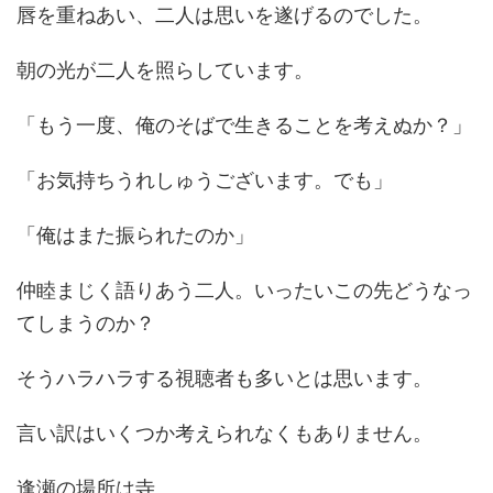
唇を重ねあい、二人は思いを遂げるのでした。
朝の光が二人を照らしています。
「もう一度、俺のそばで生きることを考えぬか？」
「お気持ちうれしゅうございます。でも」
「俺はまた振られたのか」
仲睦まじく語りあう二人。いったいこの先どうなっ
てしまうのか？
そうハラハラする視聴者も多いとは思います。
言い訳はいくつか考えられなくもありません。
逢瀬の場所は寺。