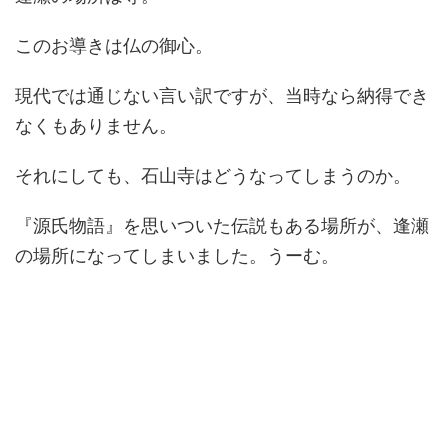
このお導きは仏の御心。
現代では通じない言い訳ですが、当時なら納得でき
なくもありません。
それにしても、石山寺はどうなってしまうのか。
『源氏物語』を思いついた伝説もある場所が、逢瀬
の場所になってしまいました。うーむ。