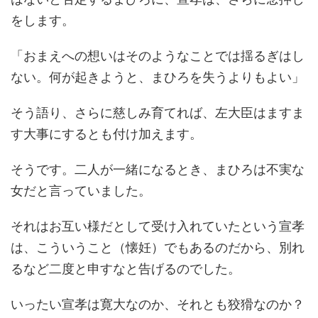
をします。
「おまえへの想いはそのようなことでは揺るぎはし
ない。何が起きようと、まひろを失うよりもよい」
そう語り、さらに慈しみ育てれば、左大臣はますま
す大事にするとも付け加えます。
そうです。二人が一緒になるとき、まひろは不実な
女だと言っていました。
それはお互い様だとして受け入れていたという宣孝
は、こういうこと（懐妊）でもあるのだから、別れ
るなど二度と申すなと告げるのでした。
いったい宣孝は寛大なのか、それとも狡猾なのか？