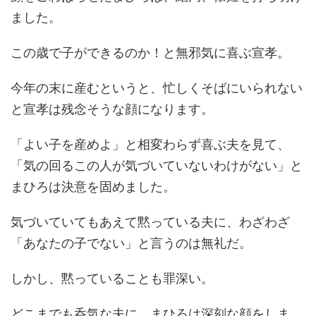
ました。
この歳で子ができるのか！と無邪気に喜ぶ宣孝。
今年の末に産むというと、忙しくそばにいられない
と宣孝は残念そうな顔になります。
「よい子を産めよ」と相変わらず喜ぶ夫を見て、
「気の回るこの人が気づいていないわけがない」と
まひろは決意を固めました。
気づいていてもあえて黙っている夫に、わざわざ
「あなたの子でない」と言うのは無礼だ。
しかし、黙っていることも罪深い。
どこまでも呑気な夫に、まひろは深刻な顔をしま