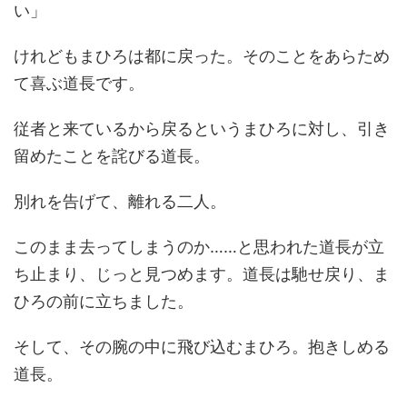
い」
けれどもまひろは都に戻った。そのことをあらため
て喜ぶ道長です。
従者と来ているから戻るというまひろに対し、引き
留めたことを詫びる道長。
別れを告げて、離れる二人。
このまま去ってしまうのか……と思われた道長が立
ち止まり、じっと見つめます。道長は馳せ戻り、ま
ひろの前に立ちました。
そして、その腕の中に飛び込むまひろ。抱きしめる
道長。