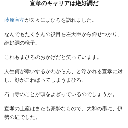
宣孝のキャリアは絶好調だ
藤原宣孝
が久々にまひろを訪れました。
なんでもたくさんの役目を左大臣から仰せつかり、
絶好調の様子。
これもまひろのおかげだと笑っています。
人生何が幸いするかわからん、と浮かれる宣孝に対
し、顔がこわばってしまうまひろ。
石山寺のことが頭をよぎっているのでしょうか。
宣孝の土産はまたも豪勢なもので、大和の墨に、伊
勢の紅でした。