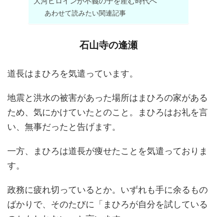
大河ヒロインが不義の子を産む時代へ
あわせて読みたい関連記事
石山寺の逢瀬
道長はまひろを気遣っています。
地震と洪水の被害があった場所はまひろの家がある
ため、気にかけていたとのこと。まひろはお礼を言
い、無事だったと告げます。
一方、まひろは道長が痩せたことを気遣っておりま
す。
政務に疲れ切っているとか。いずれも手に余るもの
ばかりで、そのたびに「まひろが自分を試している