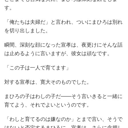
す。
「俺たちは夫婦だ」と言われ、ついにまひろは別れ
を切り出しました。
瞬間、深刻な顔になった宣孝は、夜更けにそんな話
は止めるように言いますが、彼女は頑なです。
「この子は一人で育てます」
対する宣孝は、寛大そのものでした。
まひろの子はわしの子だ――そう言いきると一緒に
育てよう、それでよいというのです。
「わしと育てるのは嫌なのか」とまで言い、そうで
はないと否定するまひろに、宣孝は、さらに念押し