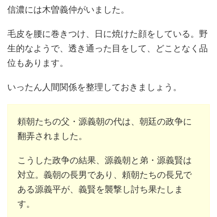
信濃には木曽義仲がいました。
毛皮を腰に巻きつけ、日に焼けた顔をしている。野
生的なようで、透き通った目をして、どことなく品
位もあります。
いったん人間関係を整理しておきましょう。
頼朝たちの父・源義朝の代は、朝廷の政争に
翻弄されました。
こうした政争の結果、源義朝と弟・源義賢は
対立。義朝の長男であり、頼朝たちの長兄で
ある源義平が、義賢を襲撃し討ち果たしま
す。