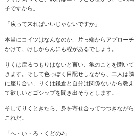
子ですから。
「戻って来ればいいじゃないですか」
本当にコイツはなんなのか。片っ端からアプローチ
かけて、けしからんにも程があるでしょう。
りくは戻るつもりはないと言い、亀のことを聞いて
きます。そして色っぽく目配せしながら、二人は隣
に座り合い、りくは鎌倉と自分は関係ないから教え
て欲しいとゴシップを聞き出そうとします。
そしてりくときたら、身を寄せ合ってつつきながら
これだ。
「へ・い・ろ・くどの♪」