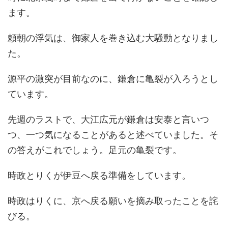
ます。
頼朝の浮気は、御家人を巻き込む大騒動となりまし
た。
源平の激突が目前なのに、鎌倉に亀裂が入ろうとし
ています。
先週のラストで、大江広元が鎌倉は安泰と言いつ
つ、一つ気になることがあると述べていました。そ
の答えがこれでしょう。足元の亀裂です。
時政とりくが伊豆へ戻る準備をしています。
時政はりくに、京へ戻る願いを摘み取ったことを詫
びる。