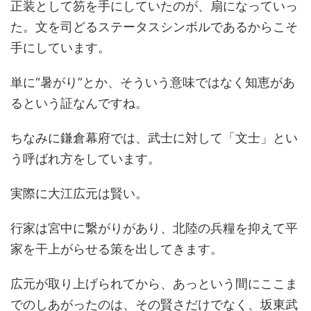
正装として笏を手にしていたのが、扇になっていっ
た。文を司どるステータスシンボルであるからこそ
手にしています。
単に“暑がり”とか、そういう意味ではなく知恵があ
るという証なんですね。
ちなみに鎌倉幕府では、武士に対して「文士」とい
う呼ばれ方をしています。
実際に大江広元は賢い。
行家は宮中に繋がりがあり、北陸の兵糧を抑えて平
家を干上がらせる策を出してきます。
広元が取り上げられてから、あっという間にここま
でのしあがったのは、その賢さだけでなく、坂東武