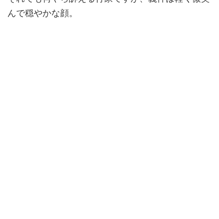
んで穏やかな顔。