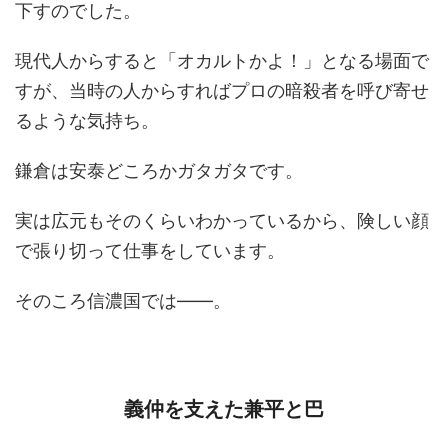
下すのでした。
現代人からすると「オカルトかよ！」となる場面で
すが、当時の人からすればプロの暗殺者を呼び寄せ
るような気持ち。
鎌倉は安泰どころかガタガタです。
実は広元もそのくらいわかっているから、険しい顔
で張り切って仕事をしています。
そのころ信濃国では――。
義仲を支えた兼平と巴