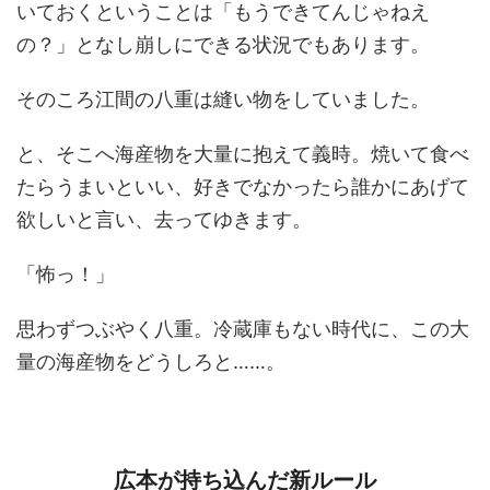
いておくということは「もうできてんじゃねえ
の？」となし崩しにできる状況でもあります。
そのころ江間の八重は縫い物をしていました。
と、そこへ海産物を大量に抱えて義時。焼いて食べ
たらうまいといい、好きでなかったら誰かにあげて
欲しいと言い、去ってゆきます。
「怖っ！」
思わずつぶやく八重。冷蔵庫もない時代に、この大
量の海産物をどうしろと……。
広本が持ち込んだ新ルール