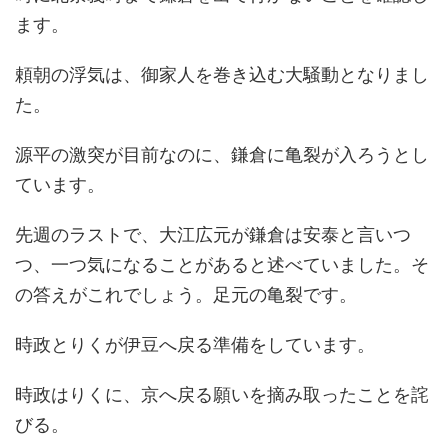
ます。
頼朝の浮気は、御家人を巻き込む大騒動となりまし
た。
源平の激突が目前なのに、鎌倉に亀裂が入ろうとし
ています。
先週のラストで、大江広元が鎌倉は安泰と言いつ
つ、一つ気になることがあると述べていました。そ
の答えがこれでしょう。足元の亀裂です。
時政とりくが伊豆へ戻る準備をしています。
時政はりくに、京へ戻る願いを摘み取ったことを詫
びる。