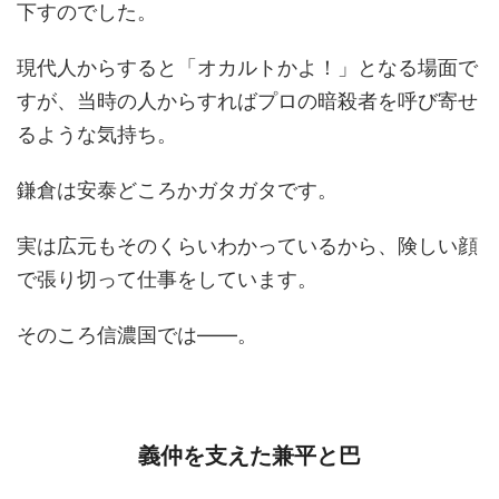
下すのでした。
現代人からすると「オカルトかよ！」となる場面で
すが、当時の人からすればプロの暗殺者を呼び寄せ
るような気持ち。
鎌倉は安泰どころかガタガタです。
実は広元もそのくらいわかっているから、険しい顔
で張り切って仕事をしています。
そのころ信濃国では――。
義仲を支えた兼平と巴