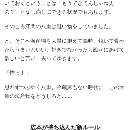
いておくということは「もうできてんじゃねえ
の？」となし崩しにできる状況でもあります。
そのころ江間の八重は縫い物をしていました。
と、そこへ海産物を大量に抱えて義時。焼いて食べ
たらうまいといい、好きでなかったら誰かにあげて
欲しいと言い、去ってゆきます。
「怖っ！」
思わずつぶやく八重。冷蔵庫もない時代に、この大
量の海産物をどうしろと……。
広本が持ち込んだ新ルール