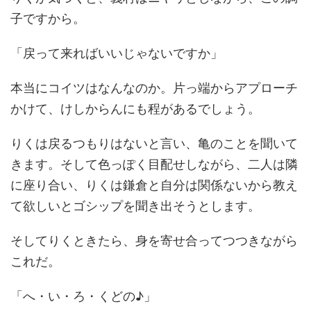
子ですから。
「戻って来ればいいじゃないですか」
本当にコイツはなんなのか。片っ端からアプローチ
かけて、けしからんにも程があるでしょう。
りくは戻るつもりはないと言い、亀のことを聞いて
きます。そして色っぽく目配せしながら、二人は隣
に座り合い、りくは鎌倉と自分は関係ないから教え
て欲しいとゴシップを聞き出そうとします。
そしてりくときたら、身を寄せ合ってつつきながら
これだ。
「へ・い・ろ・くどの♪」