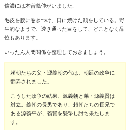
信濃には木曽義仲がいました。
毛皮を腰に巻きつけ、日に焼けた顔をしている。野
生的なようで、透き通った目をして、どことなく品
位もあります。
いったん人間関係を整理しておきましょう。
頼朝たちの父・源義朝の代は、朝廷の政争に
翻弄されました。
こうした政争の結果、源義朝と弟・源義賢は
対立。義朝の長男であり、頼朝たちの長兄で
ある源義平が、義賢を襲撃し討ち果たしま
す。