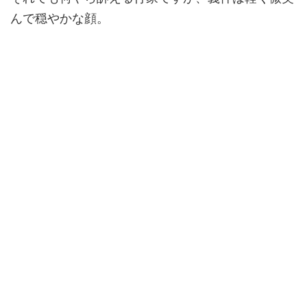
んで穏やかな顔。