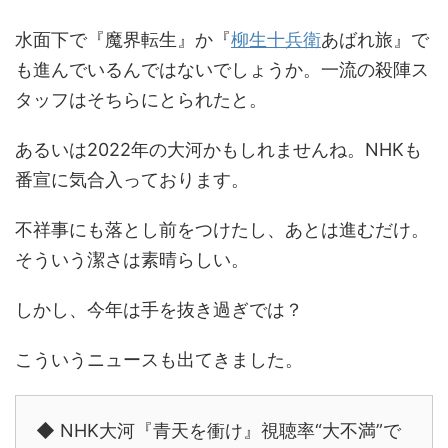
水面下で『魔界転生』か『
柳生十兵衛
あばれ旅』で
も進んでいるんではないでしょうか。一流の殺陣ス
タッフはそちらにとられたと。
あるいは2022年の大河かもしれませんね。NHKも
番宣に気合入っております。
不祥事にも落とし前をつけたし、あとは進むだけ。
そういう潔さは素晴らしい。
しかし、今年は手を抜き過ぎでは？
こういうニュースも出てきました。
◆ NHK大河『青天を衝け』視聴率“大不満”で