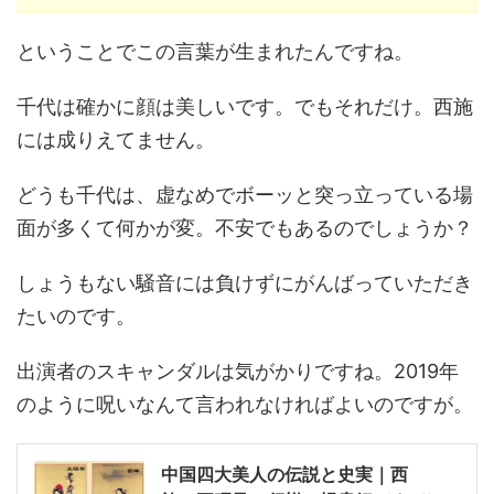
ということでこの言葉が生まれたんですね。
千代は確かに顔は美しいです。でもそれだけ。西施
には成りえてません。
どうも千代は、虚なめでボーッと突っ立っている場
面が多くて何かが変。不安でもあるのでしょうか？
しょうもない騒音には負けずにがんばっていただき
たいのです。
出演者のスキャンダルは気がかりですね。2019年
のように呪いなんて言われなければよいのですが。
中国四大美人の伝説と史実｜西