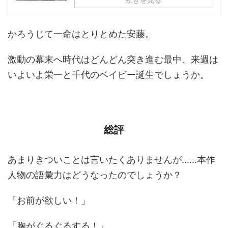
かろうじて一命はとりとめた安藤。
激動の幕末へ時代はどんどん突き進む最中、来週は
いよいよ栄一と千代のベイビー誕生でしょうか。
総評
あまりきついことは言いたくありませんが……本作
人物の語彙力はどうなったのでしょうか？
「お前が欲しい！」
「胸がぐるぐるする！」