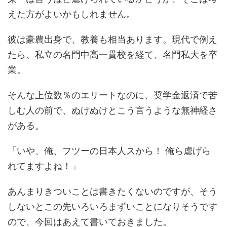
えた方がよいかもしれません。
彼は豪農出身で、教養も相当あります。現代で例え
たら、私立の名門中高一貫校を経て、名門私大を卒
業。
そんな上位数％のエリートなのに、奨学金返済で苦
しむ人の前で、ぬけぬけとこう言うような無神経さ
がある。
「いや、俺、フツーの日本人スから！ 俺ら虐げら
れてますよね！」
あんまりきついことは書きたくないのですが、そう
しないとこの先いろいろまずいことになりそうです
ので、今回はあえて書いておきました。