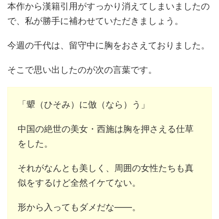
本作から漢籍引用がすっかり消えてしまいましたの
で、私が勝手に補わせていただきましょう。
今週の千代は、留守中に胸をおさえておりました。
そこで思い出したのが次の言葉です。
「顰（ひそみ）に倣（なら）う」
中国の絶世の美女・西施は胸を押さえる仕草
をした。
それがなんとも美しく、周囲の女性たちも真
似をするけど全然イケてない。
形から入ってもダメだな――。