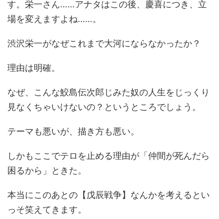
す。栄一さん……アナタはこの後、慶喜につき、立
場を変えますよね……。
渋沢栄一がなぜこれまで大河にならなかったか？
理由は明確。
なぜ、こんな鮫島伝次郎じみた奴の人生をじっくり
見なくちゃいけないの？というところでしょう。
テーマも悪いが、描き方も悪い。
しかもここでテロを止める理由が「仲間が死んだら
困るから」ときた。
本当にこのあとの【戊辰戦争】なんかを考えるとい
っそ笑えてきます。