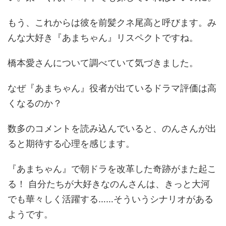
もう、これからは彼を前髪クネ尾高と呼びます。み
んな大好き『あまちゃん』リスペクトですね。
橋本愛さんについて調べていて気づきました。
なぜ『あまちゃん』役者が出ているドラマ評価は高
くなるのか？
数多のコメントを読み込んでいると、のんさんが出
ると期待する心理を感じます。
『あまちゃん』で朝ドラを改革した奇跡がまた起こ
る！ 自分たちが大好きなのんさんは、きっと大河
でも華々しく活躍する……そういうシナリオがある
ようです。