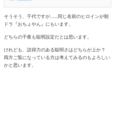
そうそう、千代ですが……同じ名前のヒロインが朝
ドラ『おちょやん』にもいます。
どちらの千夜も聡明設定だとは思います。
けれども、説得力のある聡明さはどちらが上か？
両方ご覧になっている方は考えてみるのもよろしい
かと思います。