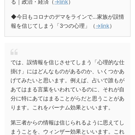
る｜政治・経済（
→link
）
◆今日もコロナのデマをラインで…家族が誤情
報を信じてしまう「3つの心理」（
→link
）
では、誤情報を信じさせてしまう「心理的な仕
掛け」にはどんなものがあるのか、いくつかあ
げてみたいと思います。例えば、占いで誰もが
あてはまる言葉をいわれているのに、それが自
分に特にあてはまることがらだと思うことがあ
ります。これをバーナム効果といいます。
第三者からの情報は信じられるように思えてし
まうことを、ウィンザー効果といいます。これ