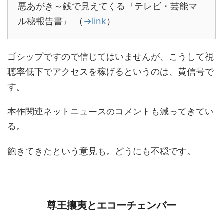
悪あがき～銭で見えてくる『テレビ・芸能マ
ル秘報告書』 （
→link
）
ゴシップですので信じてはいませんが、こうして視
聴率低下でアクセスを稼げるというのは、黄信号で
す。
本作関連ネットニュースのコメントも減ってきてい
る。
飽きてきたという意見も。どうにも不穏です。
尊王攘夷とエコーチェンバー