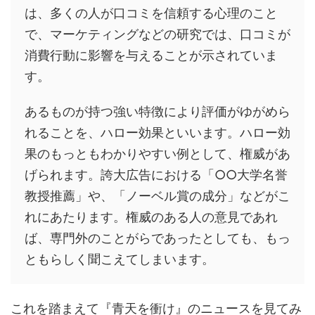
は、多くの人が口コミを信頼する心理のこと
で、マーケティングなどの研究では、口コミが
消費行動に影響を与えることが示されていま
す。
あるものが持つ強い特徴により評価がゆがめら
れることを、ハロー効果といいます。ハロー効
果のもっともわかりやすい例として、権威があ
げられます。誇大広告における「○○大学名誉
教授推薦」や、「ノーベル賞の成分」などがこ
れにあたります。権威のある人の意見であれ
ば、専門外のことがらであったとしても、もっ
ともらしく聞こえてしまいます。
これを踏まえて『青天を衝け』のニュースを見てみ