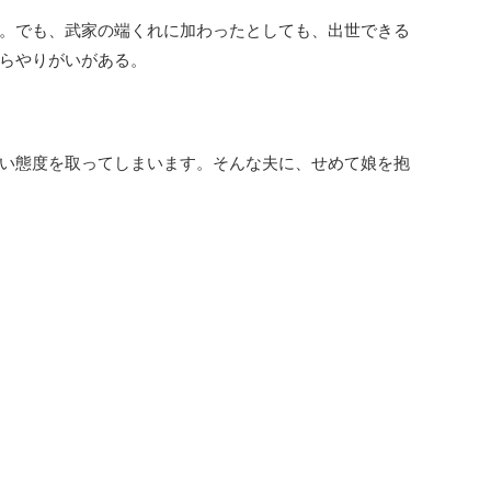
。でも、武家の端くれに加わったとしても、出世できる
らやりがいがある。
い態度を取ってしまいます。そんな夫に、せめて娘を抱
。