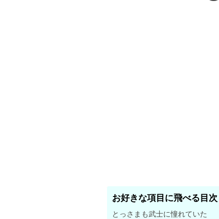
お好きな項目に飛べる目次
とっさまも武士に憧れていた