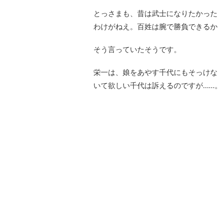
とっさまも、昔は武士になりたかった
わけがねえ。百姓は腕で勝負できるか
そう言っていたそうです。
栄一は、娘をあやす千代にもそっけな
いて欲しい千代は訴えるのですが……