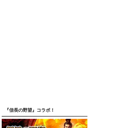
『信長の野望』コラボ！