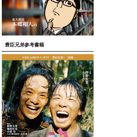
豊臣兄弟参考書籍