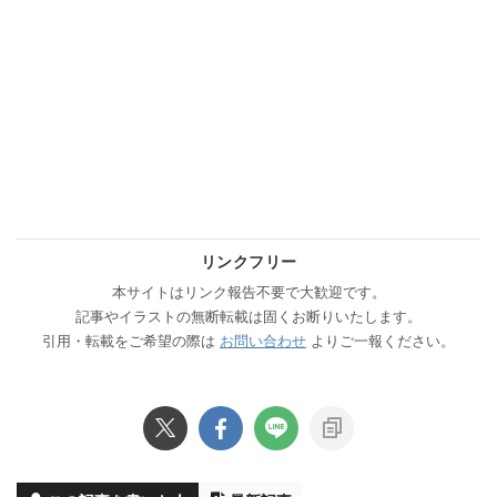
リンクフリー
本サイトはリンク報告不要で大歓迎です。
記事やイラストの無断転載は固くお断りいたします。
引用・転載をご希望の際は
お問い合わせ
よりご一報ください。