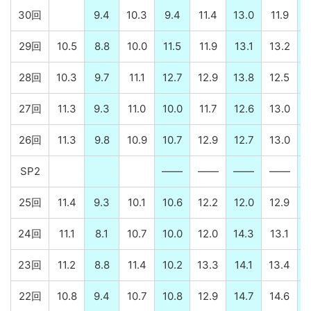
30回
9.4
10.3
9.4
11.4
13.0
11.9
29回
10.5
8.8
10.0
11.5
11.9
13.1
13.2
28回
10.3
9.7
11.1
12.7
12.9
13.8
12.5
27回
11.3
9.3
11.0
10.0
11.7
12.6
13.0
26回
11.3
9.8
10.9
10.7
12.9
12.7
13.0
SP2
――
――
――
――
25回
11.4
9.3
10.1
10.6
12.2
12.0
12.9
24回
11.1
8.1
10.7
10.0
12.0
14.3
13.1
23回
11.2
8.8
11.4
10.2
13.3
14.1
13.4
22回
10.8
9.4
10.7
10.8
12.9
14.7
14.6