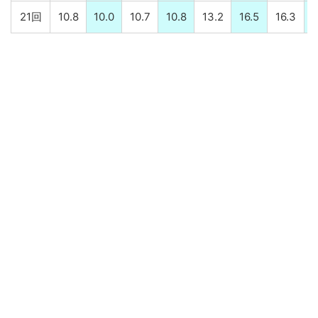
21回
10.8
10.0
10.7
10.8
13.2
16.5
16.3