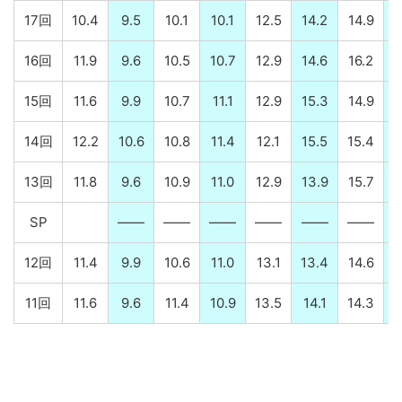
17回
10.4
9.5
10.1
10.1
12.5
14.2
14.9
16回
11.9
9.6
10.5
10.7
12.9
14.6
16.2
15回
11.6
9.9
10.7
11.1
12.9
15.3
14.9
14回
12.2
10.6
10.8
11.4
12.1
15.5
15.4
13回
11.8
9.6
10.9
11.0
12.9
13.9
15.7
SP
――
――
――
――
――
――
12回
11.4
9.9
10.6
11.0
13.1
13.4
14.6
11回
11.6
9.6
11.4
10.9
13.5
14.1
14.3