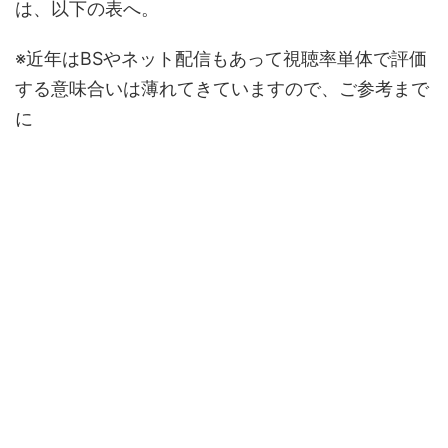
は、以下の表へ。
※近年はBSやネット配信もあって視聴率単体で評価
する意味合いは薄れてきていますので、ご参考まで
に