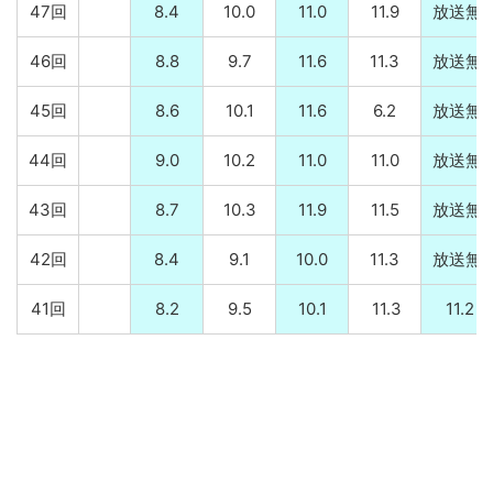
47回
8.4
10.0
11.0
11.9
放送無
46回
8.8
9.7
11.6
11.3
放送無
45回
8.6
10.1
11.6
6.2
放送無
44回
9.0
10.2
11.0
11.0
放送無
43回
8.7
10.3
11.9
11.5
放送無
42回
8.4
9.1
10.0
11.3
放送無
41回
8.2
9.5
10.1
11.3
11.2