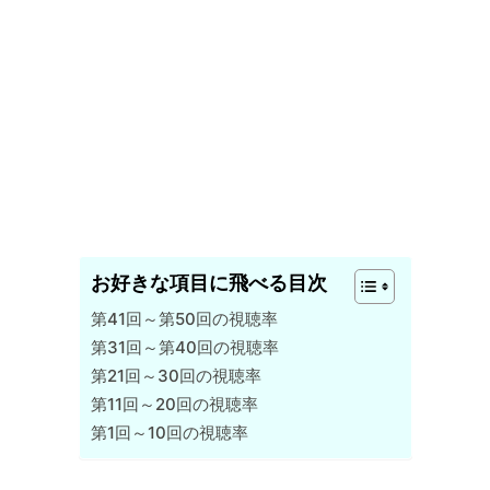
お好きな項目に飛べる目次
第41回～第50回の視聴率
第31回～第40回の視聴率
第21回～30回の視聴率
第11回～20回の視聴率
第1回～10回の視聴率