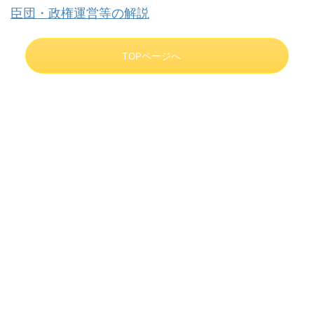
臣団・政権運営等の解説
TOPページへ