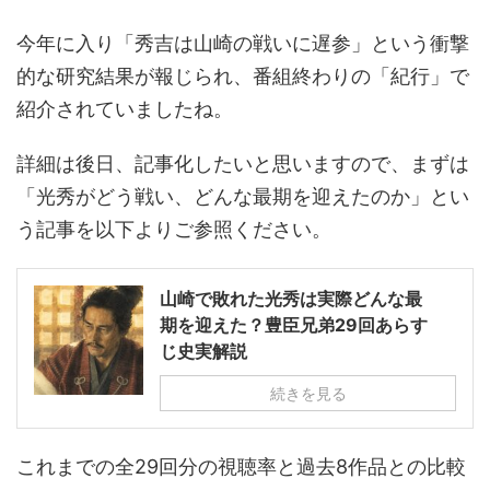
今年に入り「秀吉は山崎の戦いに遅参」という衝撃
的な研究結果が報じられ、番組終わりの「紀行」で
紹介されていましたね。
詳細は後日、記事化したいと思いますので、まずは
「光秀がどう戦い、どんな最期を迎えたのか」とい
う記事を以下よりご参照ください。
山崎で敗れた光秀は実際どんな最
期を迎えた？豊臣兄弟29回あらす
じ史実解説
続きを見る
これまでの全29回分の視聴率と過去8作品との比較