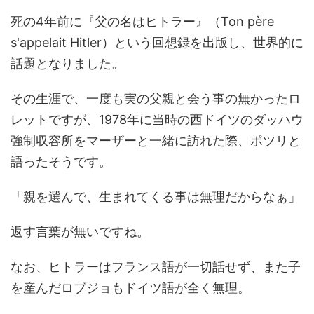
死の4年前に『父の名はヒトラー』（Ton père
s'appelait Hitler）という回想録を出版し、世界的に
話題となりました。
その生涯で、一度も実の父親と会う事の無かったロ
レットですが、1978年に当時の西ドイツのダッハウ
強制収容所をマーザーと一緒に訪れた際、ポツリと
語ったそうです。
「親を選んで、生まれてくる事は無理だからなぁ」
返す言葉が無いですね。
なお、ヒトラーはフランス語が一切話せず、また子
を産んだロブジョもドイツ語が全く無理。