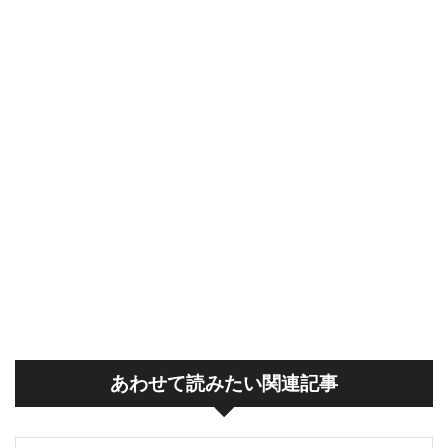
あわせて読みたい関連記事