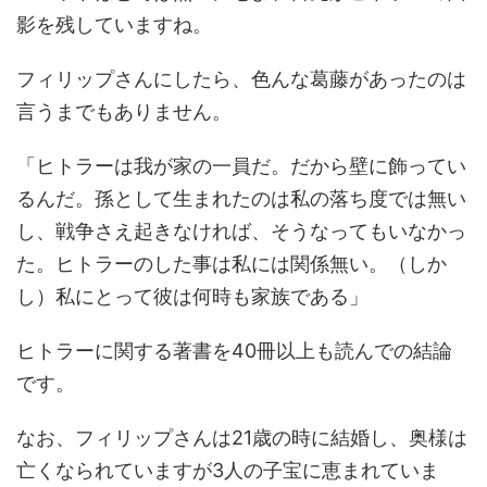
影を残していますね。
フィリップさんにしたら、色んな葛藤があったのは
言うまでもありません。
「ヒトラーは我が家の一員だ。だから壁に飾ってい
るんだ。孫として生まれたのは私の落ち度では無い
し、戦争さえ起きなければ、そうなってもいなかっ
た。ヒトラーのした事は私には関係無い。（しか
し）私にとって彼は何時も家族である」
ヒトラーに関する著書を40冊以上も読んでの結論
です。
なお、フィリップさんは21歳の時に結婚し、奥様は
亡くなられていますが3人の子宝に恵まれていま