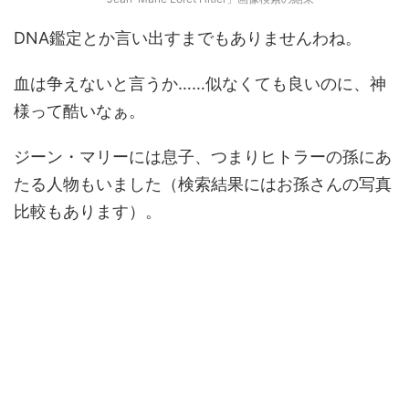
DNA鑑定とか言い出すまでもありませんわね。
血は争えないと言うか……似なくても良いのに、神
様って酷いなぁ。
ジーン・マリーには息子、つまりヒトラーの孫にあ
たる人物もいました（検索結果にはお孫さんの写真
比較もあります）。