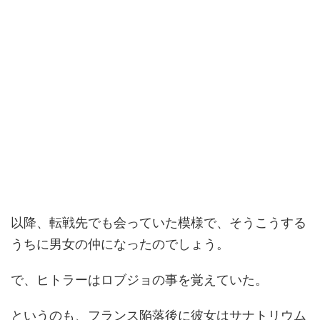
以降、転戦先でも会っていた模様で、そうこうする
うちに男女の仲になったのでしょう。
で、ヒトラーはロブジョの事を覚えていた。
というのも、フランス陥落後に彼女はサナトリウム