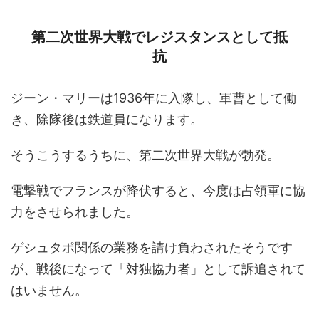
第二次世界大戦でレジスタンスとして抵
抗
ジーン・マリーは1936年に入隊し、軍曹として働
き、除隊後は鉄道員になります。
そうこうするうちに、第二次世界大戦が勃発。
電撃戦でフランスが降伏すると、今度は占領軍に協
力をさせられました。
ゲシュタポ関係の業務を請け負わされたそうです
が、戦後になって「対独協力者」として訴追されて
はいません。