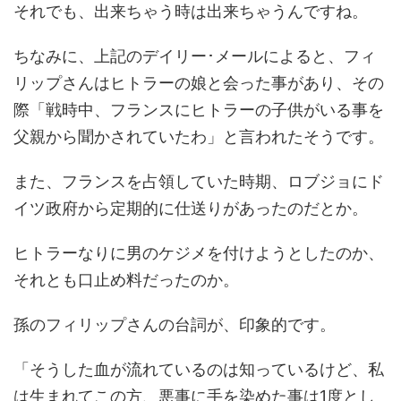
それでも、出来ちゃう時は出来ちゃうんですね。
ちなみに、上記のデイリー･メールによると、フィ
リップさんはヒトラーの娘と会った事があり、その
際「戦時中、フランスにヒトラーの子供がいる事を
父親から聞かされていたわ」と言われたそうです。
また、フランスを占領していた時期、ロブジョにド
イツ政府から定期的に仕送りがあったのだとか。
ヒトラーなりに男のケジメを付けようとしたのか、
それとも口止め料だったのか。
孫のフィリップさんの台詞が、印象的です。
「そうした血が流れているのは知っているけど、私
は生まれてこの方、悪事に手を染めた事は1度とし