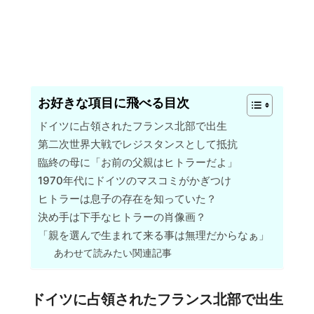
お好きな項目に飛べる目次
ドイツに占領されたフランス北部で出生
第二次世界大戦でレジスタンスとして抵抗
臨終の母に「お前の父親はヒトラーだよ」
1970年代にドイツのマスコミがかぎつけ
ヒトラーは息子の存在を知っていた？
決め手は下手なヒトラーの肖像画？
「親を選んで生まれて来る事は無理だからなぁ」
あわせて読みたい関連記事
ドイツに占領されたフランス北部で出生