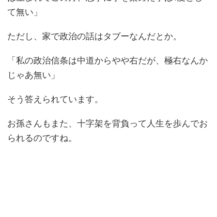
て無い」
ただし、家で政治の話はタブーなんだとか。
「私の政治信条は中道からやや右だが、極右なんか
じゃあ無い」
そう答えられています。
お孫さんもまた、十字架を背負って人生を歩んでお
られるのですね。