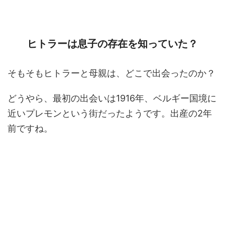
ヒトラーは息子の存在を知っていた？
そもそもヒトラーと母親は、どこで出会ったのか？
どうやら、最初の出会いは1916年、ベルギー国境に
近いプレモンという街だったようです。出産の2年
前ですね。