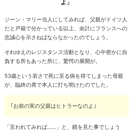
よ」
ジーン・マリー当人にしてみれば、父親がドイツ人
だと戸籍で分かっている以上、余計にフランスへの
忠誠心を示さねばならなかったのでしょう。
それゆえのレジスタンス活動となり、心中密かに自
負する所もあった所に、驚愕の展開が。
53歳という若さで死に至る病を得てしまった母親
が、臨終の席で本人に打ち明けたのでした。
｢お前の実の父親はヒトラーなのよ｣
「言われてみれば……」と、鏡を見た事でしょう