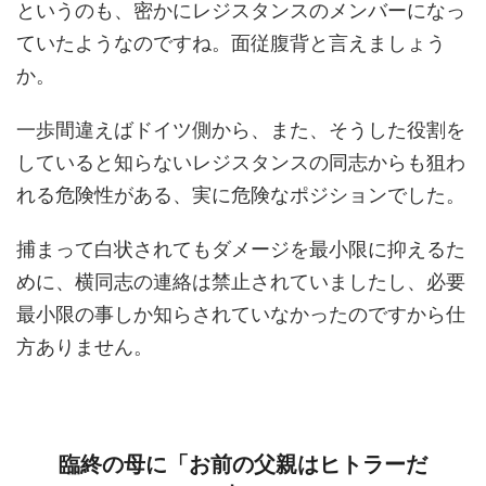
というのも、密かにレジスタンスのメンバーになっ
ていたようなのですね。面従腹背と言えましょう
か。
一歩間違えばドイツ側から、また、そうした役割を
していると知らないレジスタンスの同志からも狙わ
れる危険性がある、実に危険なポジションでした。
捕まって白状されてもダメージを最小限に抑えるた
めに、横同志の連絡は禁止されていましたし、必要
最小限の事しか知らされていなかったのですから仕
方ありません。
臨終の母に「お前の父親はヒトラーだ