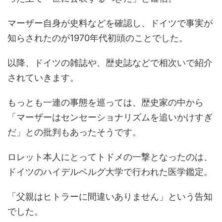
マーザー自身が史料などを確認し、ドイツで事実が
知らされたのが1970年代初頭のことでした。
以降、ドイツの雑誌や、歴史誌などで相次いで紹介
されていきます。
もっとも一連の事態を巡っては、歴史家の中から
「マーザーはセンセーショナリズムを追いかけすぎ
だ」との批判もあったそうです。
ロレット本人にとってトドメの一撃となったのは、
ドイツのハイデルベルグ大学で行われた医学鑑定。
「父親はヒトラーに間違いありません」という告知
でした。