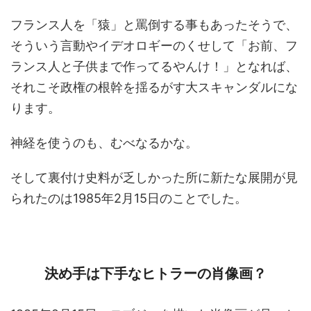
フランス人を「猿」と罵倒する事もあったそうで、
そういう言動やイデオロギーのくせして「お前、フ
ランス人と子供まで作ってるやんけ！」となれば、
それこそ政権の根幹を揺るがす大スキャンダルにな
ります。
神経を使うのも、むべなるかな。
そして裏付け史料が乏しかった所に新たな展開が見
られたのは1985年2月15日のことでした。
決め手は下手なヒトラーの肖像画？