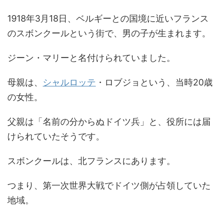
1918年3月18日、ベルギーとの国境に近いフランス
のスボンクールという街で、男の子が生まれます。
ジーン・マリーと名付けられていました。
母親は、
シャルロッテ
・ロブジョという、当時20歳
の女性。
父親は「名前の分からぬドイツ兵」と、役所には届
けられていたそうです。
スボンクールは、北フランスにあります。
つまり、第一次世界大戦でドイツ側が占領していた
地域。