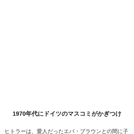
1970年代にドイツのマスコミがかぎつけ
ヒトラーは、愛人だったエバ・ブラウンとの間に子