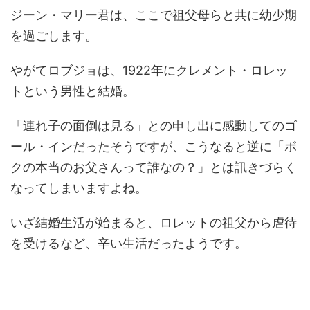
ジーン・マリー君は、ここで祖父母らと共に幼少期
を過ごします。
やがてロブジョは、1922年にクレメント・ロレッ
トという男性と結婚。
「連れ子の面倒は見る」との申し出に感動してのゴ
ール・インだったそうですが、こうなると逆に「ボ
クの本当のお父さんって誰なの？」とは訊きづらく
なってしまいますよね。
いざ結婚生活が始まると、ロレットの祖父から虐待
を受けるなど、辛い生活だったようです。