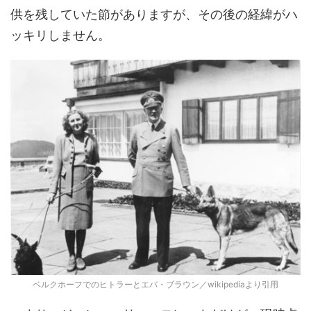
供を残していた節がありますが、その後の経緯がハ
ッキリしません。
ベルクホーフでのヒトラーとエバ・ブラウン／wikipediaより引用