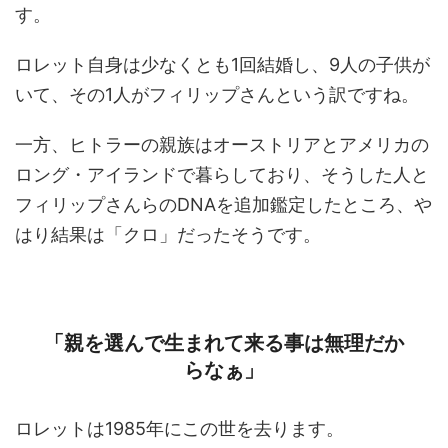
す。
ロレット自身は少なくとも1回結婚し、9人の子供が
いて、その1人がフィリップさんという訳ですね。
一方、ヒトラーの親族はオーストリアとアメリカの
ロング・アイランドで暮らしており、そうした人と
フィリップさんらのDNAを追加鑑定したところ、や
はり結果は「クロ」だったそうです。
「親を選んで生まれて来る事は無理だか
らなぁ」
ロレットは1985年にこの世を去ります。