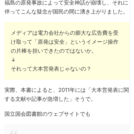
福島の原発事故によって安全神話が崩壊し、それに
伴ってこんな疑念が国民の間に湧き上がりました。
メディアは電力会社からの膨大な広告費を受
け取って「原発は安全」というイメージ操作
の片棒を担いできたのではないか。
↓
それって大本営発表じゃないの？
実際、本書によると、2011年には「大本営発表に関
する文献や記事が急増した」そうで。
国立国会図書館のウェブサイトでも