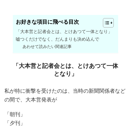
お好きな項目に飛べる目次
「大本営と記者会とは、とけあつて一体となり」
嘘つくだけでなく、だんまりも決め込んで
あわせて読みたい関連記事
「大本営と記者会とは、とけあつて一体
となり」
私が特に衝撃を受けたのは、当時の新聞関係者など
の間で、大本営発表が
「朝刊」
「夕刊」