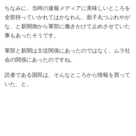
ちなみに、当時の速報メディアに美味しいところを
全部持っていかれてはかなわん、面子丸つぶれやが
な、と新聞側から軍部に働きかけて止めさせていた
事もあったそうです。
軍部と新聞は主従関係にあったのではなく、ムラ社
会の関係にあったのですね。
読者である国民は、そんなところから情報を買って
いた、と。