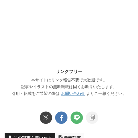
リンクフリー
本サイトはリンク報告不要で大歓迎です。
記事やイラストの無断転載は固くお断りいたします。
引用・転載をご希望の際は
お問い合わせ
よりご一報ください。
この記事を書いた人
最新記事