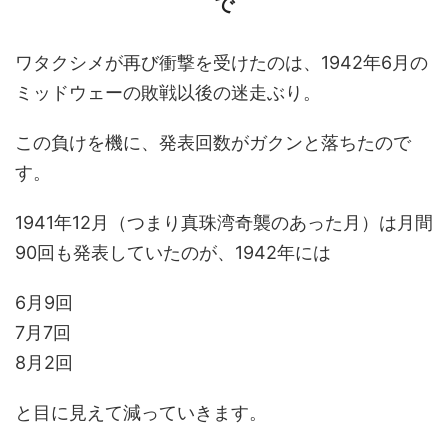
で
ワタクシメが再び衝撃を受けたのは、1942年6月の
ミッドウェーの敗戦以後の迷走ぶり。
この負けを機に、発表回数がガクンと落ちたので
す。
1941年12月（つまり真珠湾奇襲のあった月）は月間
90回も発表していたのが、1942年には
6月9回
7月7回
8月2回
と目に見えて減っていきます。