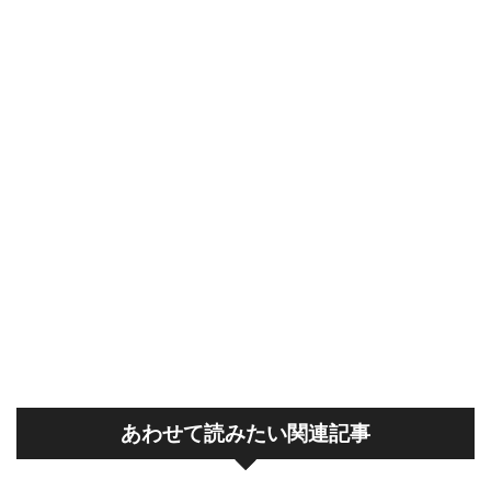
あわせて読みたい関連記事