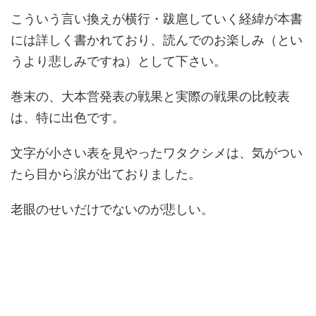
こういう言い換えが横行・跋扈していく経緯が本書
には詳しく書かれており、読んでのお楽しみ（とい
うより悲しみですね）として下さい。
巻末の、大本営発表の戦果と実際の戦果の比較表
は、特に出色です。
文字が小さい表を見やったワタクシメは、気がつい
たら目から涙が出ておりました。
老眼のせいだけでないのが悲しい。