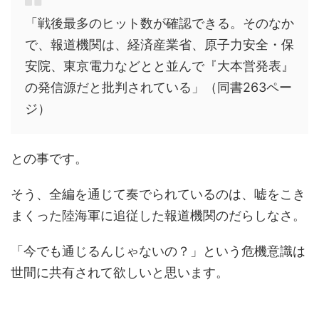
「戦後最多のヒット数が確認できる。そのなか
で、報道機関は、経済産業省、原子力安全・保
安院、東京電力などとと並んで『大本営発表』
の発信源だと批判されている」（同書263ペー
ジ）
との事です。
そう、全編を通じて奏でられているのは、嘘をこき
まくった陸海軍に追従した報道機関のだらしなさ。
「今でも通じるんじゃないの？」という危機意識は
世間に共有されて欲しいと思います。