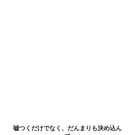
嘘つくだけでなく、だんまりも決め込ん