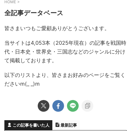
HOME
>
全記事データベース
皆さまいつもご愛顧ありがとうございます。
当サイトは4,053本（2025年現在）の記事を戦国時
代・日本史・世界史・三国志などのジャンルに分け
て掲載しております。
以下のリストより、皆さまお好みのページをご覧く
ださいm(_ _)m
この記事を書いた人
最新記事