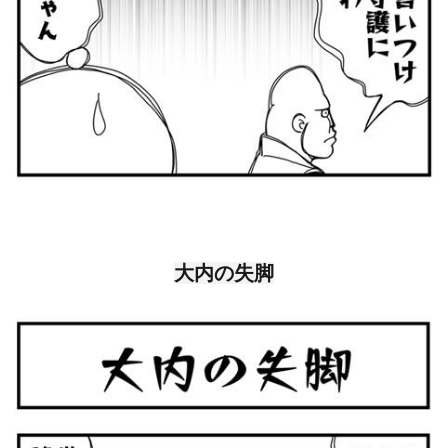
大内の失脚