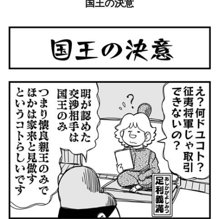
国王の決意