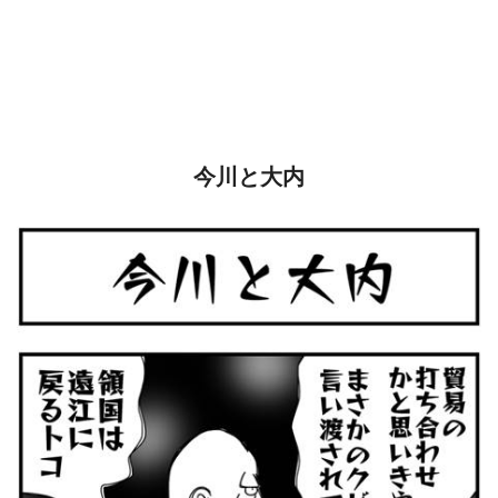
今川と大内