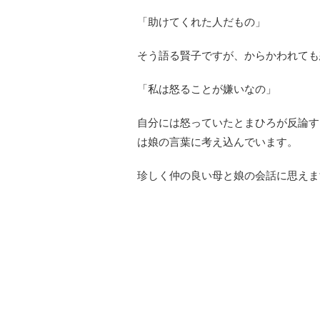
「助けてくれた人だもの」
そう語る賢子ですが、からかわれても
「私は怒ることが嫌いなの」
自分には怒っていたとまひろが反論す
は娘の言葉に考え込んでいます。
珍しく仲の良い母と娘の会話に思えま