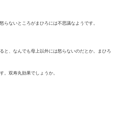
怒らないところがまひろには不思議なようです。
ると、なんでも母上以外には怒らないのだとか。まひろ
す。双寿丸効果でしょうか。