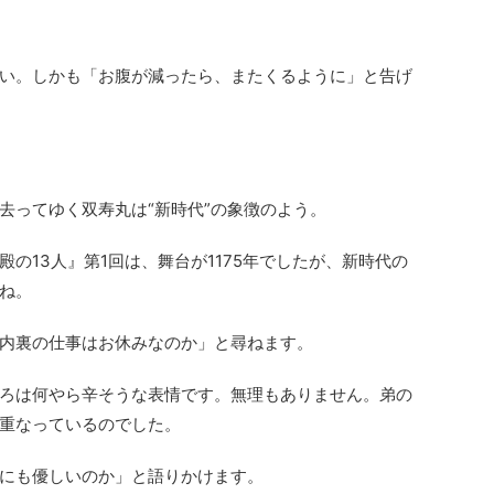
い。しかも「お腹が減ったら、またくるように」と告げ
去ってゆく双寿丸は“新時代”の象徴のよう。
の13人』第1回は、舞台が1175年でしたが、新時代の
ね。
内裏の仕事はお休みなのか」と尋ねます。
ろは何やら辛そうな表情です。無理もありません。弟の
重なっているのでした。
にも優しいのか」と語りかけます。