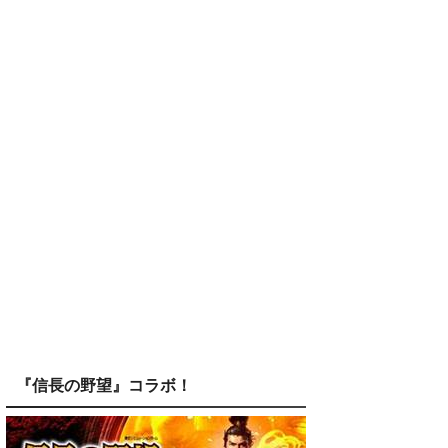
『信長の野望』コラボ！