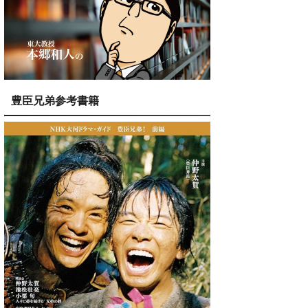
豊臣兄弟参考書籍