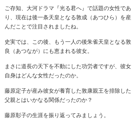
ご存知、大河ドラマ『光る君へ』で話題の女性であ
り、現在は後一条天皇となる敦成（あつひら）を産
んだことで注目されましたね。
史実では、この後、もう一人の後朱雀天皇となる敦
良（あつなが）にも恵まれる彼女。
まさに道長の天下を不動にした功労者ですが、彼女
自身はどんな女性だったのか。
藤原定子が産み彼女が養育した敦康親王を排除した
父親とはいかなる関係だったのか？
藤原彰子の生涯を振り返ってみましょう。