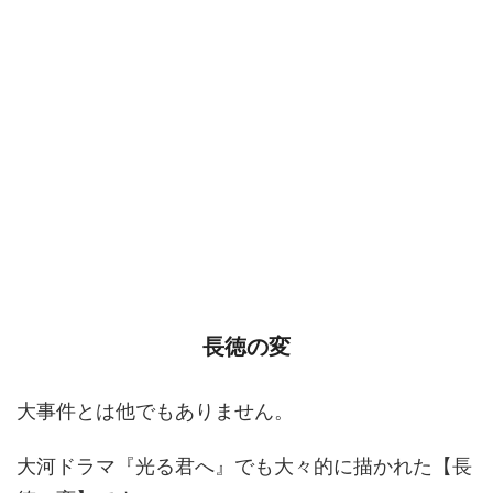
長徳の変
大事件とは他でもありません。
大河ドラマ『光る君へ』でも大々的に描かれた【長