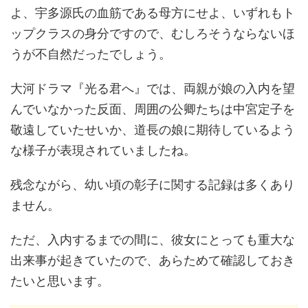
よ、宇多源氏の血筋である母方にせよ、いずれもト
ップクラスの身分ですので、むしろそうならないほ
うが不自然だったでしょう。
大河ドラマ『光る君へ』では、両親が娘の入内を望
んでいなかった反面、周囲の公卿たちは中宮定子を
敬遠していたせいか、道長の娘に期待しているよう
な様子が表現されていましたね。
残念ながら、幼い頃の彰子に関する記録は多くあり
ません。
ただ、入内するまでの間に、彼女にとっても重大な
出来事が起きていたので、あらためて確認しておき
たいと思います。