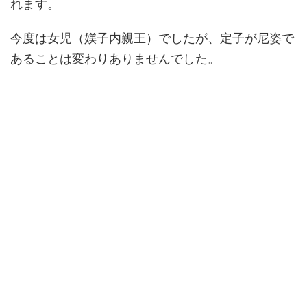
れます。
今度は女児（媄子内親王）でしたが、定子が尼姿で
あることは変わりありませんでした。