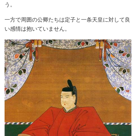
う。
一方で周囲の公卿たちは定子と一条天皇に対して良
い感情は抱いていません。