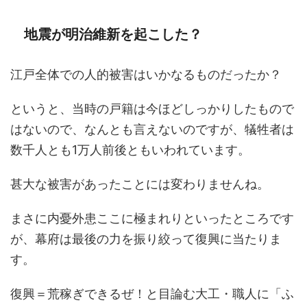
地震が明治維新を起こした？
江戸全体での人的被害はいかなるものだったか？
というと、当時の戸籍は今ほどしっかりしたもので
はないので、なんとも言えないのですが、犠牲者は
数千人とも1万人前後ともいわれています。
甚大な被害があったことには変わりませんね。
まさに内憂外患ここに極まれりといったところです
が、幕府は最後の力を振り絞って復興に当たりま
す。
復興＝荒稼ぎできるぜ！と目論む大工・職人に「ふ