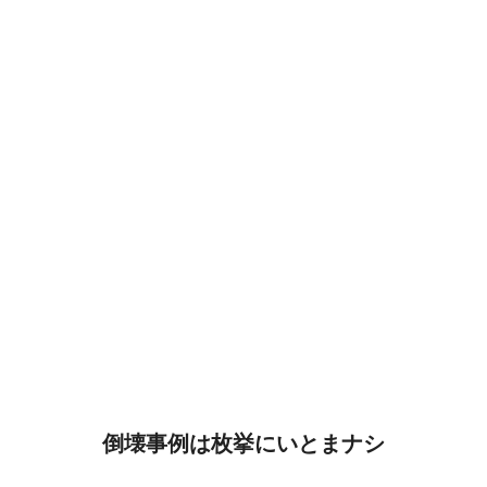
倒壊事例は枚挙にいとまナシ