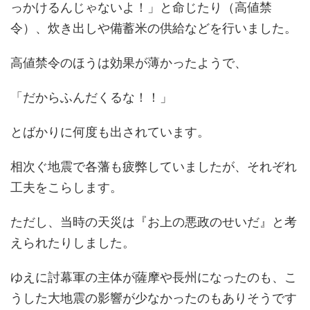
っかけるんじゃないよ！」と命じたり（高値禁
令）、炊き出しや備蓄米の供給などを行いました。
高値禁令のほうは効果が薄かったようで、
「だからふんだくるな！！」
とばかりに何度も出されています。
相次ぐ地震で各藩も疲弊していましたが、それぞれ
工夫をこらします。
ただし、当時の天災は『お上の悪政のせいだ』と考
えられたりしました。
ゆえに討幕軍の主体が薩摩や長州になったのも、こ
うした大地震の影響が少なかったのもありそうです