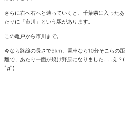
さらに右へ右へと辿っていくと、千葉県に入ったあ
たりに「市川」という駅があります。
この亀戸から市川まで。
今なら路線の長さで9km、電車なら10分そこらの距
離で、あたり一面が焼け野原になりました……え？(
ﾟдﾟ)