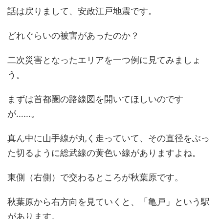
話は戻りまして、安政江戸地震です。
どれぐらいの被害があったのか？
二次災害となったエリアを一つ例に見てみましょ
う。
まずは首都圏の路線図を開いてほしいのです
が……。
真ん中に山手線が丸く走っていて、その直径をぶっ
た切るように総武線の黄色い線がありますよね。
東側（右側）で交わるところが秋葉原です。
秋葉原から右方向を見ていくと、「亀戸」という駅
があります。