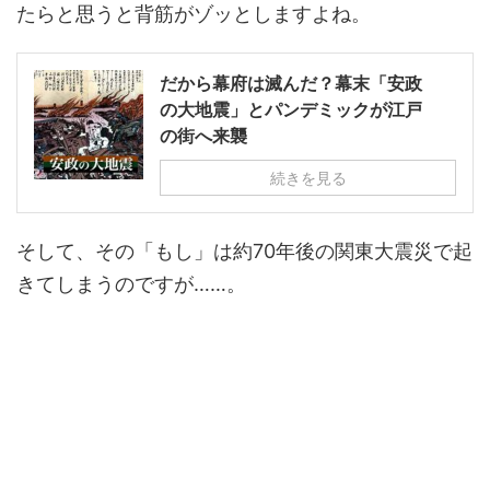
たらと思うと背筋がゾッとしますよね。
だから幕府は滅んだ？幕末「安政
の大地震」とパンデミックが江戸
の街へ来襲
続きを見る
そして、その「もし」は約70年後の関東大震災で起
きてしまうのですが……。