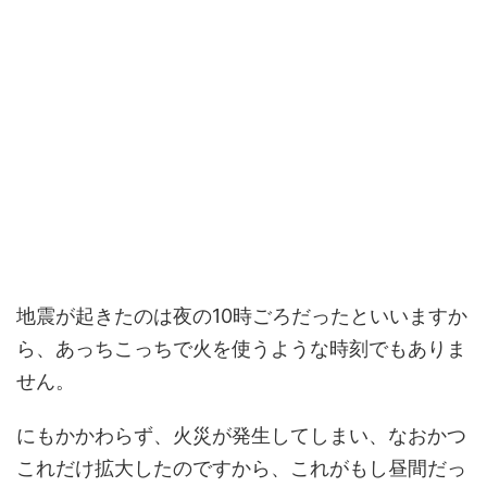
地震が起きたのは夜の10時ごろだったといいますか
ら、あっちこっちで火を使うような時刻でもありま
せん。
にもかかわらず、火災が発生してしまい、なおかつ
これだけ拡大したのですから、これがもし昼間だっ