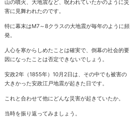
山の噴火、大地震など、呪われていたかのように災
害に見舞われたのです。
特に幕末はM7～8クラスの大地震が毎年のように頻
発。
人心を寒からしめたことは確実で、倒幕の社会的要
因になったことは否定できないでしょう。
安政2年（1855年）10月2日は、その中でも被害の
大きかった安政江戸地震が起きた日です。
これと合わせて他にどんな災害が起きていたか。
当時を振り返ってみましょう。