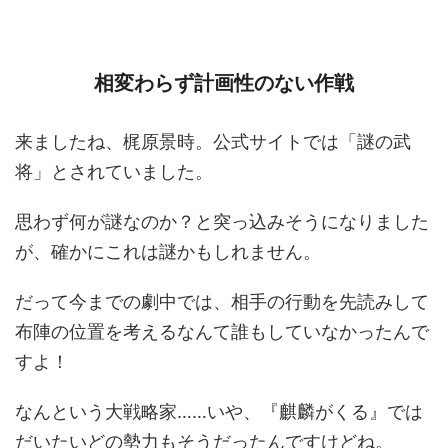
相変わらず計画性のない作戦
来ましたね、梶原景時。公式サイトでは「謎の武
将」とされていました。
思わず何が謎なのか？と突っ込みそうになりました
が、確かにこれは謎かもしれません。
だって今までの劇中では、相手の行動を先読みして
布陣の位置を考えるなんて誰もしていなかったんで
すよ！
なんという大戦略家……いや、『麒麟がくる』では
だいたいどの勢力もそうだったんですけどね。