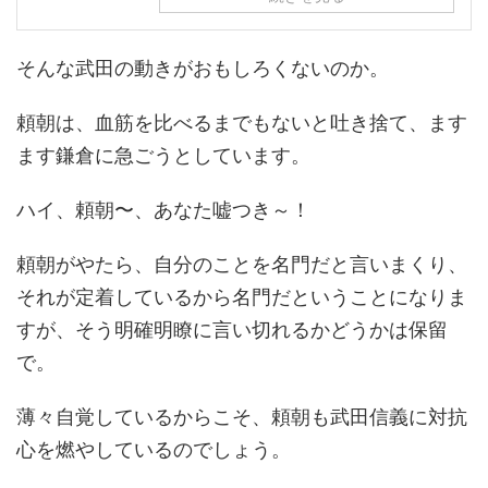
そんな武田の動きがおもしろくないのか。
頼朝は、血筋を比べるまでもないと吐き捨て、ます
ます鎌倉に急ごうとしています。
ハイ、頼朝〜、あなた嘘つき～！
頼朝がやたら、自分のことを名門だと言いまくり、
それが定着しているから名門だということになりま
すが、そう明確明瞭に言い切れるかどうかは保留
で。
薄々自覚しているからこそ、頼朝も武田信義に対抗
心を燃やしているのでしょう。