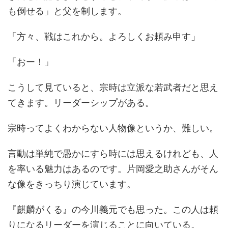
も倒せる」と父を制します。
「方々、戦はこれから。よろしくお頼み申す」
「おー！」
こうして見ていると、宗時は立派な若武者だと思え
てきます。リーダーシップがある。
宗時ってよくわからない人物像というか、難しい。
言動は単純で愚かにすら時には思えるけれども、人
を率いる魅力はあるのです。片岡愛之助さんがそん
な像をきっちり演じています。
『麒麟がくる』の今川義元でも思った。この人は頼
りになるリーダーを演じることに向いている。