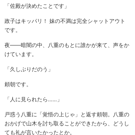
「佐殿が決めたことです」
政子はキッパリ！ 妹の不満は完全シャットアウト
です。
夜――暗闇の中、八重のもとに誰かが来て、声をか
けています。
「久しぶりだのう」
頼朝です。
「人に見られたら……」
戸惑う八重に「覚悟の上じゃ」と返す頼朝。八重の
おかげで山木を討ち取ることができたから、どうし
ても礼が言いたかったとか。