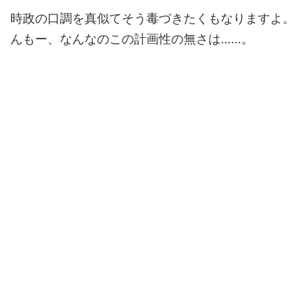
時政の口調を真似てそう毒づきたくもなりますよ。
んもー、なんなのこの計画性の無さは……。