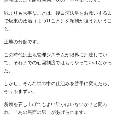
戦よりも大事なことは、後白河法皇をお救いするま
で坂東の政治（まつりごと）を頼朝が担うというこ
と。
土地の分配です。
この時代は土地管理システムが限界に到達してい
て、それまでの荘園制度ではもうやっていけなかっ
た。
しかし、そんな世の中の仕組みを勝手に変えたら、
そりゃまずい。
所領を召し上げてもよい誰かはいないか？と問わ
れ、「あの馬面の男」があげられます。