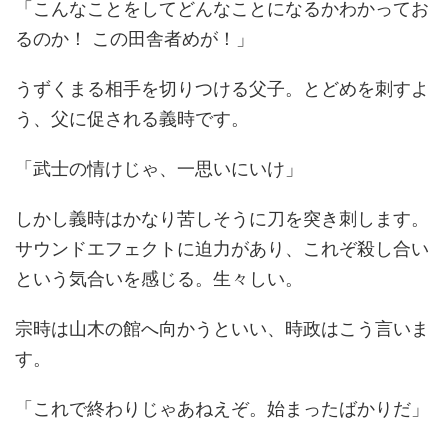
「こんなことをしてどんなことになるかわかってお
るのか！ この田舎者めが！」
うずくまる相手を切りつける父子。とどめを刺すよ
う、父に促される義時です。
「武士の情けじゃ、一思いにいけ」
しかし義時はかなり苦しそうに刀を突き刺します。
サウンドエフェクトに迫力があり、これぞ殺し合い
という気合いを感じる。生々しい。
宗時は山木の館へ向かうといい、時政はこう言いま
す。
「これで終わりじゃあねえぞ。始まったばかりだ」