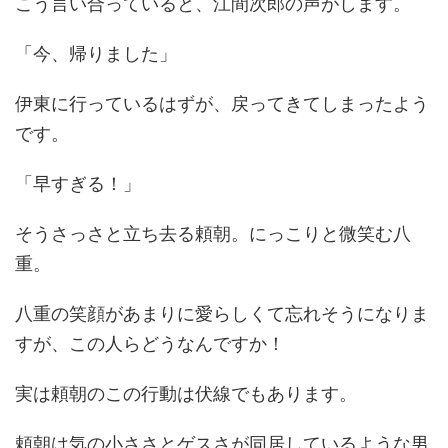
こう言い合っていると、江間次郎の声がします。
「今、帰りました」
伊東に行っているはずが、戻ってきてしまったよう
です。
「早すぎる！」
そうさっさと立ち去る頼朝。にっこりと微笑む八
重。
八重の笑顔があまりに愛らしくて忘れそうになりま
すが、この人らどうなんですか！
実は頼朝のこの行動は伏線でもあります。
頼朝は気の小ささとゲスさが同居しているような男