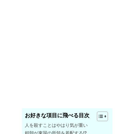
お好きな項目に飛べる目次
人を殺すことはやはり気が重い
頼朝が東国の所領を差配する!?