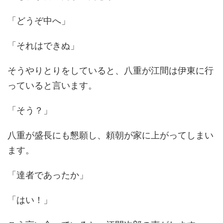
「どうぞ中へ」
「それはできぬ」
そうやりとりをしていると、八重が江間は伊東に行
っていると言います。
「そう？」
八重が盛長にも懇願し、頼朝が家に上がってしまい
ます。
「達者であったか」
「はい！」