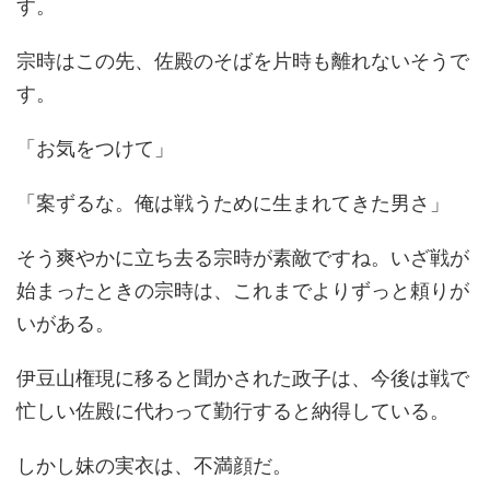
す。
宗時はこの先、佐殿のそばを片時も離れないそうで
す。
「お気をつけて」
「案ずるな。俺は戦うために生まれてきた男さ」
そう爽やかに立ち去る宗時が素敵ですね。いざ戦が
始まったときの宗時は、これまでよりずっと頼りが
いがある。
伊豆山権現に移ると聞かされた政子は、今後は戦で
忙しい佐殿に代わって勤行すると納得している。
しかし妹の実衣は、不満顔だ。