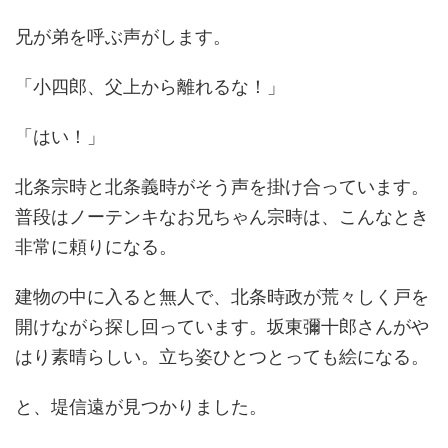
兄が弟を呼ぶ声がします。
「小四郎、父上から離れるな！」
「はい！」
北条宗時と北条義時がそう声を掛け合っています。
普段はノーテンキなお兄ちゃん宗時は、こんなとき
非常に頼りになる。
建物の中に入ると無人で、北条時政が荒々しく戸を
開けながら探し回っています。坂東彌十郎さんがや
はり素晴らしい。立ち姿ひとつとっても絵になる。
と、堤信遠が見つかりました。