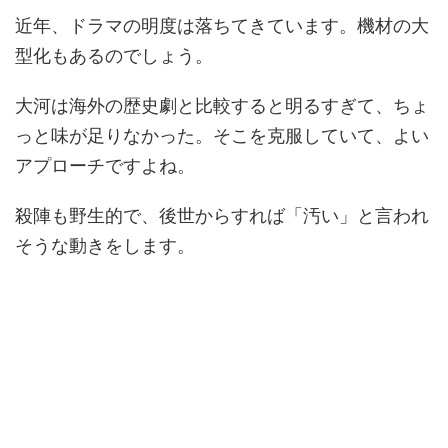
近年、ドラマの明度は落ちてきています。機材の大
型化もあるのでしょう。
大河は海外の歴史劇と比較すると明るすぎて、ちょ
っと味が足りなかった。そこを克服していて、よい
アプローチですよね。
殺陣も野生的で、後世からすれば「汚い」と言われ
そうな動きをします。